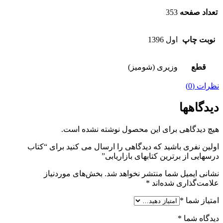
تعداد صفحه
353
نوبت چاپ
اول 1396
قطع
وزیری (شومیز)
نظرات (0)
دیدگاهها
هیچ دیدگاهی برای این محصول نوشته نشده است.
اولین نفری باشید که دیدگاهی را ارسال می کنید برای “کتاب
درسهایی از برترین کتابهای بازاریابی”
نشانی ایمیل شما منتشر نخواهد شد.
بخش‌های موردنیاز
علامت‌گذاری شده‌اند
*
امتیاز شما
*
دیدگاه شما
*