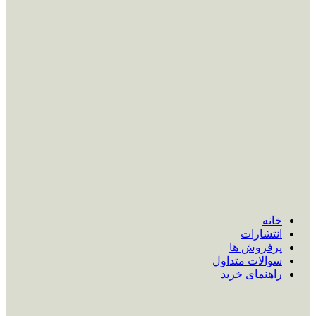
خانه
انتشارات
پرفروش ها
سوالات متداول
راهنمای خرید