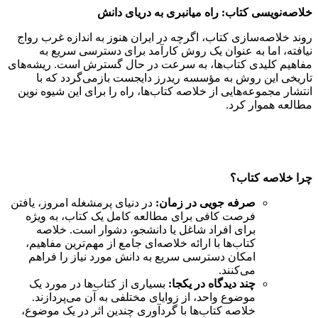
خلاصه‌نویسی کتاب: راه میانبری به دریای دانش
روند خلاصه‌سازی کتاب، اگرچه در ایران هنوز به اندازه غرب رواج
نیافته، اما به عنوان یک روش کارآمد برای دسترسی سریع به
مفاهیم کلیدی کتاب‌ها، به سرعت در حال گسترش است. ریشه‌های
تاریخی این روش به مؤسسه ریدرز دایجست بازمی‌گردد که با
انتشار مجموعه‌هایی از خلاصه کتاب‌ها، راه را برای این شیوه نوین
مطالعه هموار کرد.
چرا خلاصه کتاب؟
صرفه جویی در زمان:
در دنیای پرمشغله امروز، یافتن
فرصت کافی برای مطالعه کامل یک کتاب، به ویژه
برای افراد شاغل یا دانشجو، دشوار است. خلاصه
کتاب‌ها با ارائه خلاصه‌ای جامع از مهم‌ترین مفاهیم،
امکان دسترسی سریع به دانش مورد نیاز را فراهم
می‌کنند.
چند دیدگاه در یکجا:
بسیاری از کتاب‌ها در مورد یک
موضوع واحد، از زوایای مختلفی به آن می‌پردازند.
خلاصه کتاب‌ها با گردآوری چندین اثر در یک موضوع،