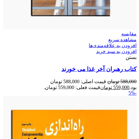
مقایسه
مشاهده سریع
افزودن به علاقه‌مندی‌ها
افزودن به سبد خرید
بستن
کتاب رهبران آخر غذا می خورند
588,000
تومان
قیمت اصلی: 588,000 تومان
بود.
559,000
تومان
قیمت فعلی: 559,000 تومان.
-5%