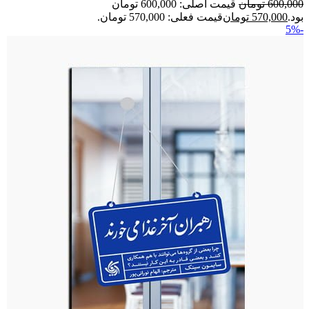
600,000
تومان
قیمت اصلی: 600,000 تومان
بود.
570,000
تومان
قیمت فعلی: 570,000 تومان.
-5%