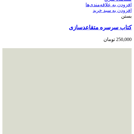
افزودن به علاقه‌مندی‌ها
افزودن به سبد خرید
بستن
کتاب سرسره متقاعدسازی
250,000
تومان