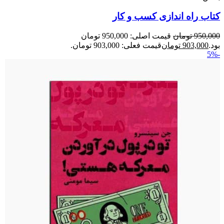
کتاب راه‌ اندازی کسب‌ و‌ کار
950,000
تومان
قیمت اصلی: 950,000 تومان
بود.
903,000
تومان
قیمت فعلی: 903,000 تومان.
-5%