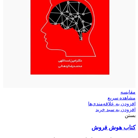
مقایسه
مشاهده سریع
افزودن به علاقه‌مندی‌ها
افزودن به سبد خرید
بستن
کتاب هوش فروش