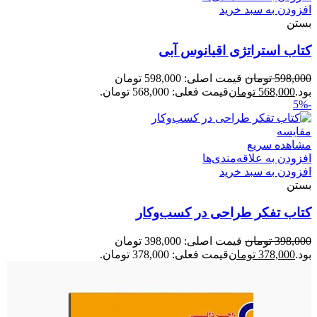
افزودن به سبد خرید
بستن
کتاب استراتژی اقیانوس آبی
598,000
تومان
قیمت اصلی: 598,000 تومان
بود.
568,000
تومان
قیمت فعلی: 568,000 تومان.
-5%
مقایسه
مشاهده سریع
افزودن به علاقه‌مندی‌ها
افزودن به سبد خرید
بستن
کتاب تفکر طراحی در کسب‌وکار
398,000
تومان
قیمت اصلی: 398,000 تومان
بود.
378,000
تومان
قیمت فعلی: 378,000 تومان.