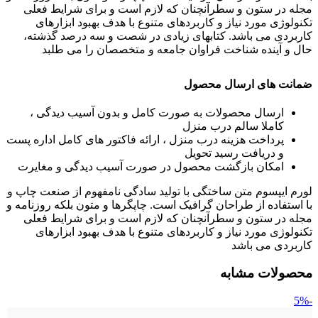
مجله در ستون و سطرآنچنان که لازم است و برای شرایط فعلی
تکنولوژی مورد نیاز و کاربردهای متنوع با هدف بهبود ابزارهای
کاربردی می باشد. کتابهای زیادی در شصت و سه درصد گذشته،
حال و آینده شناخت فراوان جامعه و متخصصان را می طلبد
ضمانت های ارسال محصول
ارسال محصولات به صورت کامل و بدون آسیب دیدگی ،
کاملا سالم درب منزل
پرداخت هزینه درب منزل ، ارائه فاکتور های کامل اداره پست
و دریافت رسید تحویل
امکان بازگشت محصول در صورت آسیب دیدگی و مغایرت
لورم ایپسوم متن ساختگی با تولید سادگی نامفهوم از صنعت چاپ و
با استفاده از طراحان گرافیک است. چاپگرها و متون بلکه روزنامه و
مجله در ستون و سطرآنچنان که لازم است و برای شرایط فعلی
تکنولوژی مورد نیاز و کاربردهای متنوع با هدف بهبود ابزارهای
کاربردی می باشد
محصولات مشابه
-5%