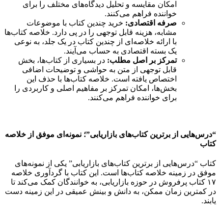
امکان مقایسه و تحلیل دیدگاه‌های مختلف را برای
خواننده فراهم می‌کنند.
صرفه اقتصادی:
خرید چندین کتاب با موضوعات
مشابه، هزینه قابل توجهی را در پی دارد. خلاصه کتاب‌ها
با ارائه خلاصه‌ای از چندین کتاب در یک جلد، به نوعی
یک بسته اقتصادی به حساب می‌آیند.
تمرکز بر اصل مطلب:
در بسیاری از کتاب‌ها، بخش
قابل توجهی از متن به حواشی و توضیحات اضافی
اختصاص یافته است. خلاصه کتاب‌ها با حذف این
بخش‌ها، امکان تمرکز بر مفاهیم اصلی و کاربردی را
برای خواننده فراهم می‌کنند.
“درس‌هایی از برترین کتاب‌های بازاریابی”؛ نمونه‌ای موفق از خلاصه
کتاب
کتاب “درس‌هایی از برترین کتاب‌های بازاریابی” یکی از نمونه‌های
موفق در زمینه خلاصه کتاب‌ها است. این کتاب با گردآوری خلاصه
۱۷ کتاب پرفروش در حوزه بازاریابی، به خوانندگان کمک می‌کند تا
در کمترین زمان ممکن، به دانش و بینش عمیقی در این زمینه دست
یابند.