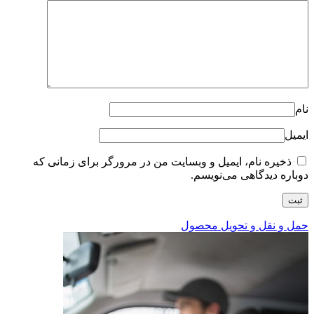
نام
ایمیل
ذخیره نام، ایمیل و وبسایت من در مرورگر برای زمانی که
دوباره دیدگاهی می‌نویسم.
حمل و نقل و تحویل محصول