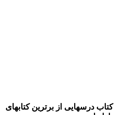
برای بزرگنمایی کلیک کنید
کتاب درسهایی از برترین کتابهای