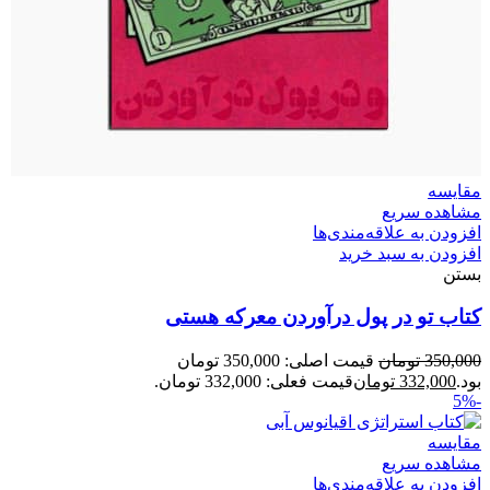
مقایسه
مشاهده سریع
افزودن به علاقه‌مندی‌ها
افزودن به سبد خرید
بستن
کتاب تو در پول درآوردن معرکه هستی
350,000
تومان
قیمت اصلی: 350,000 تومان
بود.
332,000
تومان
قیمت فعلی: 332,000 تومان.
-5%
مقایسه
مشاهده سریع
افزودن به علاقه‌مندی‌ها