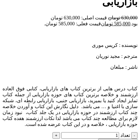
بازاریابی
630,000
تومان
قیمت اصلی: 630,000 تومان
بود.
585,000
تومان
قیمت فعلی: 585,000 تومان.
نویسنده : کریس موری
مترجم : مجید نوریان
ناشر : مبلغان
کتاب درس هایی از برترین کتاب های بازاریابی، کتابی فوق العاده
ارزشمند و خلاصه برترین کتاب های حوزه بازاریابی از جمله کتاب
تمایز ایجاد کنید یا بمیرید، بازاریابی جنبی، بازاریابی رابطه ای، شبکه
سازی با اغنیا و … می باشد. دلیل نگارش این کتاب و آوردن خلاصه
چند کتاب ارزشمند در حوزه بازاریابی در یک جلد کتاب، نبود زمان
لازم برای مطالعه چند کتاب می باشد لذا نکات ارزشمند هفده کتاب
حوزه بازاریابی ، خلاصه و در این کتاب عرضه شده است.
تعداد