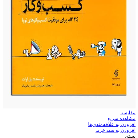
مقایسه
مشاهده سریع
افزودن به علاقه‌مندی‌ها
افزودن به سبد خرید
بستن