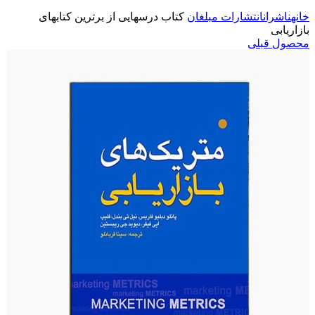
خانه
ناشران
انتشارات مبلغان
کتاب درسهایی از برترین کتابهای
بازاریابی
محصول قبلی