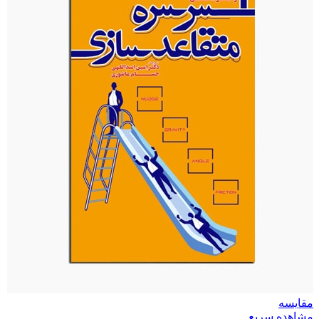
مقایسه
مشاهده سریع