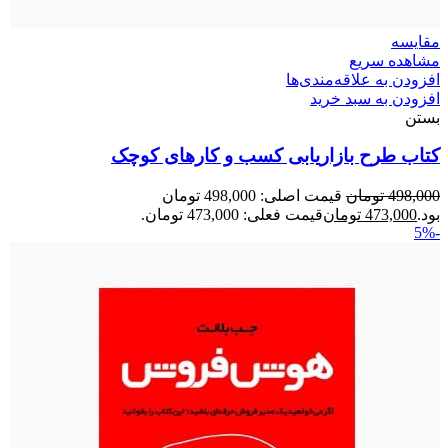
مقایسه
مشاهده سریع
افزودن به علاقه‌مندی‌ها
افزودن به سبد خرید
بستن
کتاب طرح بازاریابی کسب‌ و‌ کارهای کوچک
498,000
تومان
قیمت اصلی: 498,000 تومان
بود.
473,000
تومان
قیمت فعلی: 473,000 تومان.
-5%