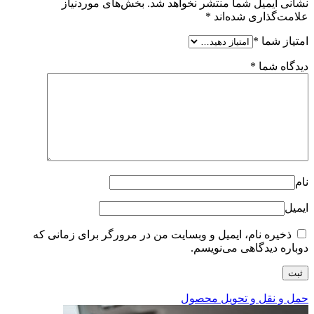
نشانی ایمیل شما منتشر نخواهد شد.
بخش‌های موردنیاز
علامت‌گذاری شده‌اند
*
امتیاز شما
*
دیدگاه شما
*
نام
ایمیل
ذخیره نام، ایمیل و وبسایت من در مرورگر برای زمانی که
دوباره دیدگاهی می‌نویسم.
حمل و نقل و تحویل محصول