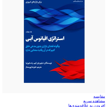
مقایسه
مشاهده سریع
افزودن به علاقه‌مندی‌ها