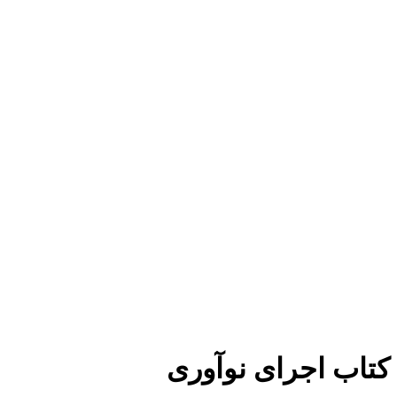
برای بزرگنمایی کلیک کنید
کتاب اجرای نوآوری