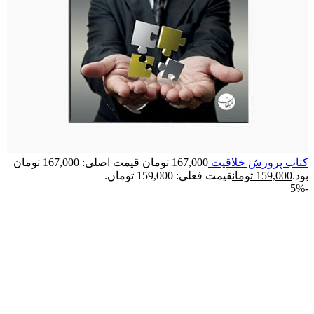
کتاب پرورش خلاقیت
167,000
تومان
قیمت اصلی: 167,000 تومان
بود.
159,000
تومان
قیمت فعلی: 159,000 تومان.
-5%