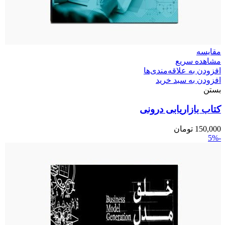
مقایسه
مشاهده سریع
افزودن به علاقه‌مندی‌ها
افزودن به سبد خرید
بستن
کتاب بازاریابی درونی
150,000
تومان
-5%