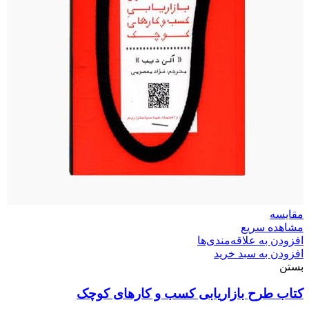
مقایسه
مشاهده سریع
افزودن به علاقه‌مندی‌ها
افزودن به سبد خرید
بستن
کتاب طرح بازاریابی کسب‌ و‌ کارهای کوچک