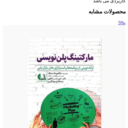
کاربردی می باشد
محصولات مشابه
-5%