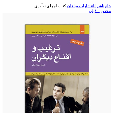
خانه
ناشران
انتشارات مبلغان
کتاب اجرای نوآوری
محصول قبلی