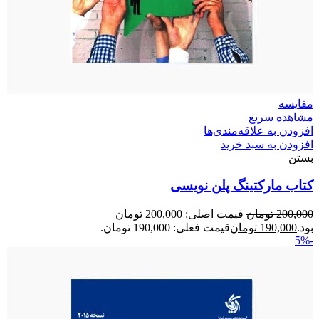
مقایسه
مشاهده سریع
افزودن به علاقه‌مندی‌ها
افزودن به سبد خرید
بستن
کتاب مارکتینگ پلن نویسی
200,000
تومان
قیمت اصلی: 200,000 تومان
بود.
190,000
تومان
قیمت فعلی: 190,000 تومان.
-5%