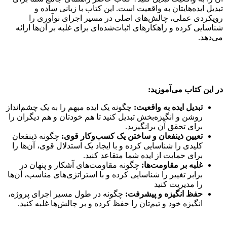
تبدیل ایده‌هایتان به واقعیت است. این کتاب با زبانی ساده و
رویکردی عملی، چالش‌های اصلی در مسیر اجرای نوآوری را
شناسایی کرده و راهکارهای اثبات‌شده‌ای برای غلبه بر آن‌ها ارائه
می‌دهد.
در این کتاب می‌آموزید:
تبدیل ایده به واقعیت:
چگونه یک ایده مبهم را به یک چشم‌انداز
روشن و انگیزه‌بخش تبدیل کنید تا هم خودتان و هم دیگران را
برای تحقق آن برانگیزید.
تعیین ذینفعان و ساختن یک کسب‌وکار قوی:
چگونه ذینفعان
کلیدی را شناسایی کرده و با ایجاد یک استدلال قوی، آن‌ها را
برای حمایت از ایده شما متقاعد کنید.
غلبه بر مقاومت‌ها:
چگونه مقاومت‌های آشکار و پنهان در
برابر تغییر را شناسایی کرده و با استراتژی‌های مناسب، آن‌ها
را مدیریت کنید
حفظ انگیزه و پیشرفت:
چگونه در طول مسیر اجرای پروژه،
انگیزه خود و تیم‌تان را حفظ کرده و بر چالش‌ها غلبه کنید.