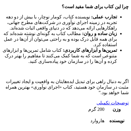
چرا این کتاب برای شما مفید است؟
تجارب عملی:
نویسنده کتاب، کومار نوچار، با بیش از دو دهه
تجربه در زمینه اجرای نوآوری در شرکت‌های مطرح جهانی،
راهکارهایی ارائه می‌دهد که در دنیای واقعی اثبات شده‌اند.
زبان ساده و روان:
مطالب کتاب به گونه‌ای نوشته شده‌اند که
برای همه قابل درک بوده و به راحتی می‌توان از آن‌ها در عمل
استفاده کرد.
تمرین‌ها و ابزارهای کاربردی:
کتاب شامل تمرین‌ها و ابزارهای
متنوعی است که به شما کمک می‌کنند تا مفاهیم را بهتر درک
کرده و آن‌ها را در سازمان خود پیاده‌سازی کنید.
اگر به دنبال راهی برای تبدیل ایده‌هایتان به واقعیت و ایجاد تغییرات
مثبت در سازمان خود هستید، کتاب «اجرای نوآوری» بهترین همراه
شما خواهد بود.”
توضیحات تکمیلی
وزن
200 گرم
نویسنده
هاروارد