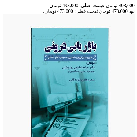
498,000
تومان
قیمت اصلی: 498,000 تومان
بود.
473,000
تومان
قیمت فعلی: 473,000 تومان.