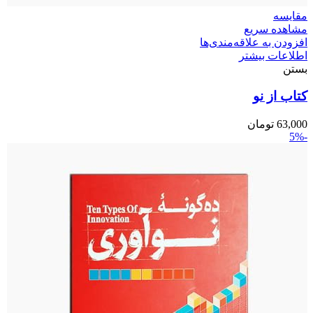
مقایسه
مشاهده سریع
افزودن به علاقه‌مندی‌ها
اطلاعات بیشتر
بستن
کتاب از نو
63,000
تومان
-5%