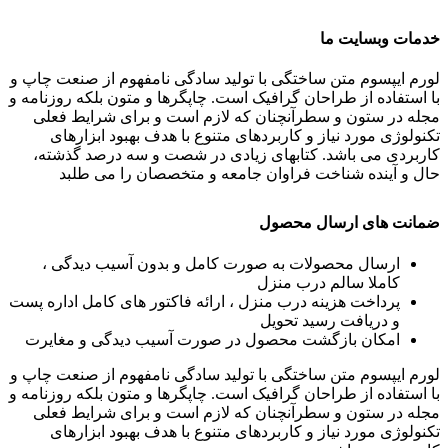
خدمات وبسایت ما
لورم ایپسوم متن ساختگی با تولید سادگی نامفهوم از صنعت چاپ و
با استفاده از طراحان گرافیک است. چاپگرها و متون بلکه روزنامه و
مجله در ستون و سطرآنچنان که لازم است و برای شرایط فعلی
تکنولوژی مورد نیاز و کاربردهای متنوع با هدف بهبود ابزارهای
کاربردی می باشد. کتابهای زیادی در شصت و سه درصد گذشته،
حال و آینده شناخت فراوان جامعه و متخصصان را می طلبد
ضمانت های ارسال محصول
ارسال محصولات به صورت کامل و بدون آسیب دیدگی ،
کاملا سالم درب منزل
پرداخت هزینه درب منزل ، ارائه فاکتور های کامل اداره پست
و دریافت رسید تحویل
امکان بازگشت محصول در صورت آسیب دیدگی و مغایرت
لورم ایپسوم متن ساختگی با تولید سادگی نامفهوم از صنعت چاپ و
با استفاده از طراحان گرافیک است. چاپگرها و متون بلکه روزنامه و
مجله در ستون و سطرآنچنان که لازم است و برای شرایط فعلی
تکنولوژی مورد نیاز و کاربردهای متنوع با هدف بهبود ابزارهای