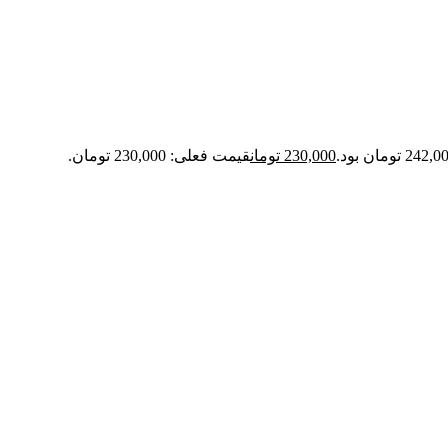
230,000
تومان
قیمت فعلی: 230,000 تومان.