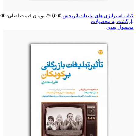
کتاب استراتژی های تبلیغات اثربخش
250,000
تومان
قیمت اصلی: 250,000 تومان بود.
بازگشت به محصولات
محصول بعدی