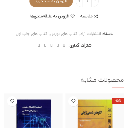
افزودن به سبد خرید
مقایسه
افزودن به علاقه‌مندی‌ها
دسته:
انتشارات آراد
,
کتاب های بورس
,
کتاب های چاپ اول
اشتراک گذاری
محصولات مشابه
-15%