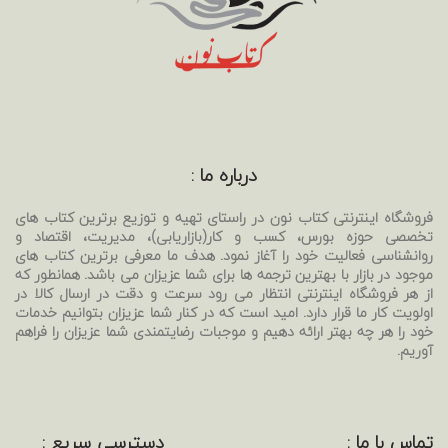
درباره ما :
فروشگاه اینترنتی کتاب نون در راستای تهیه و توزیع برترین کتاب های
تخصصی حوزه بورس، کسب و کار(بازاریابی)، مدیریت، اقتصاد و
روانشناسی فعالیت خود را آغاز نمود. هدف ما معرفی برترین کتاب های
موجود در بازار با بهترین ترجمه ها برای شما عزیزان می باشد. همانطور که
از هر فروشگاه اینترنتی انتظار می رود سرعت و دقت در ارسال کالا در
اولویت کار ما قرار دارد. امید است که در کنار شما عزیزان بتوانیم خدمات
خود را هر چه بهتر ارائه دهیم و موجبات رضایتمندی شما عزیزان را فراهم
آوریم.
تماس با ما :
دسترسی سریع :