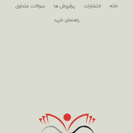
خانه
انتشارات
پرفروش ها
سوالات متداول
راهنمای خرید