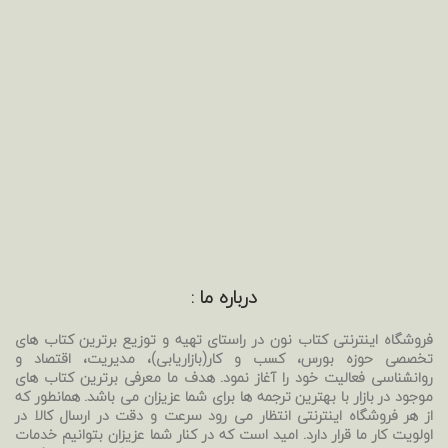
درباره ما :
فروشگاه اینترنتی کتاب نون در راستای تهیه و توزیع برترین کتاب های
تخصصی حوزه بورس، کسب و کار(بازاریابی)، مدیریت، اقتصاد و
روانشناسی فعالیت خود را آغاز نمود. هدف ما معرفی برترین کتاب های
موجود در بازار با بهترین ترجمه ها برای شما عزیزان می باشد. همانطور که
از هر فروشگاه اینترنتی انتظار می رود سرعت و دقت در ارسال کالا در
اولویت کار ما قرار دارد. امید است که در کنار شما عزیزان بتوانیم خدمات