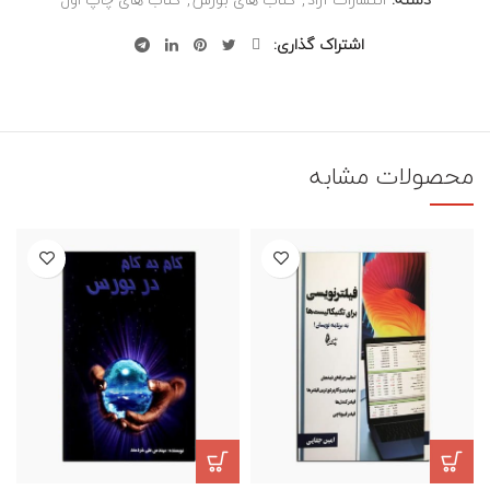
اشتراک گذاری
محصولات مشابه