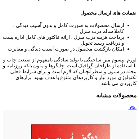
ضمانت های ارسال محصول
ارسال محصولات به صورت کامل و بدون آسیب دیدگی ،
کاملا سالم درب منزل
پرداخت هزینه درب منزل ، ارائه فاکتور های کامل اداره پست
و دریافت رسید تحویل
امکان بازگشت محصول در صورت آسیب دیدگی و مغایرت
لورم ایپسوم متن ساختگی با تولید سادگی نامفهوم از صنعت چاپ و
با استفاده از طراحان گرافیک است. چاپگرها و متون بلکه روزنامه و
مجله در ستون و سطرآنچنان که لازم است و برای شرایط فعلی
تکنولوژی مورد نیاز و کاربردهای متنوع با هدف بهبود ابزارهای
کاربردی می باشد
محصولات مشابه
-5%