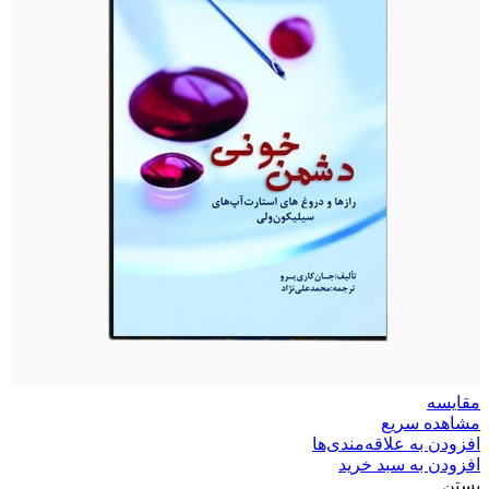
مقایسه
مشاهده سریع
افزودن به علاقه‌مندی‌ها
افزودن به سبد خرید
بستن