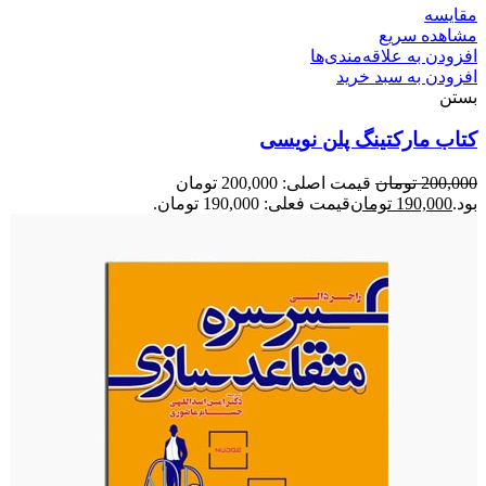
مقایسه
مشاهده سریع
افزودن به علاقه‌مندی‌ها
افزودن به سبد خرید
بستن
کتاب مارکتینگ پلن نویسی
200,000
تومان
قیمت اصلی: 200,000 تومان
بود.
190,000
تومان
قیمت فعلی: 190,000 تومان.