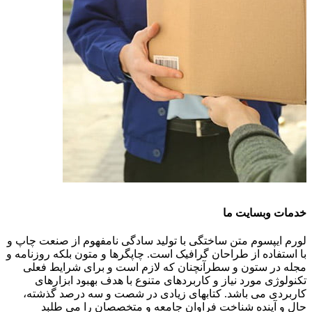
خدمات وبسایت ما
لورم ایپسوم متن ساختگی با تولید سادگی نامفهوم از صنعت چاپ و
با استفاده از طراحان گرافیک است. چاپگرها و متون بلکه روزنامه و
مجله در ستون و سطرآنچنان که لازم است و برای شرایط فعلی
تکنولوژی مورد نیاز و کاربردهای متنوع با هدف بهبود ابزارهای
کاربردی می باشد. کتابهای زیادی در شصت و سه درصد گذشته،
حال و آینده شناخت فراوان جامعه و متخصصان را می طلبد