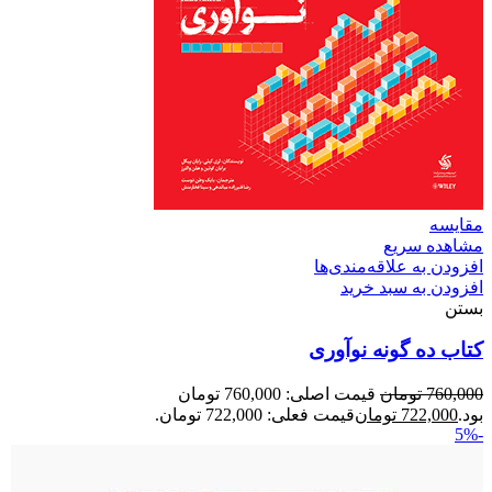
مقایسه
مشاهده سریع
افزودن به علاقه‌مندی‌ها
افزودن به سبد خرید
بستن
کتاب ده گونه نوآوری
760,000
تومان
قیمت اصلی: 760,000 تومان
بود.
722,000
تومان
قیمت فعلی: 722,000 تومان.
-5%