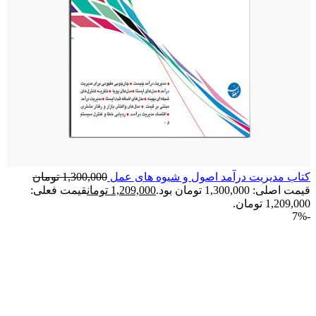
کتاب مديريت درآمد اصول و شيوه های عمل
1,300,000
تومان
قیمت اصلی: 1,300,000 تومان بود.
1,209,000
تومان
قیمت فعلی:
1,209,000 تومان.
-7%