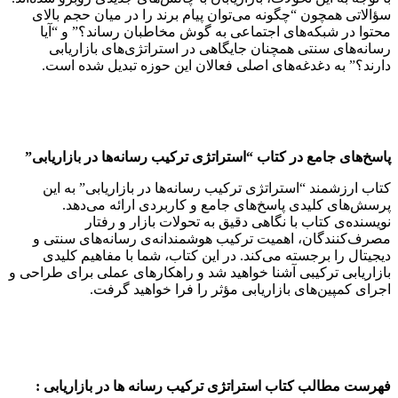
سؤالاتی همچون “چگونه می‌توان پیام برند را در میان حجم بالای
محتوا در شبکه‌های اجتماعی به گوش مخاطبان رساند؟” و “آیا
رسانه‌های سنتی همچنان جایگاهی در استراتژی‌های بازاریابی
دارند؟” به دغدغه‌های اصلی فعالان این حوزه تبدیل شده است.
پاسخ‌های جامع در کتاب “استراتژی ترکیب رسانه‌ها در بازاریابی”
کتاب ارزشمند “استراتژی ترکیب رسانه‌ها در بازاریابی” به این
پرسش‌های کلیدی پاسخ‌های جامع و کاربردی ارائه می‌دهد.
نویسنده‌ی کتاب با نگاهی دقیق به تحولات بازار و رفتار
مصرف‌کنندگان، اهمیت ترکیب هوشمندانه‌ی رسانه‌های سنتی و
دیجیتال را برجسته می‌کند. در این کتاب، شما با مفاهیم کلیدی
بازاریابی ترکیبی آشنا خواهید شد و راهکارهای عملی برای طراحی و
اجرای کمپین‌های بازاریابی مؤثر را فرا خواهید گرفت.
فهرست مطالب کتاب استراتژی ترکیب رسانه ها در بازاریابی :