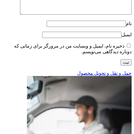
نام
ایمیل
ذخیره نام، ایمیل و وبسایت من در مرورگر برای زمانی که
دوباره دیدگاهی می‌نویسم.
حمل و نقل و تحویل محصول