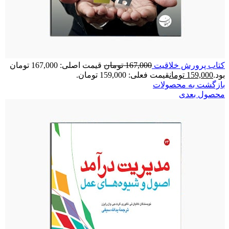
کتاب پرورش خلاقیت
167,000
تومان
قیمت اصلی: 167,000 تومان
بود.
159,000
تومان
قیمت فعلی: 159,000 تومان.
بازگشت به محصولات
محصول بعدی