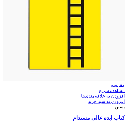
مقایسه
مشاهده سریع
افزودن به علاقه‌مندی‌ها
افزودن به سبد خرید
بستن
کتاب ایده عالی مستدام