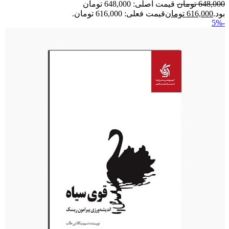
648,000
تومان
قیمت اصلی: 648,000 تومان
بود.
616,000
تومان
قیمت فعلی: 616,000 تومان.
-5%