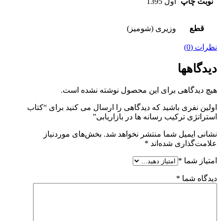
نوبت چاپ
اول 1395
قطع
وزیری (شومیز)
نظرات (0)
دیدگاهها
هیچ دیدگاهی برای این محصول نوشته نشده است.
اولین نفری باشید که دیدگاهی را ارسال می کنید برای “کتاب
استراتژی ترکیب رسانه ها در بازاریابی”
نشانی ایمیل شما منتشر نخواهد شد.
بخش‌های موردنیاز
علامت‌گذاری شده‌اند
*
امتیاز شما
*
دیدگاه شما
*