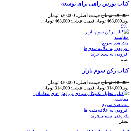
کتاب بورس راهی برای توسعه
520,000
تومان
قیمت اصلی: 520,000 تومان
بود.
468,000
تومان
قیمت فعلی: 468,000 تومان.
-5%
مقایسه
مشاهده سریع
افزودن به علاقه‌مندی‌ها
افزودن به سبد خرید
بستن
کتاب رکن سوم بازار
330,000
تومان
قیمت اصلی: 330,000 تومان
بود.
314,000
تومان
قیمت فعلی: 314,000 تومان.
مقایسه
مشاهده سریع
افزودن به علاقه‌مندی‌ها
افزودن به سبد خرید
بستن