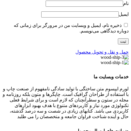
نام
ایمیل
ذخیره نام، ایمیل و وبسایت من در مرورگر برای زمانی که
دوباره دیدگاهی می‌نویسم.
حمل و نقل و تحویل محصول
خدمات وبسایت ما
لورم ایپسوم متن ساختگی با تولید سادگی نامفهوم از صنعت چاپ و
با استفاده از طراحان گرافیک است. چاپگرها و متون بلکه روزنامه و
مجله در ستون و سطرآنچنان که لازم است و برای شرایط فعلی
تکنولوژی مورد نیاز و کاربردهای متنوع با هدف بهبود ابزارهای
کاربردی می باشد. کتابهای زیادی در شصت و سه درصد گذشته،
حال و آینده شناخت فراوان جامعه و متخصصان را می طلبد
ضمانت های ارسال محصول