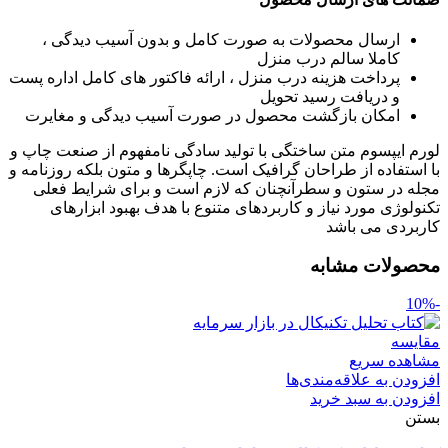
ارسال محصولات به صورت کامل و بدون آسیب دیدگی ،
کاملا سالم درب منزل
پرداخت هزینه درب منزل ، ارائه فاکتور های کامل اداره پست
و دریافت رسید تحویل
امکان بازگشت محصول در صورت آسیب دیدگی و مغایرت
لورم ایپسوم متن ساختگی با تولید سادگی نامفهوم از صنعت چاپ و
با استفاده از طراحان گرافیک است. چاپگرها و متون بلکه روزنامه و
مجله در ستون و سطرآنچنان که لازم است و برای شرایط فعلی
تکنولوژی مورد نیاز و کاربردهای متنوع با هدف بهبود ابزارهای
کاربردی می باشد
محصولات مشابه
-10%
مقایسه
مشاهده سریع
افزودن به علاقه‌مندی‌ها
افزودن به سبد خرید
بستن