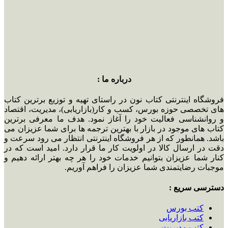
درباره ما :
فروشگاه اینترنتی کتاب نون در راستای تهیه و توزیع برترین کتاب
های تخصصی حوزه بورس، کسب و کار(بازاریابی)، مدیریت، اقتصاد
و روانشناسی فعالیت خود را آغاز نمود. هدف ما معرفی برترین
کتاب های موجود در بازار با بهترین ترجمه ها برای شما عزیزان می
باشد. همانطور که از هر فروشگاه اینترنتی انتظار می رود سرعت و
دقت در ارسال کالا در اولویت کار ما قرار دارد. امید است که در
کنار شما عزیزان بتوانیم خدمات خود را هر چه بهتر ارائه دهیم و
موجبات رضایتمندی شما عزیزان را فراهم آوریم.
دسترسی سریع :
کتب بورس
کتب بازاریابی
کتب مدیریت