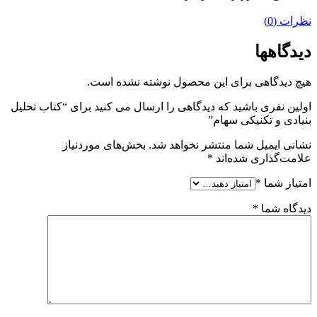
نظرات (0)
دیدگاهها
هیچ دیدگاهی برای این محصول نوشته نشده است.
اولین نفری باشید که دیدگاهی را ارسال می کنید برای “کتاب تحلیل
بنیادی و تکنیکی سهام”
نشانی ایمیل شما منتشر نخواهد شد.
بخش‌های موردنیاز
علامت‌گذاری شده‌اند
*
امتیاز شما
*
دیدگاه شما
*