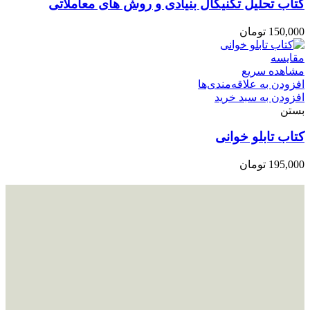
کتاب تحلیل تکنیکال بنیادی و روش های معاملاتی
150,000
تومان
مقایسه
مشاهده سریع
افزودن به علاقه‌مندی‌ها
افزودن به سبد خرید
بستن
کتاب تابلو خوانی
195,000
تومان