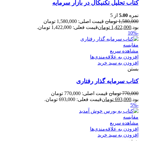
کتاب تحلیل تکنیکال در بازار سرمایه
نمره
5.00
از 5
1,580,000
تومان
قیمت اصلی: 1,580,000 تومان
بود.
1,422,000
تومان
قیمت فعلی: 1,422,000 تومان.
-10%
مقایسه
مشاهده سریع
افزودن به علاقه‌مندی‌ها
افزودن به سبد خرید
بستن
کتاب سرمایه گذار رفتاری
770,000
تومان
قیمت اصلی: 770,000 تومان
بود.
693,000
تومان
قیمت فعلی: 693,000 تومان.
-5%
مقایسه
مشاهده سریع
افزودن به علاقه‌مندی‌ها
افزودن به سبد خرید
بستن