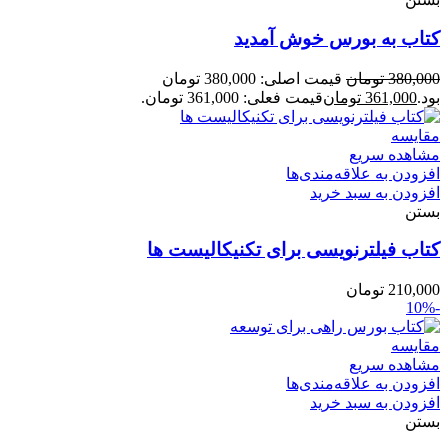
کتاب به بورس خوش آمدید
380,000
تومان
قیمت اصلی: 380,000 تومان
بود.
361,000
تومان
قیمت فعلی: 361,000 تومان.
مقایسه
مشاهده سریع
افزودن به علاقه‌مندی‌ها
افزودن به سبد خرید
بستن
کتاب فیلترنویسی برای تکنیکالیست ها
210,000
تومان
-10%
مقایسه
مشاهده سریع
افزودن به علاقه‌مندی‌ها
افزودن به سبد خرید
بستن