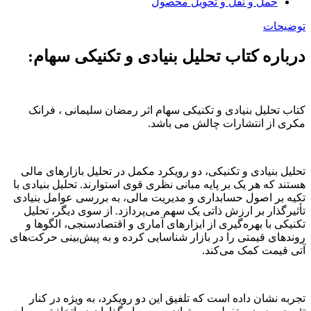
حمل و نقل و تحویل محصول
توضیحات
درباره کتاب تحلیل بنیادی و تکنیکی سهام:
کتاب تحلیل بنیادی و تکنیکی سهام اثر رمضان سلیمانی ، فرانک
مکری از انتشارات چالش می باشد.
تحلیل بنیادی و تکنیکی، دو رویکرد مکمل در تحلیل بازارهای مالی
هستند که هر یک بر پایه مبانی نظری قوی استوارند. تحلیل بنیادی با
تکیه بر اصول حسابداری و مدیریت مالی، به بررسی عوامل بنیادی
تأثیرگذار بر ارزش ذاتی یک سهم می‌پردازد. از سوی دیگر، تحلیل
تکنیکی با بهره‌گیری از ابزارهای آماری و اقتصادسنجی، الگوها و
روندهای قیمتی را در بازار شناسایی کرده و به پیش‌بینی حرکت‌های
آتی قیمت کمک می‌کند.
تجربه نشان داده است که تلفیق این دو رویکرد، به ویژه در کنار