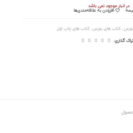
در انبار موجود نمی باشد
یسه
افزودن به علاقه‌مندی‌ها
بورس
,
کتاب های بورس
,
کتاب های چاپ اول
راک گذاری
حصول