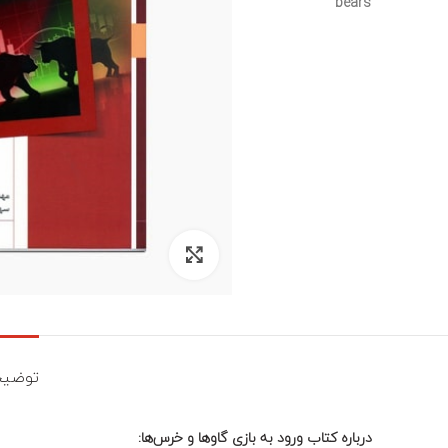
برای بزرگنمایی کلیک کنید
توضیح
درباره کتاب ورود به بازی گاوها و خرس‌ها: