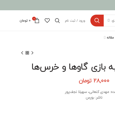
0
ورود / ثبت نام
0
تومان
دی
مقاله
ه بازی گاوها و خرس‌ها
28,000
تومان
ده: مهدی کنعانی، سهیلا نجف‌پور
ناشر: بورس