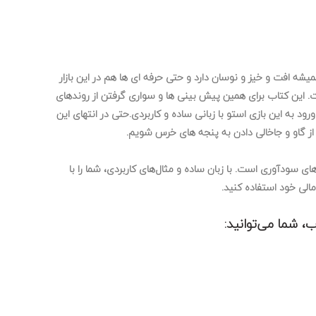
ه افت و خیز و نوسان دارد و حتی حرفه ای ها هم در این بازار
ت. این کتاب برای همین پیش بینی ها و سواری گرفتن از روندهای
ود به این بازی استو با زبانی ساده و کاربردی.حتی در انتهای این
از گاو و جاخالی دادن به پنجه های خرس شویم.
ای سودآوری است. با زبان ساده و مثال‌های کاربردی، شما را با
الی خود استفاده کنید.
، شما می‌توانید: