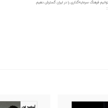
وانیم فرهنگ سرمایه‌گذاری را در ایران گسترش دهیم.