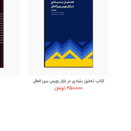
کتاب تحلیل بنیادی در بازار بورس بین الملل
افزودن به سبد خرید
250,000
تومان