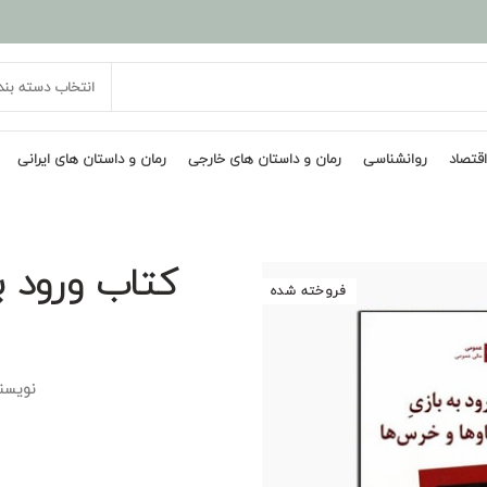
انتخاب دسته بن
اقتصاد
روانشناسی
رمان و داستان های خارجی
رمان و داستان های ایرانی
کتاب ورود ب
فروخته شده
نویسن