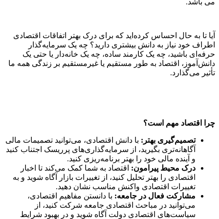
می باشد.
آیا تا به حال احساس کرده‌اید که برای درک بهتر اتفاقات اقتصادی
اطراف خود نیاز به دانش بیشتری دارید؟ چه یک سرمایه‌گذار
حرفه‌ای باشید، چه یک کارمند ساده، چه یک خانه‌دار یا حتی یک
دانش‌آموز، اقتصاد به طور مستقیم یا غیرمستقیم بر زندگی همه ما
تأثیر می‌گذارد.
چرا اقتصاد مهم است؟
تصمیم‌گیری بهتر:
با دانش اقتصادی، می‌توانید تصمیمات مالی
آگاهانه‌تری بگیرید، از سرمایه‌گذاری‌های پرریسک اجتناب کنید
و آینده مالی خود را بهتر برنامه‌ریزی کنید.
درک محیط پیرامون:
اقتصاد به شما کمک می‌کند تا اخبار
اقتصادی را بهتر تحلیل کنید، از تغییرات بازار آگاه شوید و به
تغییرات اقتصادی واکنش مناسب نشان دهید.
مشارکت فعال در جامعه:
با دانستن مفاهیم اقتصادی،
می‌توانید در مباحث اقتصادی جامعه شرکت کنید، از
سیاست‌های اقتصادی دولت آگاه شوید و در بهبود شرایط