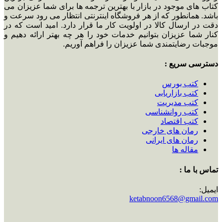
کتاب های موجود در بازار با بهترین ترجمه ها برای شما عزیزان می
باشد. همانطور که از هر فروشگاه اینترنتی انتظار می رود سرعت و
دقت در ارسال کالا در اولویت کار ما قرار دارد. امید است که در
کنار شما عزیزان بتوانیم خدمات خود را هر چه بهتر ارائه دهیم و
موجبات رضایتمندی شما عزیزان را فراهم آوریم.
دسترسی سریع :
کتب بورس
کتب بازاریابی
کتب مدیریت
کتب روانشناسی
کتب اقتصاد
رمان های خارجی
رمان های ایرانی
مقاله ها
تماس با ما :
ایمیل:
ketabnoon6568@gmail.com