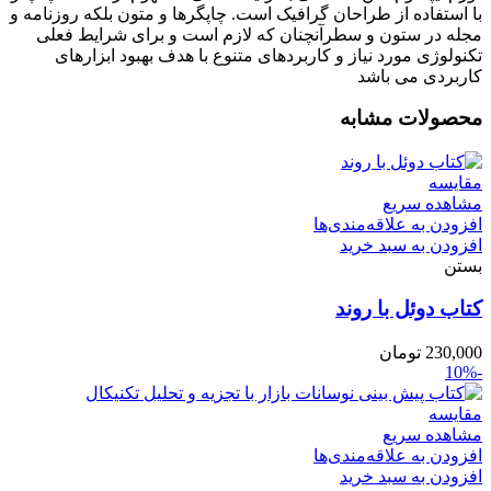
با استفاده از طراحان گرافیک است. چاپگرها و متون بلکه روزنامه و
مجله در ستون و سطرآنچنان که لازم است و برای شرایط فعلی
تکنولوژی مورد نیاز و کاربردهای متنوع با هدف بهبود ابزارهای
کاربردی می باشد
محصولات مشابه
مقایسه
مشاهده سریع
افزودن به علاقه‌مندی‌ها
افزودن به سبد خرید
بستن
کتاب دوئل با روند
230,000
تومان
-10%
مقایسه
مشاهده سریع
افزودن به علاقه‌مندی‌ها
افزودن به سبد خرید