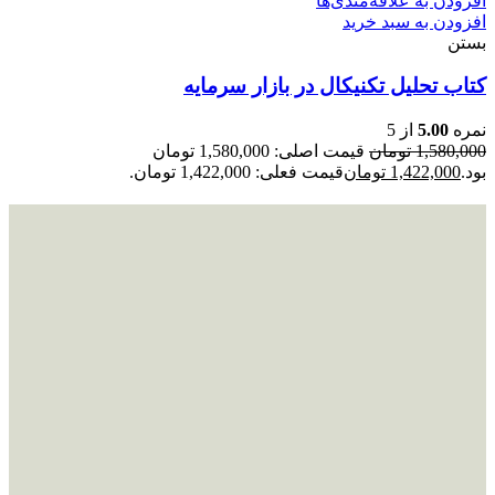
افزودن به علاقه‌مندی‌ها
افزودن به سبد خرید
بستن
کتاب تحلیل تکنیکال در بازار سرمایه
نمره
5.00
از 5
1,580,000
تومان
قیمت اصلی: 1,580,000 تومان
بود.
1,422,000
تومان
قیمت فعلی: 1,422,000 تومان.