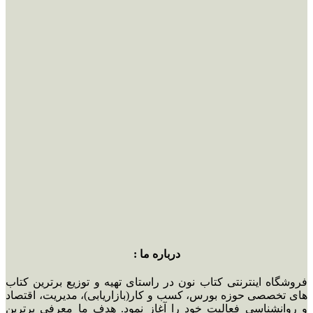
درباره ما :
فروشگاه اینترنتی کتاب نون در راستای تهیه و توزیع برترین کتاب
های تخصصی حوزه بورس، کسب و کار(بازاریابی)، مدیریت، اقتصاد
و روانشناسی فعالیت خود را آغاز نمود. هدف ما معرفی برترین