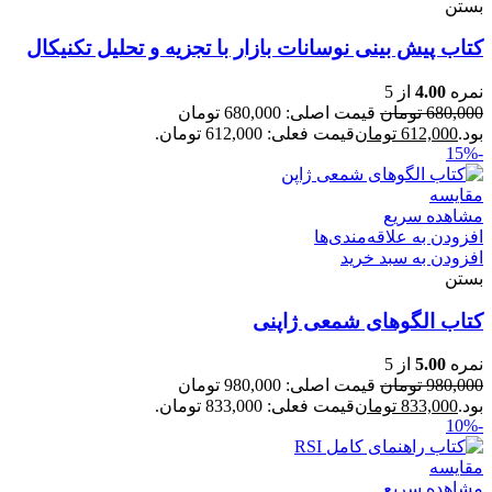
بستن
کتاب پیش بینی نوسانات بازار با تجزیه و تحلیل تکنیکال
نمره
4.00
از 5
680,000
تومان
قیمت اصلی: 680,000 تومان
بود.
612,000
تومان
قیمت فعلی: 612,000 تومان.
-15%
مقایسه
مشاهده سریع
افزودن به علاقه‌مندی‌ها
افزودن به سبد خرید
بستن
کتاب الگوهای شمعی ژاپنی
نمره
5.00
از 5
980,000
تومان
قیمت اصلی: 980,000 تومان
بود.
833,000
تومان
قیمت فعلی: 833,000 تومان.
-10%
مقایسه
مشاهده سریع