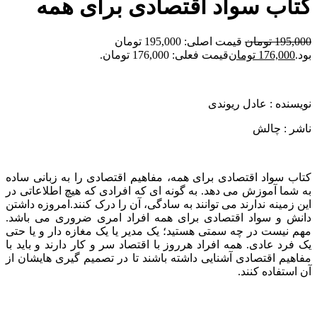
کتاب سواد اقتصادی برای همه
195,000
تومان
قیمت اصلی: 195,000 تومان
بود.
176,000
تومان
قیمت فعلی: 176,000 تومان.
نویسنده : عادل ریوندی
ناشر : چالش
کتاب سواد اقتصادی برای همه، مفاهیم اقتصادی را به زبانی ساده
به شما آموزش می دهد. به گونه ای که افرادی که هیچ اطلاعاتی در
این زمینه ندارند می توانند به سادگی، آن را درک کنند.امروزه داشتن
دانش و سواد اقتصادی برای همه افراد امری ضروری می باشد.
مهم نیست در چه سمتی هستید؛ یک مدیر یا یک مغازه دار و یا حتی
یک فرد عادی. همه افراد هرروز با اقتصاد سر و کار دارند و باید با
مفاهیم اقتصادی آشنایی داشته باشند تا در تصمیم گیری هایشان از
آن استفاده کنند.