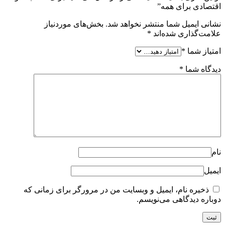
اقتصادی برای همه”
نشانی ایمیل شما منتشر نخواهد شد.
بخش‌های موردنیاز
علامت‌گذاری شده‌اند
*
امتیاز شما
*
دیدگاه شما
*
نام
ایمیل
ذخیره نام، ایمیل و وبسایت من در مرورگر برای زمانی که
دوباره دیدگاهی می‌نویسم.