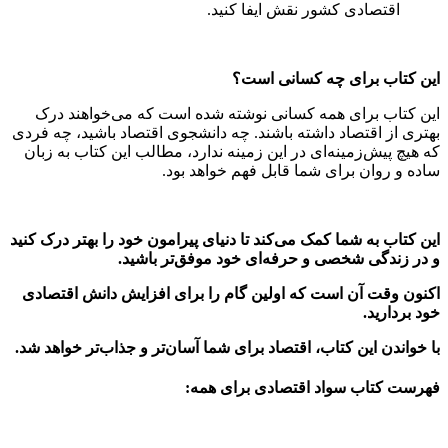
اقتصادی کشور نقش ایفا کنید.
این کتاب برای چه کسانی است؟
این کتاب برای همه کسانی نوشته شده است که می‌خواهند درک
بهتری از اقتصاد داشته باشند. چه دانشجوی اقتصاد باشید، چه فردی
که هیچ پیش‌زمینه‌ای در این زمینه ندارد، مطالب این کتاب به زبان
ساده و روان برای شما قابل فهم خواهد بود.
این کتاب به شما کمک می‌کند تا دنیای پیرامون خود را بهتر درک کنید
و در زندگی شخصی و حرفه‌ای خود موفق‌تر باشید.
اکنون وقت آن است که اولین گام را برای افزایش دانش اقتصادی
خود بردارید.
با خواندن این کتاب، اقتصاد برای شما آسان‌تر و جذاب‌تر خواهد شد.
فهرست کتاب سواد اقتصادی برای همه: