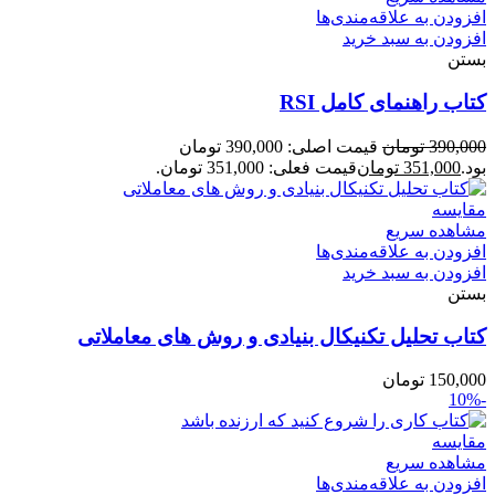
افزودن به علاقه‌مندی‌ها
افزودن به سبد خرید
بستن
کتاب راهنمای کامل RSI
390,000
تومان
قیمت اصلی: 390,000 تومان
بود.
351,000
تومان
قیمت فعلی: 351,000 تومان.
مقایسه
مشاهده سریع
افزودن به علاقه‌مندی‌ها
افزودن به سبد خرید
بستن
کتاب تحلیل تکنیکال بنیادی و روش های معاملاتی
150,000
تومان
-10%
مقایسه
مشاهده سریع
افزودن به علاقه‌مندی‌ها