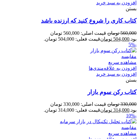
افزودن به سبد خرید
بستن
کتاب کاری را شروع کنید که ارزنده باشد
560,000
تومان
قیمت اصلی: 560,000 تومان
بود.
504,000
تومان
قیمت فعلی: 504,000 تومان.
-5%
مقایسه
مشاهده سریع
افزودن به علاقه‌مندی‌ها
افزودن به سبد خرید
بستن
کتاب رکن سوم بازار
330,000
تومان
قیمت اصلی: 330,000 تومان
بود.
314,000
تومان
قیمت فعلی: 314,000 تومان.
-10%
مقایسه
مشاهده سریع