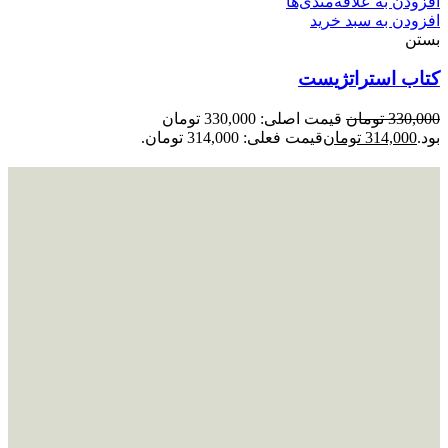
افزودن به علاقه‌مندی‌ها
افزودن به سبد خرید
بستن
کتاب استراتژیست
330,000
تومان
قیمت اصلی: 330,000 تومان
بود.
314,000
تومان
قیمت فعلی: 314,000 تومان.