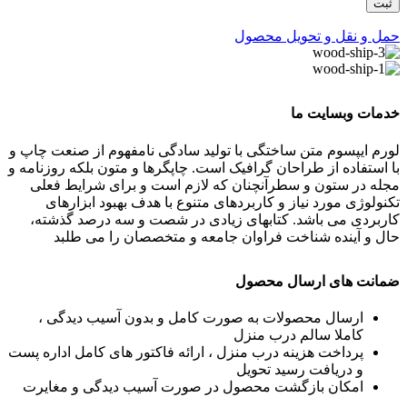
حمل و نقل و تحویل محصول
خدمات وبسایت ما
لورم ایپسوم متن ساختگی با تولید سادگی نامفهوم از صنعت چاپ و
با استفاده از طراحان گرافیک است. چاپگرها و متون بلکه روزنامه و
مجله در ستون و سطرآنچنان که لازم است و برای شرایط فعلی
تکنولوژی مورد نیاز و کاربردهای متنوع با هدف بهبود ابزارهای
کاربردی می باشد. کتابهای زیادی در شصت و سه درصد گذشته،
حال و آینده شناخت فراوان جامعه و متخصصان را می طلبد
ضمانت های ارسال محصول
ارسال محصولات به صورت کامل و بدون آسیب دیدگی ،
کاملا سالم درب منزل
پرداخت هزینه درب منزل ، ارائه فاکتور های کامل اداره پست
و دریافت رسید تحویل
امکان بازگشت محصول در صورت آسیب دیدگی و مغایرت