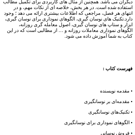
دیگران می باشد. همچنین از مثال های کاربردی برای تکمیل مطالب
استفاده شده است. در هر بخش، خلاصه ای از نکات مهم، و در
انتهای هر فصل، مراجعی که اطلاعات بیشتری ارائه می دهد ؛ وجود
دارد.تکنیک های نوسان گیری، الگوهای نموداری برای نوسان گیری،
ابزار و ستاپ های نوسان گیری، اصول معامله گری روزانه،
الگوهای نموداری معاملات روزانه و … از مطالبی است که در این
کتاب به شما آموزش داده می شود.
فهرست کتاب :
• مقدمه نویسنده
• مقدمه‌ای بر نوسانگیری
• تکنیک‌های نوسانگیری
• الگوهای نموداری برای نوسانگیری
• فروش نوسانی