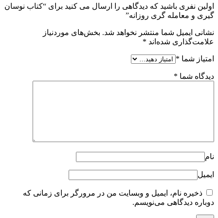
اولین نفری باشید که دیدگاهی را ارسال می کنید برای “کتاب نوسان
گیری و معامله گری روزانه”
نشانی ایمیل شما منتشر نخواهد شد.
بخش‌های موردنیاز
علامت‌گذاری شده‌اند
*
امتیاز شما
*
دیدگاه شما
*
نام
ایمیل
ذخیره نام، ایمیل و وبسایت من در مرورگر برای زمانی که
دوباره دیدگاهی می‌نویسم.