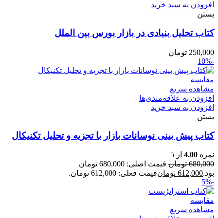
افزودن به سبد خرید
بستن
کتاب تحلیل بنیادی در بازار بورس بین الملل
250,000
تومان
-10%
مقایسه
مشاهده سریع
افزودن به علاقه‌مندی‌ها
افزودن به سبد خرید
بستن
کتاب پیش بینی نوسانات بازار با تجزیه و تحلیل تکنیکال
نمره
4.00
از 5
680,000
تومان
قیمت اصلی: 680,000 تومان
بود.
612,000
تومان
قیمت فعلی: 612,000 تومان.
-5%
مقایسه
مشاهده سریع