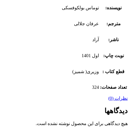
نویسنده:
توماس بولکوفسکی
مترجم:
عرفان جلالی
ناشر:
آراد
نوبت چاپ:
اول 1401
قطع کتاب :
وزیری( شمیز)
تعداد صفحات:
324
نظرات (0)
دیدگاهها
هیچ دیدگاهی برای این محصول نوشته نشده است.