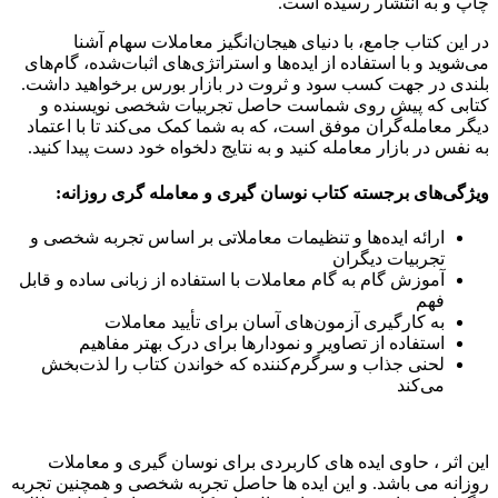
چاپ و به انتشار رسیده است.
در این کتاب جامع، با دنیای هیجان‌انگیز معاملات سهام آشنا
می‌شوید و با استفاده از ایده‌ها و استراتژی‌های اثبات‌شده، گام‌های
بلندی در جهت کسب سود و ثروت در بازار بورس برخواهید داشت.
کتابی که پیش روی شماست حاصل تجربیات شخصی نویسنده و
دیگر معامله‌گران موفق است، که به شما کمک می‌کند تا با اعتماد
به نفس در بازار معامله کنید و به نتایج دلخواه خود دست پیدا کنید.
ویژگی‌های برجسته کتاب نوسان گیری و معامله گری روزانه:
ارائه ایده‌ها و تنظیمات معاملاتی بر اساس تجربه شخصی و
تجربیات دیگران
آموزش گام به گام معاملات با استفاده از زبانی ساده و قابل
فهم
به کارگیری آزمون‌های آسان برای تأیید معاملات
استفاده از تصاویر و نمودارها برای درک بهتر مفاهیم
لحنی جذاب و سرگرم‌کننده که خواندن کتاب را لذت‌بخش
می‌کند
این اثر ، حاوی ایده های کاربردی برای نوسان گیری و معاملات
روزانه می باشد. و این ایده ها حاصل تجربه شخصی و همچنین تجربه