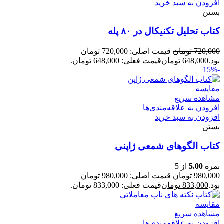
افزودن به سبد خرید
بستن
کتاب تحلیل تکنیکال در ۸۰ پله
720,000
تومان
قیمت اصلی: 720,000 تومان
بود.
648,000
تومان
قیمت فعلی: 648,000 تومان.
-15%
مقایسه
مشاهده سریع
افزودن به علاقه‌مندی‌ها
افزودن به سبد خرید
بستن
کتاب الگوهای شمعی ژاپنی
نمره
5.00
از 5
980,000
تومان
قیمت اصلی: 980,000 تومان
بود.
833,000
تومان
قیمت فعلی: 833,000 تومان.
مقایسه
مشاهده سریع
افزودن به علاقه‌مندی‌ها