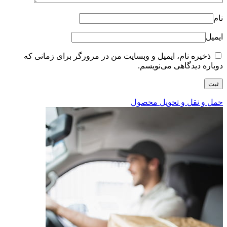
نام
ایمیل
ذخیره نام، ایمیل و وبسایت من در مرورگر برای زمانی که
دوباره دیدگاهی می‌نویسم.
حمل و نقل و تحویل محصول