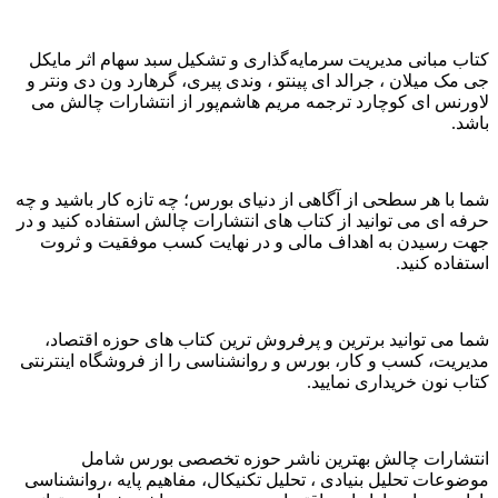
کتاب مبانی مدیریت سرمایه‌گذاری و تشکیل سبد سهام اثر مایکل
جی مک میلان ، جرالد ای پینتو ، وندی پیری، گرهارد ون دی ونتر و
لاورنس ای کوچارد ترجمه مریم هاشم‌پور از انتشارات چالش می
باشد.
شما با هر سطحی از آگاهی از دنیای بورس؛ چه تازه کار باشید و چه
حرفه ای می توانید از کتاب های انتشارات چالش استفاده کنید و در
جهت رسیدن به اهداف مالی و در نهایت کسب موفقیت و ثروت
استفاده کنید.
شما می توانید برترین و پرفروش ترین کتاب های حوزه اقتصاد،
مدیریت، کسب و کار، بورس و روانشناسی را از فروشگاه اینترنتی
کتاب نون خریداری نمایید.
انتشارات چالش بهترین ناشر حوزه تخصصی بورس شامل
موضوعات تحلیل بنیادی ، تحلیل تکنیکال، مفاهیم پایه ،روانشناسی