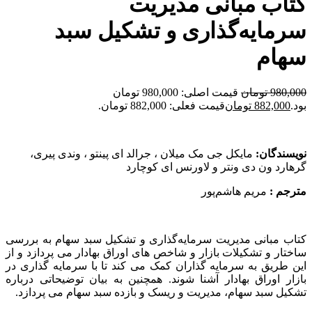
کتاب مبانی مدیریت
سرمایه‌گذاری و تشکیل سبد
سهام
980,000
تومان
قیمت اصلی: 980,000 تومان
بود.
882,000
تومان
قیمت فعلی: 882,000 تومان.
نویسندگان:
مایکل جی مک میلان ، جرالد ای پینتو ، وندی پیری،
گرهارد ون دی ونتر و لاورنس ای کوچارد
مترجم :
‌ مریم هاشم‌پور
کتاب مبانی مدیریت سرمایه‌گذاری و تشکیل سبد سهام به بررسی
ساختار و تشکیلات بازار و شاخص های اوراق بهادار می پردازد و از
این طریق به سرمایه گذاران کمک می کند تا با سرمایه گذاری در
بازار اوراق بهادار آشنا شوند‌. همچنین به بیان توضیحاتی درباره
تشکیل سبد سهام، مدیریت و ریسک و بازده سبد سهام می پردازد.