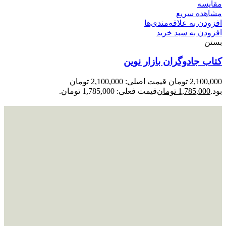
مقایسه
مشاهده سریع
افزودن به علاقه‌مندی‌ها
افزودن به سبد خرید
بستن
کتاب جادوگران بازار نوین
2,100,000
تومان
قیمت اصلی: 2,100,000 تومان
بود.
1,785,000
تومان
قیمت فعلی: 1,785,000 تومان.