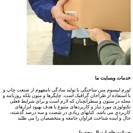
خدمات وبسایت ما
لورم ایپسوم متن ساختگی با تولید سادگی نامفهوم از صنعت چاپ و
با استفاده از طراحان گرافیک است. چاپگرها و متون بلکه روزنامه و
مجله در ستون و سطرآنچنان که لازم است و برای شرایط فعلی
تکنولوژی مورد نیاز و کاربردهای متنوع با هدف بهبود ابزارهای
کاربردی می باشد. کتابهای زیادی در شصت و سه درصد گذشته،
حال و آینده شناخت فراوان جامعه و متخصصان را می طلبد
ضمانت های ارسال محصول