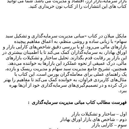
بازار سرمایه،بازار ارز، اقتصاد و مدیریت می باشد. شما می توانید
کتاب های این انتشارات را از کتاب نون خریداری کنید.
مایکل میلان در کتاب «مبانی مدیریت سرمایه‌گذاری و تشکیل سبد
سهام» با زبانی ساده و روشی منظم، به اعماق مفاهیم پیچیده
بازارهای مالی می‌رود. او با بررسی دقیق شاخص‌های کارایی بازار و
اوراق بهادار، به سرمایه‌گذاران کمک می‌کند تا با اطمینان بیشتری در
این بازار پر رقابت قدم بگذارند. تحلیل ساختار و تشکیلات بازارهای
مالی، درک عمیقی از نحوه عملکرد این بازارها به خواننده می‌دهد.
همچنین، تشریح جامع مدیریت سبد سهام و مدیریت ریسک و بازده،
یک راهنمای عملی برای معامله‌گران بورس است. این کتاب با
مثال‌های کاربردی فراوان، به خواننده کمک می‌کند تا مفاهیم را بهتر
درک کرده و در تصمیم‌گیری‌های سرمایه‌گذاری خود از آن‌ها بهره
ببرد.
فهرست مطالب کتاب مبانی مدیریت سرمایه‌گذاری :
اول – ساختار و تشکیلات بازار
دوم – شاخص های بازار اوراق بهادار
سوم – کارایی بازار