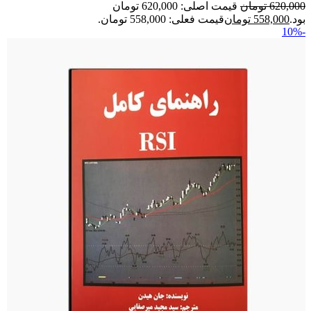
620,000
تومان
قیمت اصلی: 620,000 تومان
بود.
558,000
تومان
قیمت فعلی: 558,000 تومان.
-10%