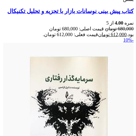
کتاب پیش بینی نوسانات بازار با تجزیه و تحلیل تکنیکال
نمره
4.00
از 5
680,000
تومان
قیمت اصلی: 680,000 تومان
بود.
612,000
تومان
قیمت فعلی: 612,000 تومان.
-10%