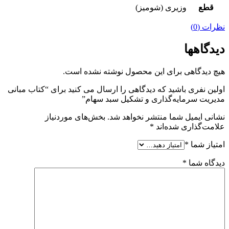
قطع
وزیری (شومیز)
نظرات (0)
دیدگاهها
هیچ دیدگاهی برای این محصول نوشته نشده است.
اولین نفری باشید که دیدگاهی را ارسال می کنید برای “کتاب مبانی
مدیریت سرمایه‌گذاری و تشکیل سبد سهام”
نشانی ایمیل شما منتشر نخواهد شد.
بخش‌های موردنیاز
علامت‌گذاری شده‌اند
*
امتیاز شما
*
دیدگاه شما
*