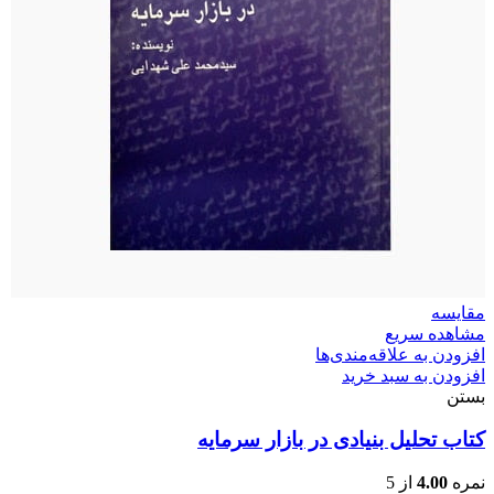
مقایسه
مشاهده سریع
افزودن به علاقه‌مندی‌ها
افزودن به سبد خرید
بستن
کتاب تحلیل بنیادی در بازار سرمایه
نمره
4.00
از 5