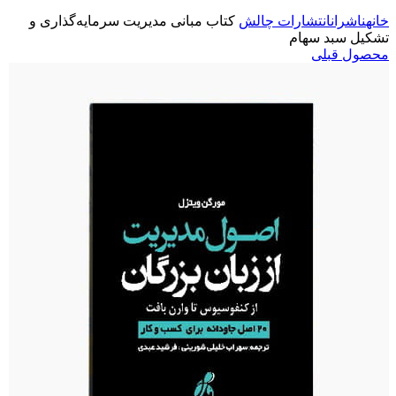
خانه
ناشران
انتشارات چالش
کتاب مبانی مدیریت سرمایه‌گذاری و
تشکیل سبد سهام
محصول قبلی