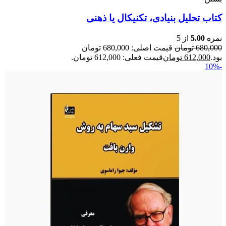
کتاب تحلیل بنیادی، تکنیکال یا ذهنی
نمره
5.00
از 5
680,000
تومان
قیمت اصلی: 680,000 تومان
بود.
612,000
تومان
قیمت فعلی: 612,000 تومان.
-10%