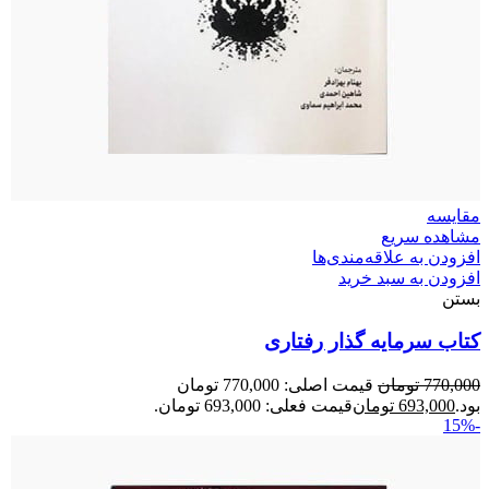
مقایسه
مشاهده سریع
افزودن به علاقه‌مندی‌ها
افزودن به سبد خرید
بستن
کتاب سرمایه گذار رفتاری
770,000
تومان
قیمت اصلی: 770,000 تومان
بود.
693,000
تومان
قیمت فعلی: 693,000 تومان.
-15%