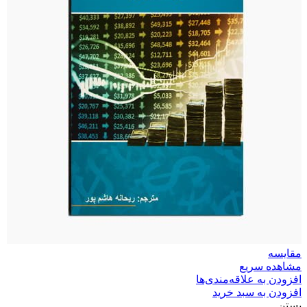
مقایسه
مشاهده سریع
افزودن به علاقه‌مندی‌ها
افزودن به سبد خرید
بستن