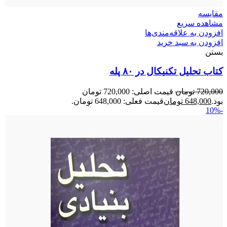
مقایسه
مشاهده سریع
افزودن به علاقه‌مندی‌ها
افزودن به سبد خرید
بستن
کتاب تحلیل تکنیکال در ۸۰ پله
720,000
تومان
قیمت اصلی: 720,000 تومان
بود.
648,000
تومان
قیمت فعلی: 648,000 تومان.
-10%