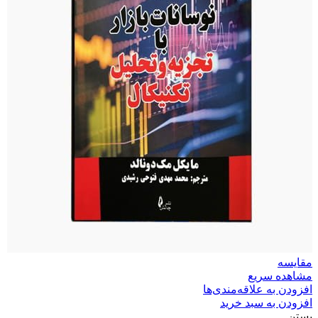
مقایسه
مشاهده سریع
افزودن به علاقه‌مندی‌ها
افزودن به سبد خرید
بستن