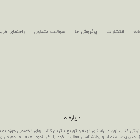
انه
انتشارات
پرفروش ها
سوالات متداول
راهنمای خرید
درباره ما :
نترنتی کتاب نون در راستای تهیه و توزیع برترین کتاب های تخصصی حوزه بو
بی)، مدیریت، اقتصاد و روانشناسی فعالیت خود را آغاز نمود. هدف ما معرفی ب