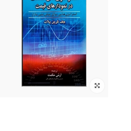
برای بزرگنمایی کلیک کنید