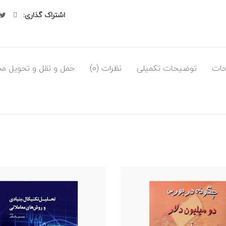
اشتراک گذاری
ات
توضیحات تکمیلی
نظرات (0)
حمل و نقل و تحویل م