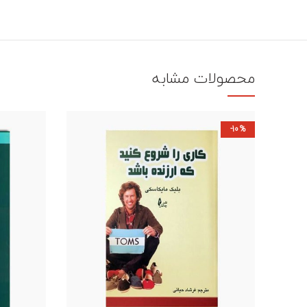
محصولات مشابه
-10%