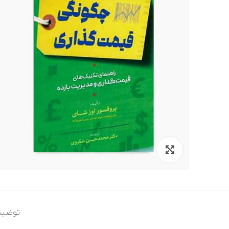
برای بزرگنمایی کلیک کنید
توضیح