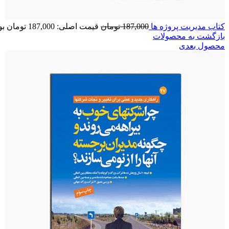
کتاب مديريت‏ پروژه‏ ها
187,000
تومان
قیمت اصلی: 187,000 تومان بود.
بازگشت به محصولات
محصول بعدی