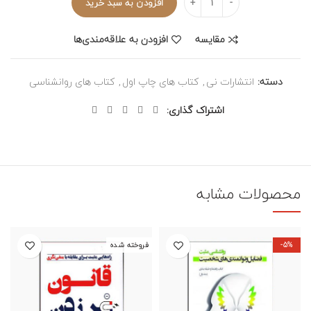
افزودن به سبد خرید
مقایسه
افزودن به علاقه‌مندی‌ها
دسته:
انتشارات نی
,
کتاب های چاپ اول
,
کتاب های روانشناسی
اشتراک گذاری
محصولات مشابه
-5%
فروخته شده