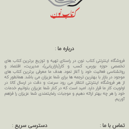
درباره ما :
فروشگاه اینترنتی کتاب نون در راستای تهیه و توزیع برترین کتاب های
تخصصی حوزه بورس، کسب و کار(بازاریابی)، مدیریت، اقتصاد و
روانشناسی فعالیت خود را آغاز نمود. هدف ما معرفی برترین کتاب های
موجود در بازار با بهترین ترجمه ها برای شما عزیزان می باشد. همانطور که
از هر فروشگاه اینترنتی انتظار می رود سرعت و دقت در ارسال کالا در
اولویت کار ما قرار دارد. امید است که در کنار شما عزیزان بتوانیم خدمات
خود را هر چه بهتر ارائه دهیم و موجبات رضایتمندی شما عزیزان را فراهم
آوریم.
تماس با ما :
دسترسی سریع :