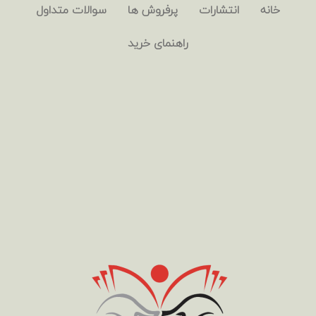
خانه
انتشارات
پرفروش ها
سوالات متداول
راهنمای خرید