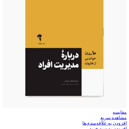
مقایسه
مشاهده سریع
افزودن به علاقه‌مندی‌ها
افزودن به سبد خرید