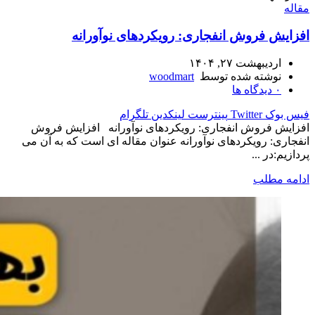
مقاله
افزایش فروش انفجاری: رویکردهای نوآورانه
اردیبهشت ۲۷, ۱۴۰۴
نوشته شده توسط
woodmart
۰
دیدگاه ها
فیس بوک
Twitter
پینترست
لینکدین
تلگرام
افزایش فروش انفجاری: رویکردهای نوآورانه افزایش فروش
انفجاری: رویکردهای نوآورانه عنوان مقاله ای است که به آن می
پردازیم:در ...
ادامه مطلب