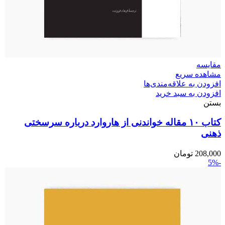
مقایسه
مشاهده سریع
افزودن به علاقه‌مندی‌ها
افزودن به سبد خرید
بستن
کتاب ۱۰ مقاله خواندنی از هاروارد درباره سرسختی
ذهنی
208,000
تومان
-5%