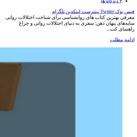
۴
دیدگاه ها
فیس بوک
Twitter
پینترست
لینکدین
تلگرام
معرفی بهترین کتاب های روانشناسی برای شناخت اختلالات روانی
سایه‌های پنهان ذهن: سفری به دنیای اختلالات روانی و چراغ
راهنمای کت...
ادامه مطلب