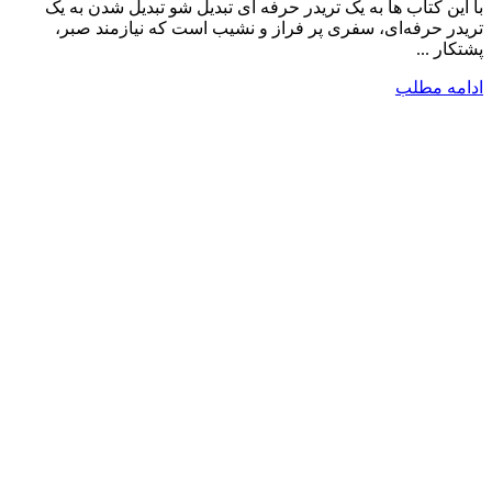
با این کتاب ها به یک تریدر حرفه ای تبدیل شو تبدیل شدن به یک
تریدر حرفه‌ای، سفری پر فراز و نشیب است که نیازمند صبر،
پشتکار ...
ادامه مطلب