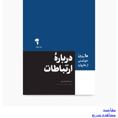
مقایسه
مشاهده سریع