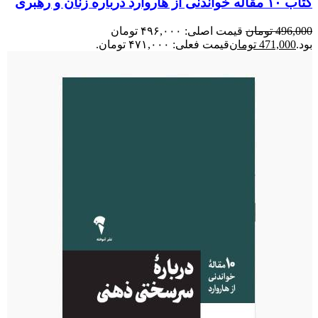
کتاب ۱۰ مقاله خواندنی از هاروارد درباره زنان و رهبری
496,000
تومان
قیمت اصلی: ۴۹۶,۰۰۰ تومان
بود.
471,000
تومان
قیمت فعلی: ۴۷۱,۰۰۰ تومان.