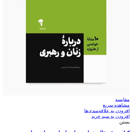
مقایسه
مشاهده سریع
افزودن به علاقه‌مندی‌ها
افزودن به سبد خرید
بستن