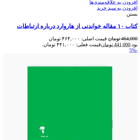
افزودن به علاقه‌مندی‌ها
افزودن به سبد خرید
بستن
کتاب ۱۰ مقاله خواندنی از هاروارد درباره ارتباطات
464,000
تومان
قیمت اصلی: ۴۶۴,۰۰۰ تومان
بود.
441,000
تومان
قیمت فعلی: ۴۴۱,۰۰۰ تومان.
-5%