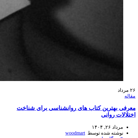
۲۶
مرداد
مقاله
معرفی بهترین کتاب های روانشناسی برای شناخت
اختلالات روانی
مرداد ۲۶, ۱۴۰۴
نوشته شده توسط
woodmart