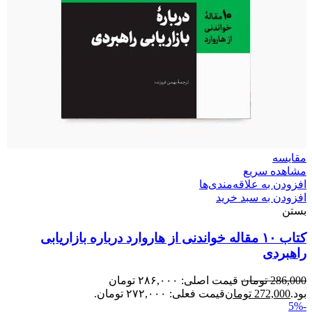
مقایسه
مشاهده سریع
افزودن به علاقه‌مندی‌ها
افزودن به سبد خرید
بستن
کتاب ۱۰ مقاله خواندنی از هاروارد درباره بازاریابی
راهبردی
286,000
تومان
قیمت اصلی: ۲۸۶,۰۰۰ تومان
بود.
272,000
تومان
قیمت فعلی: ۲۷۲,۰۰۰ تومان.
-5%