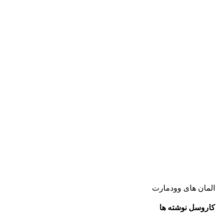
المان های وودمارت
کاروسل نوشته ها