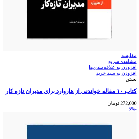
مقایسه
مشاهده سریع
افزودن به علاقه‌مندی‌ها
افزودن به سبد خرید
بستن
کتاب ۱۰ مقاله خواندنی از هاروارد برای مدیران تازه کار
272,000
تومان
-5%