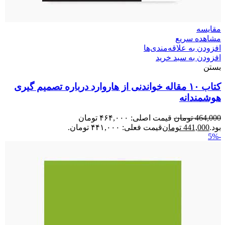
مقایسه
مشاهده سریع
افزودن به علاقه‌مندی‌ها
افزودن به سبد خرید
بستن
کتاب ۱۰ مقاله خواندنی از هاروارد درباره تصمیم گیری
هوشمندانه
464,000
تومان
قیمت اصلی: ۴۶۴,۰۰۰ تومان
بود.
441,000
تومان
قیمت فعلی: ۴۴۱,۰۰۰ تومان.
-5%