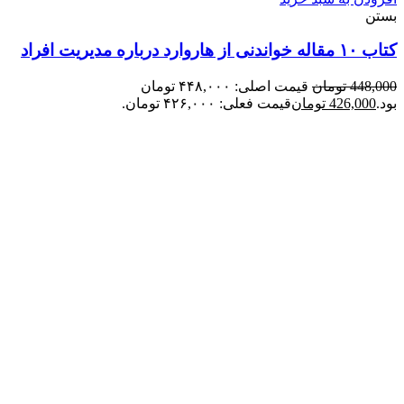
بستن
کتاب ۱۰ مقاله خواندنی از هاروارد درباره مدیریت افراد
448,000
تومان
قیمت اصلی: ۴۴۸,۰۰۰ تومان
بود.
426,000
تومان
قیمت فعلی: ۴۲۶,۰۰۰ تومان.