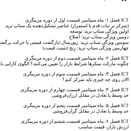
ICT فصل ۱: ماه سپتامبر قسمت اول از دوره مربیگری
(تمرکز بر ثبات قدم یا استمرار) عناصر تشکیل‌دهنده یک ستاپ ترید
اولین ویژگی ستاپ ترید: توسعه
دومین ویژگی ستاپ ترید: اصلاح
سومین ویژگی ستاپ ترید: ریورسال (بازگشت قیمتی یا حرکت برگشت
چهارمین ویژگی ستاپ ترید: رِنج (تثبیت قیمت)
ICT فصل ۲: ماه سپتامبر قسمت دوم از دوره مربیگری
چگونه مارکت میکرها شرایط بازار را تعیین می‌کنند؟ الگوی کارایی باز
ICT فصل ۳: ماه سپتامبر قسمت سوم از دوره مربیگری
الان روی چه چیزی باید تمرکز کنم؟
ICT فصل ۴: ماه سپتامبر قسمت چهارم از دوره مربیگری
حد وسط یا تعادل در مقابل ارزان‌فروشی
ICT فصل ۵: ماه سپتامبر قسمت پنجم از دوره مربیگری
حد وسط یا تعادل در مقابل گران‌فروشی
ICT فصل ۶: ماه سپتامبر قسمت ششم از دوره مربیگری
ارزش بازار، قیمت مناسب