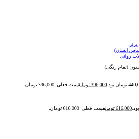
برتر
حساس انسان)
ات روانی
396,000
تومان
قیمت فعلی: 396,000 تومان.
616,000
تومان
قیمت فعلی: 616,000 تومان.