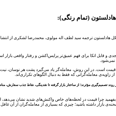
ادلستون، یکی از منابع جدی و قابل اتکا برای فهم عمیق‌تر پرایس‌اکشن و رفتار وا
نمی‌شود.
ت قیمت است. در این روش، معامله‌گر یاد می‌گیرد پشت هر نوسان، نیت و
ز زاویه‌ی معامله‌گرانی که فقط به دنبال الگوهای تکراری‌اند.
اً در روند تصمیم‌گیری مؤثرند؛ از ساختار بازار گرفته تا نقدینگی، نقاط جذب سفارش
و بفهمید چرا قیمت در لحظه‌های خاص واکنش‌های شدید نشان می‌دهد، ا
‌ی بازار داشته باشید؛ چیزی که بسیاری از معامله‌گران از آن غافل م