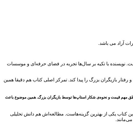
قعی بازار است. نویسنده با تکیه بر سال‌ها تجربه در فضای حرفه‌ای و موسسات
 رفتار بازیگران بزرگ را پیدا کند. تمرکز اصلی کتاب هم دقیقا همین
، مناطق مهم قیمت و نحوه‌ی شکار استاپ‌ها توسط بازیگران بزرگ. همین موضوع باعث
ین کتاب یکی از بهترین گزینه‌هاست. مطالعه‌اش هم دانش تحلیلی
ی‌مانند.