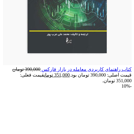
کتاب راهنمای کاربردی معامله در بازار فارکس
390,000
تومان
قیمت اصلی: 390,000 تومان بود.
351,000
تومان
قیمت فعلی:
351,000 تومان.
-10%