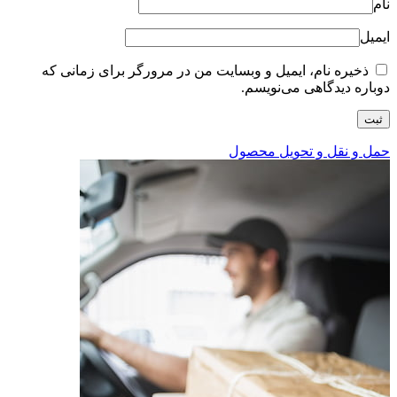
نام
ایمیل
ذخیره نام، ایمیل و وبسایت من در مرورگر برای زمانی که
دوباره دیدگاهی می‌نویسم.
حمل و نقل و تحویل محصول