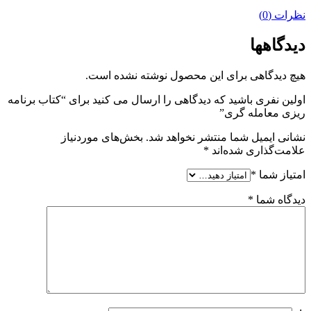
نظرات (0)
دیدگاهها
هیچ دیدگاهی برای این محصول نوشته نشده است.
اولین نفری باشید که دیدگاهی را ارسال می کنید برای “کتاب برنامه
ریزی معامله گری”
نشانی ایمیل شما منتشر نخواهد شد.
بخش‌های موردنیاز
علامت‌گذاری شده‌اند
*
امتیاز شما
*
دیدگاه شما
*