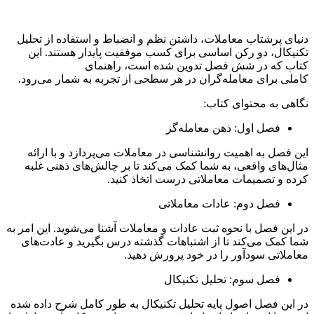
دنیای پرشتاب معاملات، داشتن نظم و انضباط و استفاده از تحلیل
تکنیکال، دو رکن اساسی برای کسب موفقیت پایدار هستند. این
کتاب که در شش فصل تدوین شده است، راهنمای
کاملی برای معامله‌گران در هر سطحی از تجربه به شمار می‌رود.
نگاهی به محتوای کتاب:
فصل اول: ذهن معامله‌گر
این فصل به اهمیت روانشناسی در معاملات می‌پردازد و با ارائه
مثال‌های واقعی، به شما کمک می‌کند تا بر چالش‌های ذهنی غلبه
کرده و تصمیمات معاملاتی درست اتخاذ کنید.
فصل دوم: عادات معاملاتی
در این فصل با نحوه ثبت عادات و معاملات آشنا می‌شوید. این امر به
شما کمک می‌کند تا از اشتباهات گذشته درس بگیرید و عادت‌های
معاملاتی سودآور را در خود پرورش دهید.
فصل سوم: تحلیل تکنیکال
در این فصل اصول پایه تحلیل تکنیکال به طور کامل شرح داده شده