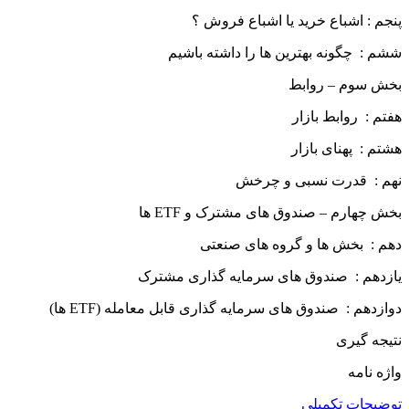
پنجم : اشباع خرید یا اشباع فروش ؟
ششم : چگونه بهترین ها را داشته باشیم
بخش سوم – روابط
هفتم : روابط بازار
هشتم : پهنای بازار
نهم : قدرت نسبی و چرخش
بخش چهارم – صندوق های مشترک و ETF ها
دهم : بخش ها و گروه های صنعتی
یازدهم : صندوق های سرمایه گذاری مشترک
دوازدهم : صندوق های سرمایه گذاری قابل معامله (ETF ها)
نتیجه گیری
واژه نامه
توضیحات تکمیلی