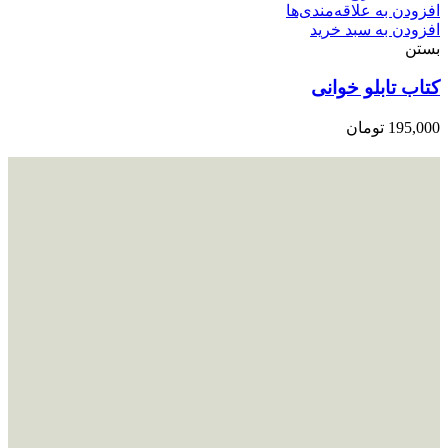
افزودن به علاقه‌مندی‌ها
افزودن به سبد خرید
بستن
کتاب تابلو خوانی
195,000
تومان