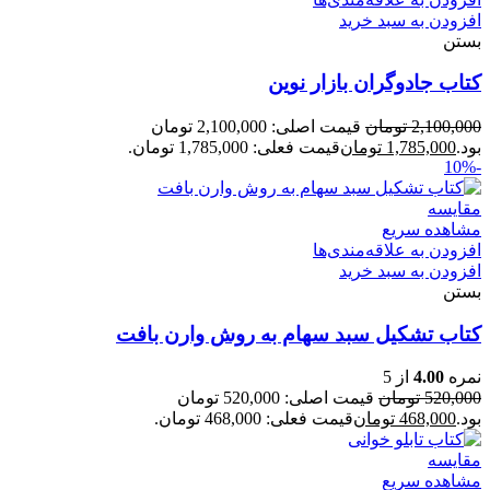
افزودن به سبد خرید
بستن
کتاب جادوگران بازار نوین
2,100,000
تومان
قیمت اصلی: 2,100,000 تومان
بود.
1,785,000
تومان
قیمت فعلی: 1,785,000 تومان.
-10%
مقایسه
مشاهده سریع
افزودن به علاقه‌مندی‌ها
افزودن به سبد خرید
بستن
کتاب تشکیل سبد سهام به روش وارن بافت
نمره
4.00
از 5
520,000
تومان
قیمت اصلی: 520,000 تومان
بود.
468,000
تومان
قیمت فعلی: 468,000 تومان.
مقایسه
مشاهده سریع