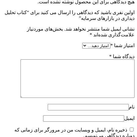
هیچ دیدگاهی برای این محصول نوشته نشده است.
اولین نفری باشید که دیدگاهی را ارسال می کنید برای “کتاب تحلیل
دیداری در بازارهای سرمایه”
نشانی ایمیل شما منتشر نخواهد شد.
بخش‌های موردنیاز
علامت‌گذاری شده‌اند
*
امتیاز شما
*
دیدگاه شما
*
نام
ایمیل
ذخیره نام، ایمیل و وبسایت من در مرورگر برای زمانی که
دوباره دیدگاهی می‌نویسم.