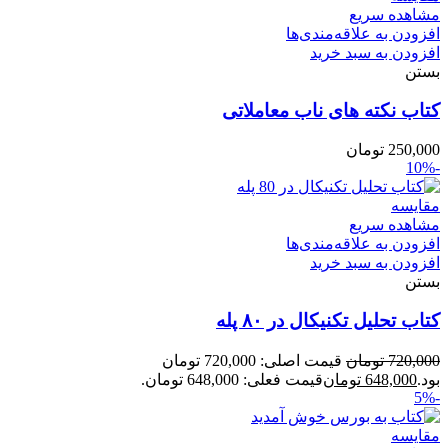
مشاهده سریع
افزودن به علاقه‌مندی‌ها
افزودن به سبد خرید
بستن
کتاب نکته های ناب معاملاتی
250,000
تومان
-10%
مقایسه
مشاهده سریع
افزودن به علاقه‌مندی‌ها
افزودن به سبد خرید
بستن
کتاب تحلیل تکنیکال در ۸۰ پله
720,000
تومان
قیمت اصلی: 720,000 تومان
بود.
648,000
تومان
قیمت فعلی: 648,000 تومان.
-5%
مقایسه