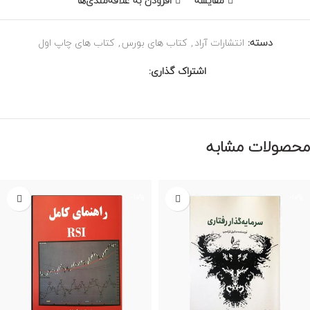
مقایسه
افزودن به علاقه‌مندی‌ها
دسته:
انتشارات آراد
,
کتاب های بورس
,
کتاب های چاپ اول
اشتراک گذاری
محصولات مشابه
-10%
-10%