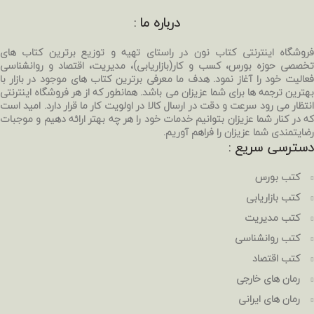
درباره ما :
فروشگاه اینترنتی کتاب نون در راستای تهیه و توزیع برترین کتاب های
تخصصی حوزه بورس، کسب و کار(بازاریابی)، مدیریت، اقتصاد و روانشناسی
فعالیت خود را آغاز نمود. هدف ما معرفی برترین کتاب های موجود در بازار با
بهترین ترجمه ها برای شما عزیزان می باشد. همانطور که از هر فروشگاه اینترنتی
انتظار می رود سرعت و دقت در ارسال کالا در اولویت کار ما قرار دارد. امید است
که در کنار شما عزیزان بتوانیم خدمات خود را هر چه بهتر ارائه دهیم و موجبات
رضایتمندی شما عزیزان را فراهم آوریم.
دسترسی سریع :
کتب بورس
کتب بازاریابی
کتب مدیریت
کتب روانشناسی
کتب اقتصاد
رمان های خارجی
رمان های ایرانی