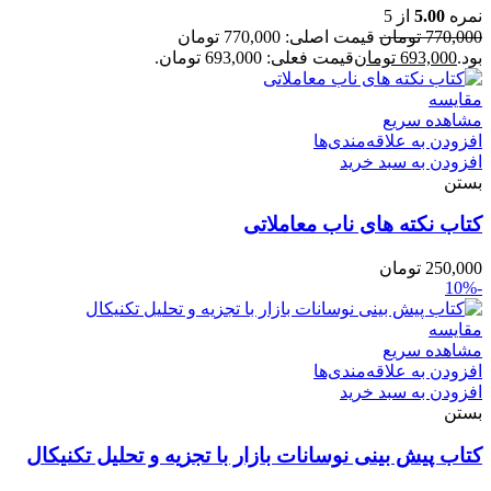
نمره
5.00
از 5
770,000
تومان
قیمت اصلی: 770,000 تومان
بود.
693,000
تومان
قیمت فعلی: 693,000 تومان.
مقایسه
مشاهده سریع
افزودن به علاقه‌مندی‌ها
افزودن به سبد خرید
بستن
کتاب نکته های ناب معاملاتی
250,000
تومان
-10%
مقایسه
مشاهده سریع
افزودن به علاقه‌مندی‌ها
افزودن به سبد خرید
بستن
کتاب پیش بینی نوسانات بازار با تجزیه و تحلیل تکنیکال