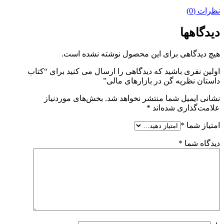
نظرات (0)
دیدگاهها
هیچ دیدگاهی برای این محصول نوشته نشده است.
اولین نفری باشید که دیدگاهی را ارسال می کنید برای “کتاب
داستان نظریه گن در بازارهای مالی”
نشانی ایمیل شما منتشر نخواهد شد.
بخش‌های موردنیاز
علامت‌گذاری شده‌اند
*
امتیاز شما
*
دیدگاه شما
*