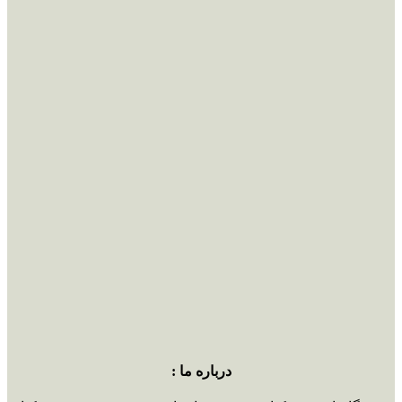
درباره ما :