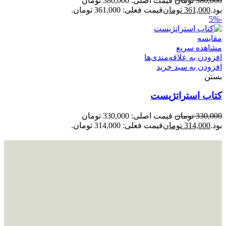
380,000
تومان
قیمت اصلی: 380,000 تومان
بود.
361,000
تومان
قیمت فعلی: 361,000 تومان.
-5%
مقایسه
مشاهده سریع
افزودن به علاقه‌مندی‌ها
افزودن به سبد خرید
بستن
کتاب استراتژیست
330,000
تومان
قیمت اصلی: 330,000 تومان
بود.
314,000
تومان
قیمت فعلی: 314,000 تومان.