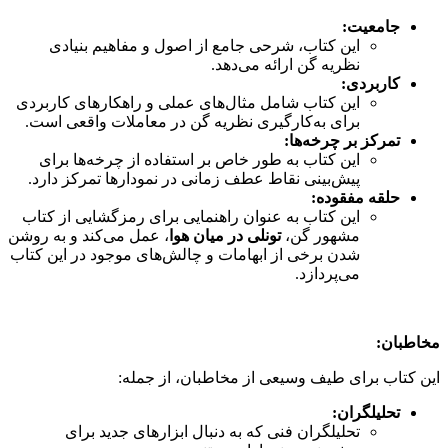
جامعیت:
این کتاب، شرحی جامع از اصول و مفاهیم بنیادی
نظریه گن ارائه می‌دهد.
کاربردی:
این کتاب شامل مثال‌های عملی و راهکارهای کاربردی
برای به‌کارگیری نظریه گن در معاملات واقعی است.
تمرکز بر چرخه‌ها:
این کتاب به طور خاص بر استفاده از چرخه‌ها برای
پیش‌بینی نقاط عطف زمانی در نمودارها تمرکز دارد.
حلقه مفقوده:
این کتاب به عنوان راهنمایی برای رمزگشایی از کتاب
مشهور گن،
تونلی در میان هوا
، عمل می‌کند و به روشن
شدن برخی از ابهامات و چالش‌های موجود در این کتاب
می‌پردازد.
مخاطبان:
این کتاب برای طیف وسیعی از مخاطبان، از جمله:
تحلیلگران:
تحلیلگران فنی که به دنبال ابزارهای جدید برای