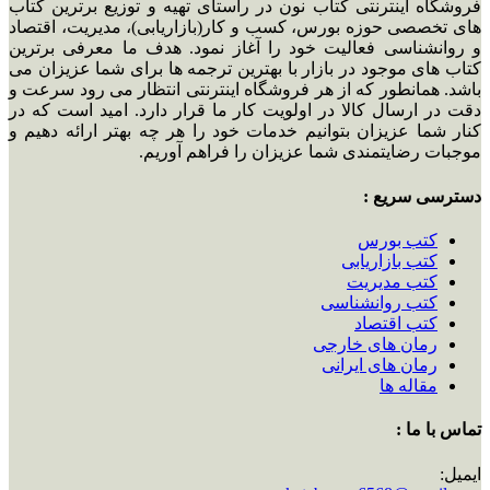
فروشگاه اینترنتی کتاب نون در راستای تهیه و توزیع برترین کتاب
های تخصصی حوزه بورس، کسب و کار(بازاریابی)، مدیریت، اقتصاد
و روانشناسی فعالیت خود را آغاز نمود. هدف ما معرفی برترین
کتاب های موجود در بازار با بهترین ترجمه ها برای شما عزیزان می
باشد. همانطور که از هر فروشگاه اینترنتی انتظار می رود سرعت و
دقت در ارسال کالا در اولویت کار ما قرار دارد. امید است که در
کنار شما عزیزان بتوانیم خدمات خود را هر چه بهتر ارائه دهیم و
موجبات رضایتمندی شما عزیزان را فراهم آوریم.
دسترسی سریع :
کتب بورس
کتب بازاریابی
کتب مدیریت
کتب روانشناسی
کتب اقتصاد
رمان های خارجی
رمان های ایرانی
مقاله ها
تماس با ما :
ایمیل: