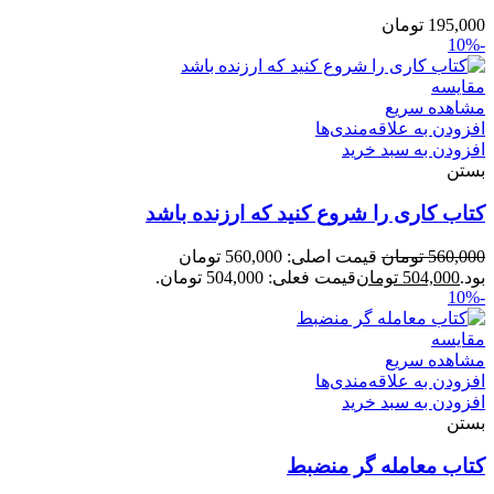
195,000
تومان
-10%
مقایسه
مشاهده سریع
افزودن به علاقه‌مندی‌ها
افزودن به سبد خرید
بستن
کتاب کاری را شروع کنید که ارزنده باشد
560,000
تومان
قیمت اصلی: 560,000 تومان
بود.
504,000
تومان
قیمت فعلی: 504,000 تومان.
-10%
مقایسه
مشاهده سریع
افزودن به علاقه‌مندی‌ها
افزودن به سبد خرید
بستن
کتاب معامله گر منضبط