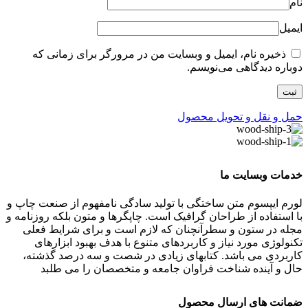
نام
ایمیل
ذخیره نام، ایمیل و وبسایت من در مرورگر برای زمانی که
دوباره دیدگاهی می‌نویسم.
حمل و نقل و تحویل محصول
خدمات وبسایت ما
لورم ایپسوم متن ساختگی با تولید سادگی نامفهوم از صنعت چاپ و
با استفاده از طراحان گرافیک است. چاپگرها و متون بلکه روزنامه و
مجله در ستون و سطرآنچنان که لازم است و برای شرایط فعلی
تکنولوژی مورد نیاز و کاربردهای متنوع با هدف بهبود ابزارهای
کاربردی می باشد. کتابهای زیادی در شصت و سه درصد گذشته،
حال و آینده شناخت فراوان جامعه و متخصصان را می طلبد
ضمانت های ارسال محصول