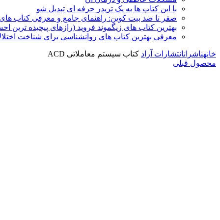
با این کتاب ها به یک تریدر حرفه ای تبدیل شو
صفر تا صد بیت کوین: راهنمای جامع و معرفی کتاب های 
بهترین کتاب های زیگموند فروید (رازهای پیچیده ترین ا
معرفی بهترین کتاب های روانشناسی برای شناخت اختلال
خانه
ناشران
انتشارات آراد
کتاب سیستم معاملاتی ACD
محصول قبلی