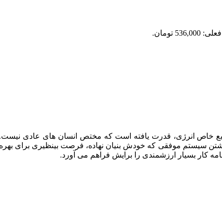
536,0 تومان.
ع خاص انرژی، قدرت یافته است که مختص انسان های عادی نیست. اما 
شتن سیستم موفقی که خودش بنیان نهاده، فرصت بینظیری برای بهره مند