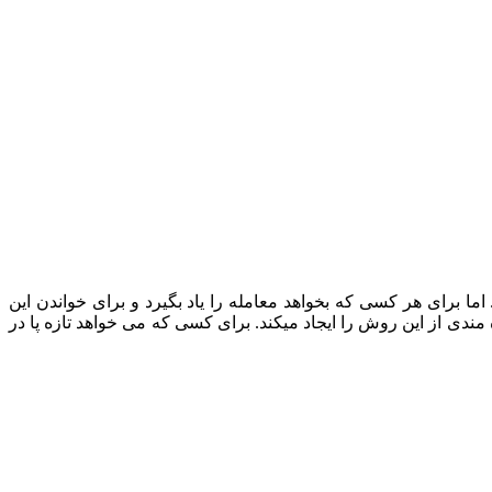
برای هر کسی که بخواهد معامله را یاد بگیرد و برای خواندن این
ی از این روش را ایجاد میکند. برای کسی که می خواهد تازه پا در