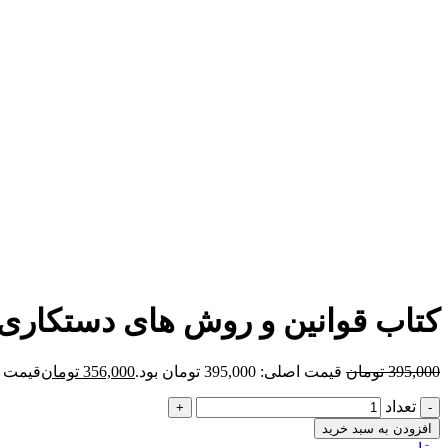
برای بزرگنمایی کلیک کنید
کتاب قوانین و روش های دستکاری د
395,000
تومان
قیمت اصلی: 395,000 تومان بود.
356,000
تومان
قیمت فعلی: 00
تعداد
افزودن به سبد خرید