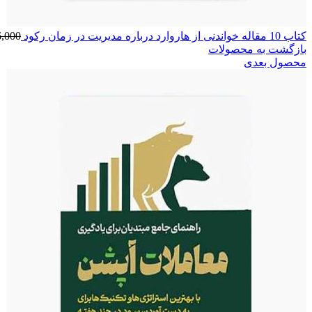
کتاب 10 مقاله خواندنی از هاروارد درباره مدیریت در زمان رکود
6,000
بازگشت به محصولات
محصول بعدی