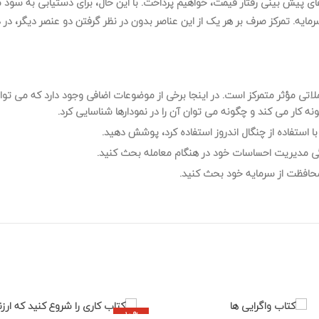
زارهای پیش بینی رفتار قیمت، خواهیم پرداخت. با این حال، برای دستیابی به 
ایه. تمرکز صرف بر هر یک از این عناصر بدون در نظر گرفتن دو عنصر دیگر، در 
لاتی مؤثر متمرکز است. در اینجا برخی از موضوعات اضافی وجود دارد که می تو
 کار می کند و چگونه می توان آن را در نمودارها شناسایی کرد.
با استفاده از چنگال اندروز استفاده کرد، پوشش دهید.
گی مدیریت احساسات خود در هنگام معامله بحث کنید.
حافظت از سرمایه خود بحث کنید.
-10%