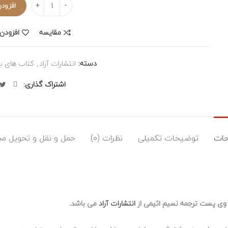
افزودن
مقایسه
افزودن 
دسته:
انتشارات آراد
,
کتاب های ب
اشتراک گذاری
ات
توضیحات تکمیلی
نظرات (0)
حمل و نقل و تحویل م
ان وی پست ترجمه نسیم اثیمی از
انتشارات آراد
می باشد.