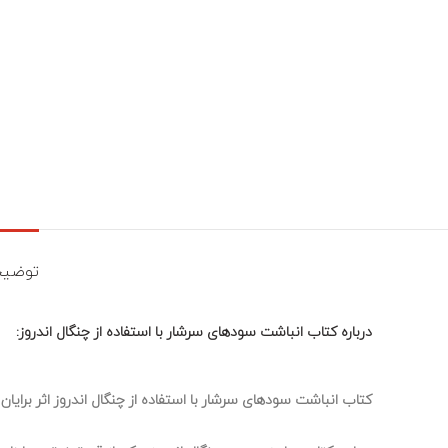
توضیح
درباره کتاب انباشت سودهای سرشار با استفاده از چنگال اندروز:
کتاب انباشت سودهای سرشار با استفاده از چنگال اندروز اثر برای