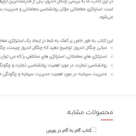
در این کتاب، ما به بررسی چنگال اندروز، یکی از قدرتمندترین اب
است: استراتژی معاملاتی مؤثر، روانشناسی معاملاتی و مدیریت سرم
می‌شود.
این کتاب به طور خاص بر کمک به شما در ایجاد یک استراتژی معام
مبانی چنگال اندروز
: توضیح دهید که چنگال اندروز چیست، چگونه
استراتژی های معاملاتی
: استراتژی های مختلفی را که می توان 
روانشناسی تجارت
: در مورد اهمیت روانشناسی تجارت و چگون
مدیریت سرمایه
: در مورد اهمیت مدیریت سرمایه و چگونگی م
محصولات مشابه