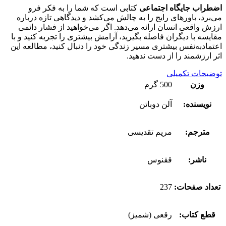
اضطراب جایگاه اجتماعی
کتابی است که شما را به فکر فرو
می‌برد، باورهای رایج را به چالش می‌کشد و دیدگاهی تازه درباره
ارزش واقعی انسان ارائه می‌دهد. اگر می‌خواهید از فشار دائمی
مقایسه با دیگران فاصله بگیرید، آرامش بیشتری را تجربه کنید و با
اعتمادبه‌نفس بیشتری مسیر زندگی خود را دنبال کنید، مطالعه این
اثر ارزشمند را از دست ندهید.
توضیحات تکمیلی
وزن
500 گرم
نویسنده:
آلن دوباتن
مترجم:
مریم تقدیسی
ناشر:
ققنوس
تعداد صفحات:
237
قطع کتاب:
رقعی (شمیز)