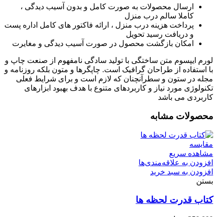
ارسال محصولات به صورت کامل و بدون آسیب دیدگی ،
کاملا سالم درب منزل
پرداخت هزینه درب منزل ، ارائه فاکتور های کامل اداره پست
و دریافت رسید تحویل
امکان بازگشت محصول در صورت آسیب دیدگی و مغایرت
لورم ایپسوم متن ساختگی با تولید سادگی نامفهوم از صنعت چاپ و
با استفاده از طراحان گرافیک است. چاپگرها و متون بلکه روزنامه و
مجله در ستون و سطرآنچنان که لازم است و برای شرایط فعلی
تکنولوژی مورد نیاز و کاربردهای متنوع با هدف بهبود ابزارهای
کاربردی می باشد
محصولات مشابه
مقایسه
مشاهده سریع
افزودن به علاقه‌مندی‌ها
افزودن به سبد خرید
بستن
کتاب قدرت لحظه ها