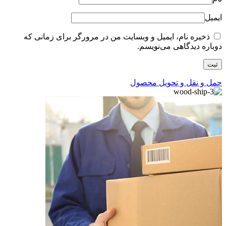
ایمیل
ذخیره نام، ایمیل و وبسایت من در مرورگر برای زمانی که
دوباره دیدگاهی می‌نویسم.
حمل و نقل و تحویل محصول