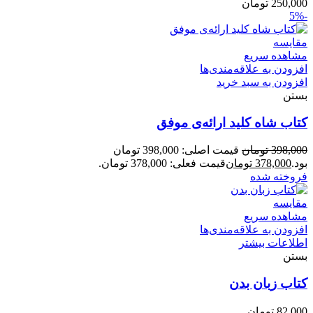
250,000
تومان
-5%
مقایسه
مشاهده سریع
افزودن به علاقه‌مندی‌ها
افزودن به سبد خرید
بستن
کتاب شاه کلید ارائه‌ی موفق
398,000
تومان
قیمت اصلی: 398,000 تومان
بود.
378,000
تومان
قیمت فعلی: 378,000 تومان.
فروخته شده
مقایسه
مشاهده سریع
افزودن به علاقه‌مندی‌ها
اطلاعات بیشتر
بستن
کتاب زبان بدن
82,000
تومان