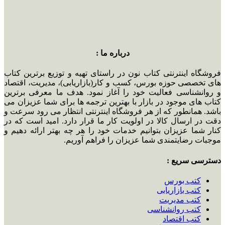
درباره ما :
فروشگاه اینترنتی کتاب نون در راستای تهیه و توزیع برترین کتاب
های تخصصی حوزه بورس، کسب و کار(بازاریابی)، مدیریت، اقتصاد
و روانشناسی فعالیت خود را آغاز نمود. هدف ما معرفی برترین
کتاب های موجود در بازار با بهترین ترجمه ها برای شما عزیزان می
باشد. همانطور که از هر فروشگاه اینترنتی انتظار می رود سرعت و
دقت در ارسال کالا در اولویت کار ما قرار دارد. امید است که در
کنار شما عزیزان بتوانیم خدمات خود را هر چه بهتر ارائه دهیم و
موجبات رضایتمندی شما عزیزان را فراهم آوریم.
دسترسی سریع :
کتب بورس
کتب بازاریابی
کتب مدیریت
کتب روانشناسی
کتب اقتصاد