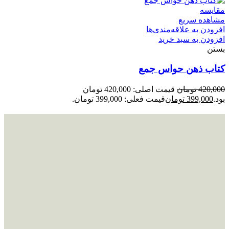
مقایسه
مشاهده سریع
افزودن به علاقه‌مندی‌ها
افزودن به سبد خرید
بستن
کتاب ذهن حواس جمع
420,000
تومان
قیمت اصلی: 420,000 تومان
بود.
399,000
تومان
قیمت فعلی: 399,000 تومان.