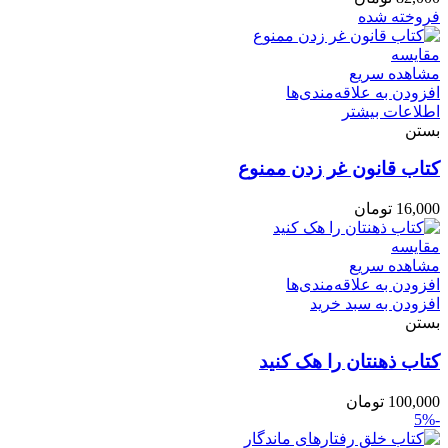
فروخته شده
مقایسه
مشاهده سریع
افزودن به علاقه‌مندی‌ها
اطلاعات بیشتر
بستن
کتاب قانون غر زدن ممنوع
16,000
تومان
مقایسه
مشاهده سریع
افزودن به علاقه‌مندی‌ها
افزودن به سبد خرید
بستن
کتاب ذهنتان را هک کنید
100,000
تومان
-5%