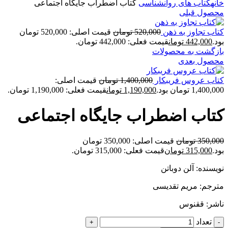
خانه
کتاب های روانشناسی
کتاب اضطراب جایگاه اجتماعی
محصول قبلی
کتاب تجاوز به ذهن
520,000
تومان
قیمت اصلی: 520,000 تومان
بود.
442,000
تومان
قیمت فعلی: 442,000 تومان.
بازگشت به محصولات
محصول بعدی
کتاب عروس فریبکار
1,400,000
تومان
قیمت اصلی:
1,400,000 تومان بود.
1,190,000
تومان
قیمت فعلی: 1,190,000 تومان.
کتاب اضطراب جایگاه اجتماعی
350,000
تومان
قیمت اصلی: 350,000 تومان
بود.
315,000
تومان
قیمت فعلی: 315,000 تومان.
نویسنده: آلن دوباتن
مترجم: مریم تقدیسی
ناشر: ققنوس
تعداد