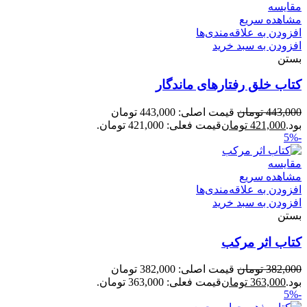
مقایسه
مشاهده سریع
افزودن به علاقه‌مندی‌ها
افزودن به سبد خرید
بستن
کتاب خلق رفتارهای ماندگار
443,000
تومان
قیمت اصلی: 443,000 تومان
بود.
421,000
تومان
قیمت فعلی: 421,000 تومان.
-5%
مقایسه
مشاهده سریع
افزودن به علاقه‌مندی‌ها
افزودن به سبد خرید
بستن
کتاب اثر مرکب
382,000
تومان
قیمت اصلی: 382,000 تومان
بود.
363,000
تومان
قیمت فعلی: 363,000 تومان.
-5%