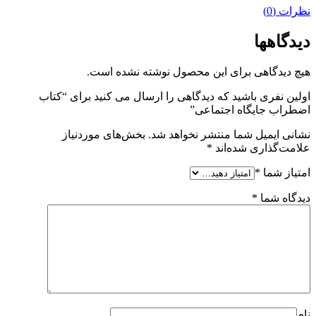
نظرات (0)
دیدگاهها
هیچ دیدگاهی برای این محصول نوشته نشده است.
اولین نفری باشید که دیدگاهی را ارسال می کنید برای “کتاب
اضطراب جایگاه اجتماعی”
نشانی ایمیل شما منتشر نخواهد شد.
بخش‌های موردنیاز
علامت‌گذاری شده‌اند
*
امتیاز شما
*
دیدگاه شما
*
نام