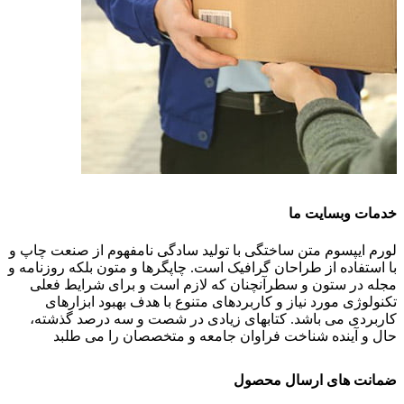
خدمات وبسایت ما
لورم ایپسوم متن ساختگی با تولید سادگی نامفهوم از صنعت چاپ و
با استفاده از طراحان گرافیک است. چاپگرها و متون بلکه روزنامه و
مجله در ستون و سطرآنچنان که لازم است و برای شرایط فعلی
تکنولوژی مورد نیاز و کاربردهای متنوع با هدف بهبود ابزارهای
کاربردی می باشد. کتابهای زیادی در شصت و سه درصد گذشته،
حال و آینده شناخت فراوان جامعه و متخصصان را می طلبد
ضمانت های ارسال محصول