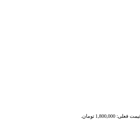
مت فعلی: 1,800,000 تومان.