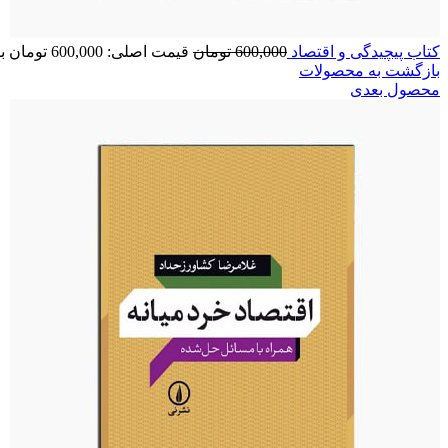
کتاب پیچیدگی و اقتصاد
600,000
تومان
قیمت اصلی: 600,000 تومان بود.
بازگشت به محصولات
محصول بعدی