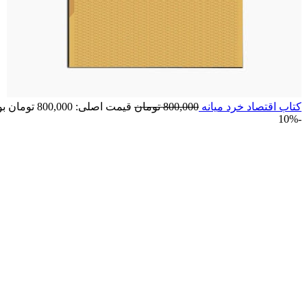
کتاب اقتصاد خرد میانه
800,000
تومان
قیمت اصلی: 800,000 تومان بود.
-10%