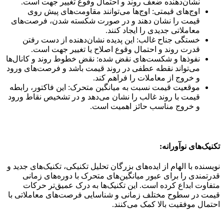
نشان‌دهنده ضعف روند و احتمال وقوع تغییر جهت است.
اوج‌های قیمتی: اوج‌ها می‌توانند مقاومت‌های پیش روی
قیمت را نشان دهند و در صورت شکسته شدن، فرصت‌های
معاملاتی جدیدی را ایجاد کنند.
خستگی جناح غالب: این پدیده نشان‌دهنده از دست رفتن
قدرت روند و احتمال وقوع اصلاح یا تغییر جهت است.
نفوذها و شکست‌های نقض شده: نقض خطوط روند و کانال‌ها
می‌تواند نقطه عطفی در روند قیمت باشد و فرصت‌های ورود
و خروج از معاملات را فراهم کند.
موقعیت قیمت نسبت به میانگین متحرک: این فاکتور، رابطه
قیمت با روند غالب را نشان می‌دهد و در تشخیص نقاط ورود
و خروج مناسب حائز اهمیت است.
تکنیک‌های نوآورانه:
نویسنده با الهام از ایده‌های بزرگان تحلیل تکنیکی، تکنیک‌های جدید و
قدرتمندی را برای عبور میانگین‌های متحرک با دوره‌های زمانی
متفاوت ابداع کرده است. این تکنیک‌ها به درک عمیق‌تر حرکات
قیمت در سطوح مختلف زمانی و شناسایی فرصت‌های معاملاتی با
احتمال موفقیت بالا کمک می‌کنند.