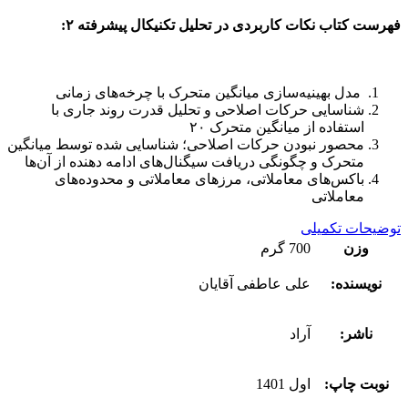
فهرست کتاب نکات کاربردی در تحلیل تکنیکال پیشرفته ۲:
مدل بهینیه‌سازی میانگین متحرک با چرخه‌های زمانی
شناسایی حرکات اصلاحی و تحلیل قدرت روند جاری با
استفاده از میانگین متحرک ۲۰
محصور نبودن حرکات اصلاحی؛ شناسایی شده توسط میانگین
متحرک و چگونگی دریافت سیگنال‌های ادامه دهنده از آن‌ها
باکس‌های معاملاتی، مرزهای معاملاتی و محدوده‌های
معاملاتی
توضیحات تکمیلی
وزن
700 گرم
نویسنده:
علی عاطفی آقایان
ناشر:
آراد
نوبت چاپ:
اول 1401