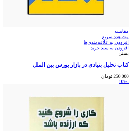
مقایسه
مشاهده سریع
افزودن به علاقه‌مندی‌ها
افزودن به سبد خرید
بستن
کتاب تحلیل بنیادی در بازار بورس بین الملل
250,000
تومان
-10%