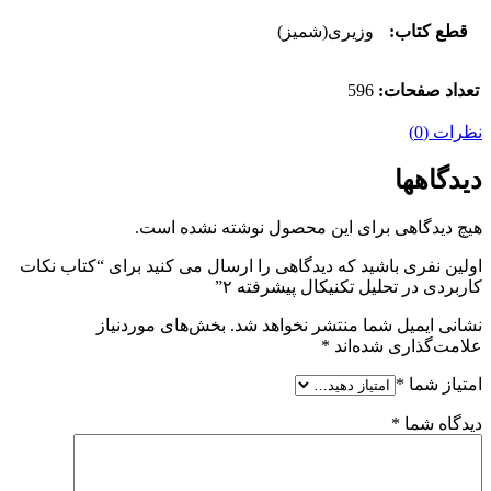
قطع کتاب:
وزیری(شمیز)
تعداد صفحات:
596
نظرات (0)
دیدگاهها
هیچ دیدگاهی برای این محصول نوشته نشده است.
اولین نفری باشید که دیدگاهی را ارسال می کنید برای “کتاب نکات
کاربردی در تحلیل تکنیکال پیشرفته ۲”
نشانی ایمیل شما منتشر نخواهد شد.
بخش‌های موردنیاز
علامت‌گذاری شده‌اند
*
امتیاز شما
*
دیدگاه شما
*