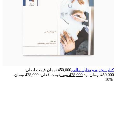
کتاب تجزیه و تحلیل مالی
450,000
تومان
قیمت اصلی:
450,000 تومان بود.
428,000
تومان
قیمت فعلی: 428,000 تومان.
-10%