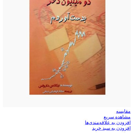
مقایسه
مشاهده سریع
افزودن به علاقه‌مندی‌ها
افزودن به سبد خرید