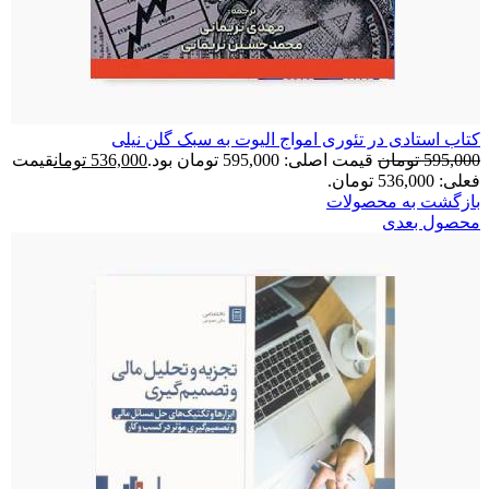
کتاب استادی در تئوری امواج الیوت به سبک گلن نیلی
595,000
تومان
قیمت اصلی: 595,000 تومان بود.
536,000
تومان
قیمت
فعلی: 536,000 تومان.
بازگشت به محصولات
محصول بعدی