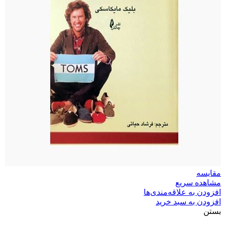
مقایسه
مشاهده سریع
افزودن به علاقه‌مندی‌ها
افزودن به سبد خرید
بستن