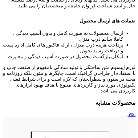
حال و آینده شناخت فراوان جامعه و متخصصان را می طلبد
ضمانت های ارسال محصول
ارسال محصولات به صورت کامل و بدون آسیب دیدگی ،
کاملا سالم درب منزل
پرداخت هزینه درب منزل ، ارائه فاکتور های کامل اداره پست
و دریافت رسید تحویل
امکان بازگشت محصول در صورت آسیب دیدگی و مغایرت
لورم ایپسوم متن ساختگی با تولید سادگی نامفهوم از صنعت چاپ و
با استفاده از طراحان گرافیک است. چاپگرها و متون بلکه روزنامه و
مجله در ستون و سطرآنچنان که لازم است و برای شرایط فعلی
تکنولوژی مورد نیاز و کاربردهای متنوع با هدف بهبود ابزارهای
کاربردی می باشد
محصولات مشابه
-5%