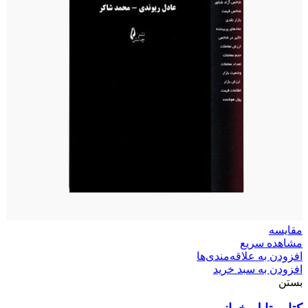
مقایسه
مشاهده سریع
افزودن به علاقه‌مندی‌ها
افزودن به سبد خرید
بستن