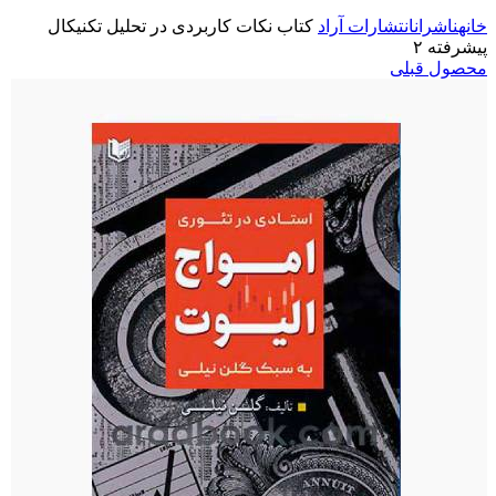
خانه
ناشران
انتشارات آراد
کتاب نکات کاربردی در تحلیل تکنیکال
پیشرفته ۲
محصول قبلی