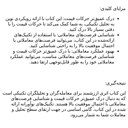
مزایای کلیدی:
درک عمیق‌تر حرکات قیمت: این کتاب با ارائه رویکردی نوین
به تحلیل تکنیکی، به شما کمک می‌کند تا حرکات قیمت را با
دقتی بسیار بالا درک کنید.
شناسایی فرصت‌های معاملاتی: با استفاده از تکنیک‌های
ارائه‌شده در این کتاب، می‌توانید فرصت‌های معاملاتی با
احتمال موفقیت بالا را به ‌راحتی شناسایی کنید.
بهبود عملکرد معاملاتی: با درک عمیق‌تر حرکات قیمت و
شناسایی فرصت‌های معاملاتی مناسب، می‌توانید عملکرد
معاملاتی خود را به طور قابل‌توجهی ارتقا دهید.
نتیجه‌گیری:
این کتاب اثری ارزشمند برای معامله‌گران و تحلیلگران تکنیکی است
که به دنبال درک عمیق‌تر حرکات قیمت و شناسایی فرصت‌های
معاملاتی با احتمال موفقیت بالا هستند. تکنیک‌های نوآورانه ارائه
شده در این کتاب، گامی اساسی در جهت ارتقای سطح تحلیل و
معاملات شما به شمار می‌رود.