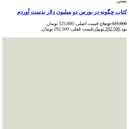
بستن
کتاب چگونه در بورس دو میلیون دلار بدست آوردم
325,000
تومان
قیمت اصلی: 325,000 تومان
بود.
292,500
تومان
قیمت فعلی: 292,500 تومان.