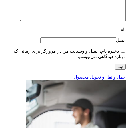
نام
ایمیل
ذخیره نام، ایمیل و وبسایت من در مرورگر برای زمانی که
دوباره دیدگاهی می‌نویسم.
حمل و نقل و تحویل محصول