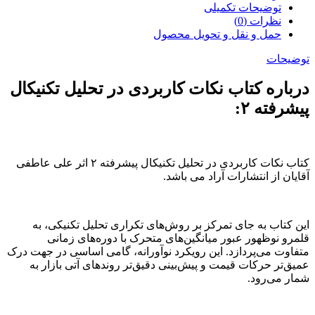
توضیحات تکمیلی
نظرات (0)
حمل و نقل و تحویل محصول
توضیحات
درباره کتاب نکات کاربردی در تحلیل تکنیکال
پیشرفته ۲:
کتاب نکات کاربردی در تحلیل تکنیکال پیشرفته ۲ اثر علی عاطفی
آقایان از انتشارات آراد می باشد.
این کتاب به جای تمرکز بر روش‌های تکراری تحلیل تکنیکی، به
قلمرو نوظهور عبور میانگین‌های متحرک با دوره‌های زمانی
متفاوت می‌پردازد. این رویکرد نوآورانه، گامی اساسی در جهت درک
عمیق‌تر حرکات قیمت و پیش‌بینی دقیق‌تر روندهای آتی بازار به
شمار می‌رود.