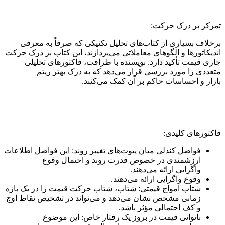
تمرکز بر درک حرکت:
برخلاف بسیاری از کتاب‌های تحلیل تکنیکی که صرفاً به معرفی
اندیکاتورها و الگوهای معاملاتی می‌پردازند، این کتاب بر درک حرکت
جاری قیمت تأکید دارد. نویسنده با ظرافت، فاکتورهای تحلیلی
متعددی را مورد بررسی قرار می‌دهد که به درک بهتر ریتم
بازار و احساسات حاکم بر آن کمک می‌کنند.
فاکتورهای کلیدی:
فواصل کندلی میان پیوت‌های تغییر روند: این فواصل اطلاعات
ارزشمندی در خصوص قدرت روند و احتمال وقوع
واگرایی ارائه می‌دهند.
وقوع واگرایی ارائه می‌دهند.
شتاب امواج قیمتی: شتاب، شتاب حرکت قیمت را در یک بازه
زمانی مشخص نشان می‌دهد و می‌تواند در تشخیص نقاط اوج
و کف احتمالی مؤثر باشد.
ناتوانی قیمت در بروز یک رفتار خاص: این موضوع