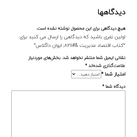
دیدگاهها
هیچ دیدگاهی برای این محصول نوشته نشده است.
اولین نفری باشید که دیدگاهی را ارسال می کنید برای
“کتاب اقتصاد مدیریت &#۸۲۱۱; ایوان داگلاس”
نشانی ایمیل شما منتشر نخواهد شد.
بخش‌های موردنیاز
علامت‌گذاری شده‌اند
*
امتیاز شما
*
دیدگاه شما
*