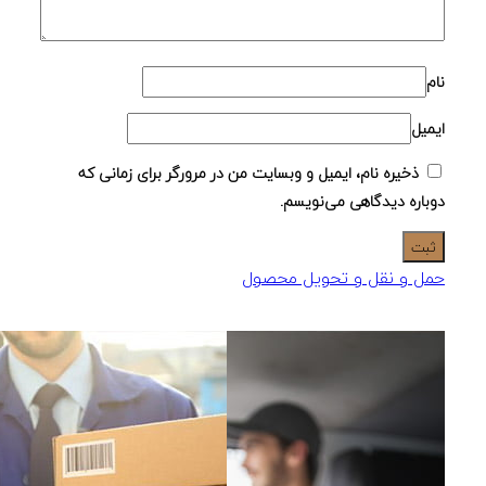
نام
ایمیل
ذخیره نام، ایمیل و وبسایت من در مرورگر برای زمانی که
دوباره دیدگاهی می‌نویسم.
حمل و نقل و تحویل محصول