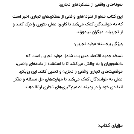
نمونه‌های واقعی از عملکردهای تجاری:
این کتاب مملو از
نمونه‌های واقعی از عملکردهای تجاری اخیر
است
که به خوانندگان کمک می‌کند تا کاربرد عملی تئوری را درک کنند و
از تجربیات دیگران بیاموزند.
ویژگی برجسته: موارد تجربی:
نسخه جدید
اقتصاد مدیریت
شامل
موارد تجربی
است که
دانشجویان را به چالش می‌کشد تا با استفاده از داده‌های واقعی،
موقعیت‌های تجاری واقعی را تجزیه و تحلیل کنند. این رویکرد
عملی به خوانندگان کمک می‌کند تا مهارت‌های حل مسئله و تفکر
انتقادی خود را در زمینه تصمیم‌گیری‌های تجاری ارتقا دهند.
مزایای کتاب: