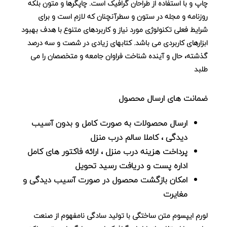
چاپ و با استفاده از طراحان گرافیک است. چاپگرها و متون بلکه
روزنامه و مجله در ستون و سطرآنچنان که لازم است و برای
شرایط فعلی تکنولوژی مورد نیاز و کاربردهای متنوع با هدف بهبود
ابزارهای کاربردی می باشد. کتابهای زیادی در شصت و سه درصد
گذشته، حال و آینده شناخت فراوان جامعه و متخصصان را می
طلبد
ضمانت های ارسال محصول
ارسال محصولات به صورت کامل و بدون آسیب
دیدگی ، کاملا سالم درب منزل
پرداخت هزینه درب منزل ، ارائه فاکتور های کامل
اداره پست و دریافت رسید تحویل
امکان بازگشت محصول در صورت آسیب دیدگی و
مغایرت
لورم ایپسوم متن ساختگی با تولید سادگی نامفهوم از صنعت