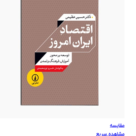
مقایسه
مشاهده سریع