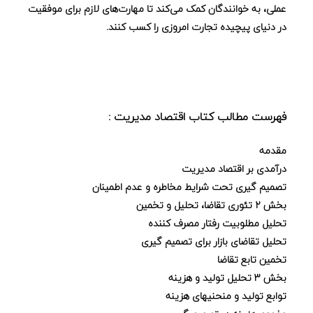
عملی، به خوانندگان کمک می‌کند تا مهارت‌های لازم برای موفقیت
در دنیای پیچیده تجارت امروزی را کسب کنند.
فهرست مطالب کتاب اقتصاد مدیریت :
مقدمه
درآمدی بر اقتصاد مدیریت
تصمیم گیری تحت شرایط مخاطره و عدم اطمینان
بخش ۲ تئوری تقاضا، تحلیل و تخمین
تحلیل مطلوبیت رفتار مصرف کننده
تحلیل تقاضای بازار برای تصمیم گیری
تخمین تابع تقاضا
بخش ۳ تحلیل تولید و هزینه
توابع تولید و منحنیهای هزینه