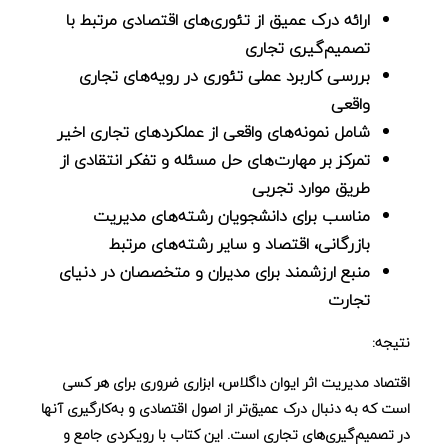
ارائه درک عمیق از تئوری‌های اقتصادی مرتبط با
تصمیم‌گیری تجاری
بررسی کاربرد عملی تئوری در رویه‌های تجاری
واقعی
شامل نمونه‌های واقعی از عملکردهای تجاری اخیر
تمرکز بر مهارت‌های حل مسئله و تفکر انتقادی از
طریق موارد تجربی
مناسب برای دانشجویان رشته‌های مدیریت
بازرگانی، اقتصاد و سایر رشته‌های مرتبط
منبع ارزشمند برای مدیران و متخصصان در دنیای
تجارت
نتیجه:
اقتصاد مدیریت
اثر ایوان داگلاس، ابزاری ضروری برای هر کسی
است که به دنبال درک عمیق‌تر از اصول اقتصادی و به‌کارگیری آنها
در تصمیم‌گیری‌های تجاری است. این کتاب با رویکردی جامع و