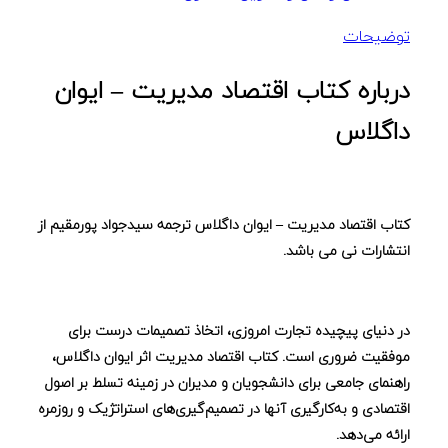
توضیحات
درباره کتاب اقتصاد مدیریت – ایوان
داگلاس
کتاب اقتصاد مدیریت – ایوان داگلاس ترجمه سیدجواد پورمقیم از
انتشارات نی می باشد.
در دنیای پیچیده تجارت امروزی، اتخاذ تصمیمات درست برای
موفقیت ضروری است. کتاب
اقتصاد مدیریت
اثر ایوان داگلاس،
راهنمای جامعی برای دانشجویان و مدیران در زمینه تسلط بر اصول
اقتصادی و به‌کارگیری آنها در تصمیم‌گیری‌های استراتژیک و روزمره
ارائه می‌دهد.