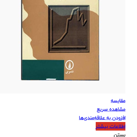
مقایسه
مشاهده سریع
افزودن به علاقه‌مندی‌ها
اطلاعات بیشتر
بستن