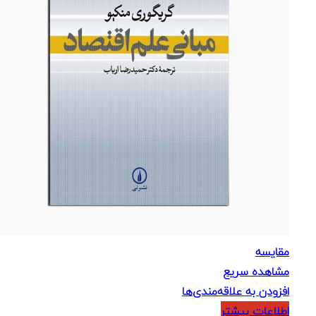
مقایسه
مشاهده سریع
افزودن به علاقه‌مندی‌ها
اطلاعات بیشتر