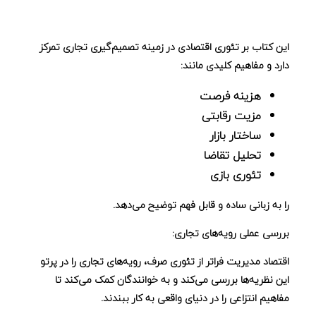
این کتاب بر
تئوری اقتصادی
در زمینه تصمیم‌گیری تجاری تمرکز
دارد و مفاهیم کلیدی مانند:
هزینه فرصت
مزیت رقابتی
ساختار بازار
تحلیل تقاضا
تئوری بازی
را به زبانی ساده و قابل فهم توضیح می‌دهد.
بررسی عملی رویه‌های تجاری:
اقتصاد مدیریت
فراتر از تئوری صرف، رویه‌های تجاری را در پرتو
این نظریه‌ها بررسی می‌کند و به خوانندگان کمک می‌کند تا
مفاهیم انتزاعی را در دنیای واقعی به کار ببندند.