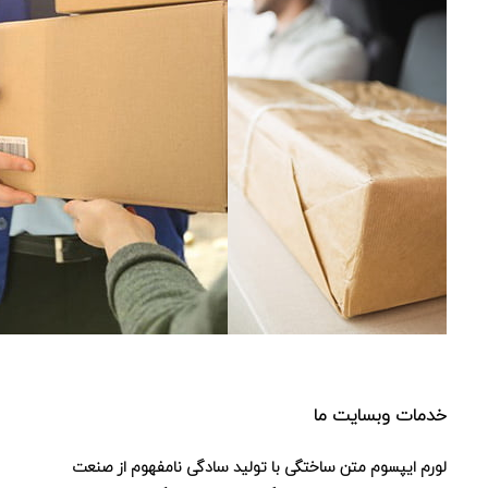
خدمات وبسایت ما
لورم ایپسوم متن ساختگی با تولید سادگی نامفهوم از صنعت