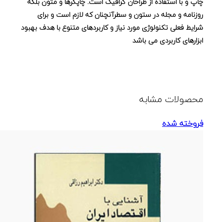
چاپ و با استفاده از طراحان گرافیک است. چاپگرها و متون بلکه
روزنامه و مجله در ستون و سطرآنچنان که لازم است و برای
شرایط فعلی تکنولوژی مورد نیاز و کاربردهای متنوع با هدف بهبود
ابزارهای کاربردی می باشد
محصولات مشابه
فروخته شده