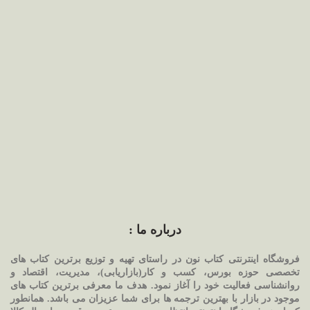
درباره ما :
فروشگاه اینترنتی کتاب نون در راستای تهیه و توزیع برترین کتاب های
تخصصی حوزه بورس، کسب و کار(بازاریابی)، مدیریت، اقتصاد و
روانشناسی فعالیت خود را آغاز نمود. هدف ما معرفی برترین کتاب های
موجود در بازار با بهترین ترجمه ها برای شما عزیزان می باشد. همانطور