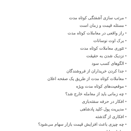
• مرتب سازی آشفتگی کوتاه مدت
• مسئله قیمت و زمان است
• راز واقعی در معاملات کوتاه مدت
• برک اوت نوسانات
• تئوری معاملات کوتاه مدت
• نزدیک شدن به حقیقت
• الگوهای کسب سود
• جدا کردن خریداران از فروشندگان
• معاملات کوتاه مدت از طریق یک صفحه اعلان
• موقعیت‌های کوتاه مدت ویژه
• چه زمانی باید از معامله خارج شد؟
• افکار در حرفه سفته‌بازی
• مدیریت پول-کلید پادشاهی
• افکاری از گذشته
• چه چیزی باعث افزایش قیمت بازار سهام می‌شود؟