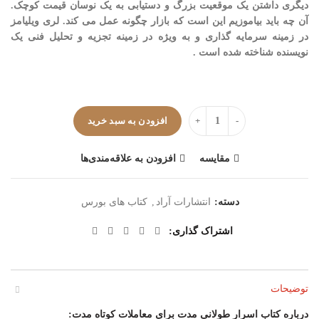
دیگری داشتن یک موقعیت بزرگ و دستیابی به یک نوسان قیمت کوچک.
آن چه باید بیاموزیم این است که بازار چگونه عمل می کند. لری ویلیامز
در زمینه سرمایه گذاری و به ویژه در زمینه تجزیه و تحلیل فنی یک
نویسنده شناخته شده است .
تعداد
افزودن به سبد خرید
مقایسه
افزودن به علاقه‌مندی‌ها
دسته:
انتشارات آراد
,
کتاب های بورس
اشتراک گذاری
توضیحات
درباره کتاب اسرار طولانی مدت برای معاملات کوتاه مدت: