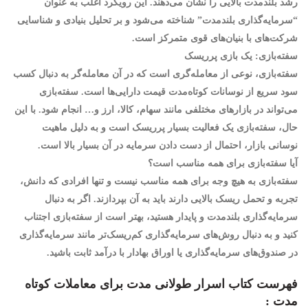
رشد بلندمدت بالایی را نشان می‌دهند. این رویکرد اغلب به عنوان
“سرمایه‌گذاری بلندمدت” شناخته می‌شود و بر تحلیل بنیادی و شناسایی
شرکت‌های با بنیان‌های قوی متمرکز است.
سفته‌بازی: یک بازی پرریسک
سفته‌بازی، نوعی از معامله‌گری است که در آن معامله‌گر به دنبال کسب
سود سریع از نوسانات کوتاه‌مدت قیمت دارایی‌ها است. سفته‌بازی
می‌تواند در بازارهای مختلفی مانند سهام، کالا، ارز و… انجام شود. با این
حال، سفته‌بازی یک فعالیت بسیار پرریسک است و به دلیل ماهیت
نوسانی بازار، احتمال از دست دادن سرمایه در آن بسیار بالا است.
آیا سفته‌بازی برای همه مناسب است؟
سفته‌بازی به هیچ وجه برای همه مناسب نیست و تنها افرادی که دانش،
تجربه و تحمل ریسک بالایی دارند باید به آن بپردازند. اگر به دنبال
سرمایه‌گذاری بلندمدت و پایدار هستید، بهتر است از سفته‌بازی اجتناب
کنید و به دنبال روش‌های سرمایه‌گذاری کم‌ریسک‌تر مانند سرمایه‌گذاری
در صندوق‌های سرمایه‌گذاری یا اوراق بهادار با درآمد ثابت باشید.
فهرست کتاب اسرار طولانی مدت برای معاملات کوتاه
مدت :