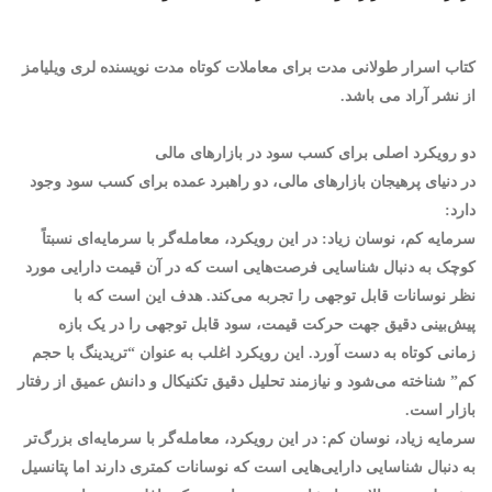
کتاب اسرار طولانی مدت برای معاملات کوتاه مدت نویسنده لری ویلیامز
از نشر آراد می باشد.
دو رویکرد اصلی برای کسب سود در بازارهای مالی
در دنیای پرهیجان بازارهای مالی، دو راهبرد عمده برای کسب سود وجود
دارد:
سرمایه کم، نوسان زیاد:
در این رویکرد، معامله‌گر با سرمایه‌ای نسبتاً
کوچک به دنبال شناسایی فرصت‌هایی است که در آن قیمت دارایی مورد
نظر نوسانات قابل توجهی را تجربه می‌کند. هدف این است که با
پیش‌بینی دقیق جهت حرکت قیمت، سود قابل توجهی را در یک بازه
زمانی کوتاه به دست آورد. این رویکرد اغلب به عنوان “تریدینگ با حجم
کم” شناخته می‌شود و نیازمند تحلیل دقیق تکنیکال و دانش عمیق از رفتار
بازار است.
سرمایه زیاد، نوسان کم:
در این رویکرد، معامله‌گر با سرمایه‌ای بزرگ‌تر
به دنبال شناسایی دارایی‌هایی است که نوسانات کمتری دارند اما پتانسیل