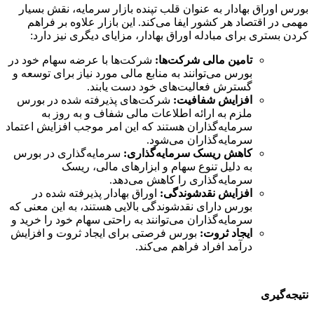
بورس اوراق بهادار به عنوان قلب تپنده بازار سرمایه، نقش بسیار
مهمی در اقتصاد هر کشور ایفا می‌کند. این بازار علاوه بر فراهم
کردن بستری برای مبادله اوراق بهادار، مزایای دیگری نیز دارد:
تامین مالی شرکت‌ها:
شرکت‌ها با عرضه سهام خود در
بورس می‌توانند به منابع مالی مورد نیاز برای توسعه و
گسترش فعالیت‌های خود دست یابند.
افزایش شفافیت:
شرکت‌های پذیرفته شده در بورس
ملزم به ارائه اطلاعات مالی شفاف و به روز به
سرمایه‌گذاران هستند که این امر موجب افزایش اعتماد
سرمایه‌گذاران می‌شود.
کاهش ریسک سرمایه‌گذاری:
سرمایه‌گذاری در بورس
به دلیل تنوع سهام و ابزارهای مالی، ریسک
سرمایه‌گذاری را کاهش می‌دهد.
افزایش نقدشوندگی:
اوراق بهادار پذیرفته شده در
بورس دارای نقدشوندگی بالایی هستند، به این معنی که
سرمایه‌گذاران می‌توانند به راحتی سهام خود را خرید و
ایجاد ثروت:
بورس فرصتی برای ایجاد ثروت و افزایش
درآمد افراد فراهم می‌کند.
نتیجه‌گیری