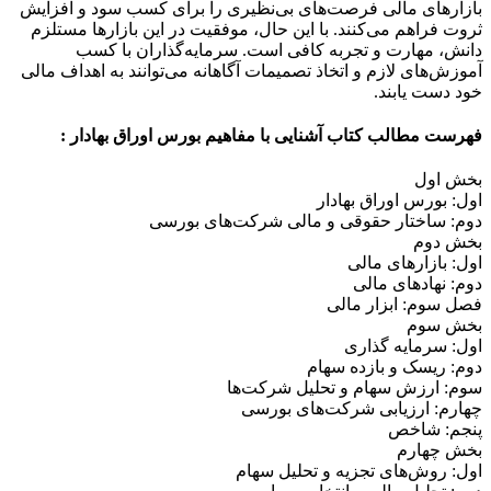
بازارهای مالی فرصت‌های بی‌نظیری را برای کسب سود و افزایش
ثروت فراهم می‌کنند. با این حال، موفقیت در این بازارها مستلزم
دانش، مهارت و تجربه کافی است. سرمایه‌گذاران با کسب
آموزش‌های لازم و اتخاذ تصمیمات آگاهانه می‌توانند به اهداف مالی
خود دست یابند.
فهرست مطالب کتاب آشنایی با مفاهیم بورس اوراق بهادار :
بخش اول
اول: بورس اوراق بهادار
دوم: ساختار حقوقی و مالی شرکت‌های بورسی
بخش دوم
اول: بازارهای مالی
دوم: نهادهای مالی
فصل سوم: ابزار مالی
بخش سوم
اول: سرمایه گذاری
دوم: ریسک و بازده سهام
سوم: ارزش سهام و تحلیل شرکت‌ها
چهارم: ارزیابی شرکت‌های بورسی
پنجم: شاخص
بخش چهارم
اول: روش‌های تجزیه و تحلیل سهام