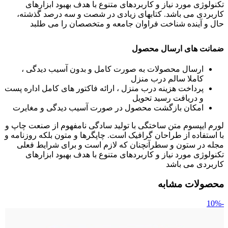
تکنولوژی مورد نیاز و کاربردهای متنوع با هدف بهبود ابزارهای
کاربردی می باشد. کتابهای زیادی در شصت و سه درصد گذشته،
حال و آینده شناخت فراوان جامعه و متخصصان را می طلبد
ضمانت های ارسال محصول
ارسال محصولات به صورت کامل و بدون آسیب دیدگی ،
کاملا سالم درب منزل
پرداخت هزینه درب منزل ، ارائه فاکتور های کامل اداره پست
و دریافت رسید تحویل
امکان بازگشت محصول در صورت آسیب دیدگی و مغایرت
لورم ایپسوم متن ساختگی با تولید سادگی نامفهوم از صنعت چاپ و
با استفاده از طراحان گرافیک است. چاپگرها و متون بلکه روزنامه و
مجله در ستون و سطرآنچنان که لازم است و برای شرایط فعلی
تکنولوژی مورد نیاز و کاربردهای متنوع با هدف بهبود ابزارهای
کاربردی می باشد
محصولات مشابه
-10%