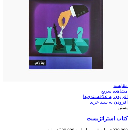
مقایسه
مشاهده سریع
افزودن به علاقه‌مندی‌ها
افزودن به سبد خرید
بستن
کتاب استراتژیست