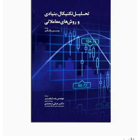
مقایسه