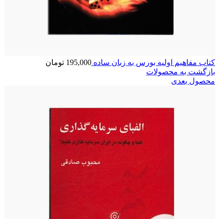
کتاب مفاهیم اولیه بورس به زبان ساده
195,000
تومان
بازگشت به محصولات
محصول بعدی