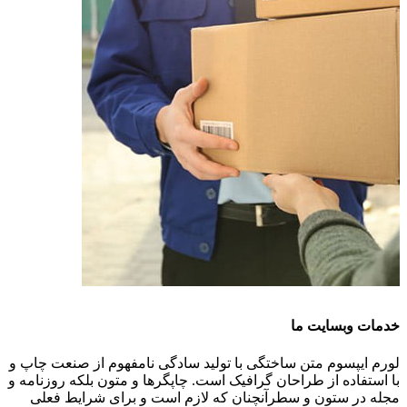
خدمات وبسایت ما
لورم ایپسوم متن ساختگی با تولید سادگی نامفهوم از صنعت چاپ و
با استفاده از طراحان گرافیک است. چاپگرها و متون بلکه روزنامه و
مجله در ستون و سطرآنچنان که لازم است و برای شرایط فعلی