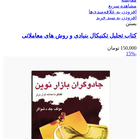
مشاهده سریع
افزودن به علاقه‌مندی‌ها
افزودن به سبد خرید
بستن
کتاب تحلیل تکنیکال بنیادی و روش های معاملاتی
150,000
تومان
-15%