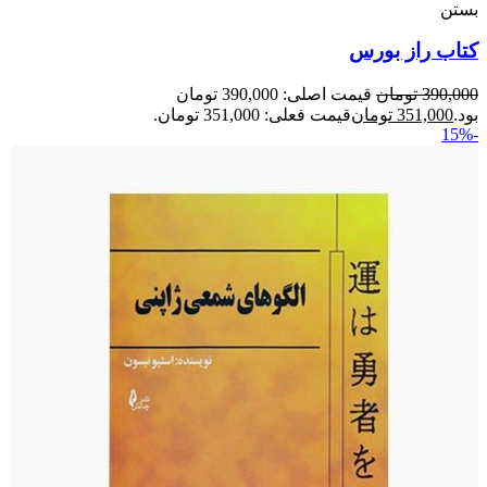
بستن
کتاب راز بورس
390,000
تومان
قیمت اصلی: 390,000 تومان
بود.
351,000
تومان
قیمت فعلی: 351,000 تومان.
-15%