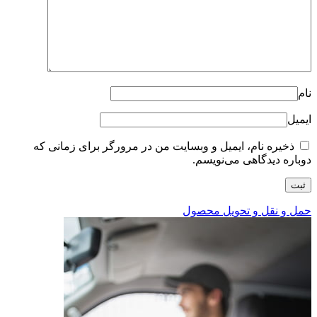
نام
ایمیل
ذخیره نام، ایمیل و وبسایت من در مرورگر برای زمانی که
دوباره دیدگاهی می‌نویسم.
حمل و نقل و تحویل محصول