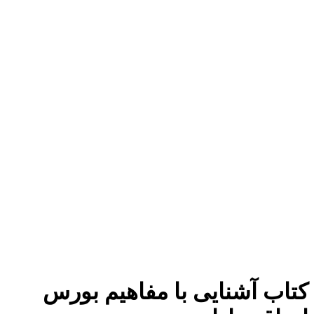
برای بزرگنمایی کلیک کنید
کتاب آشنایی با مفاهیم بورس