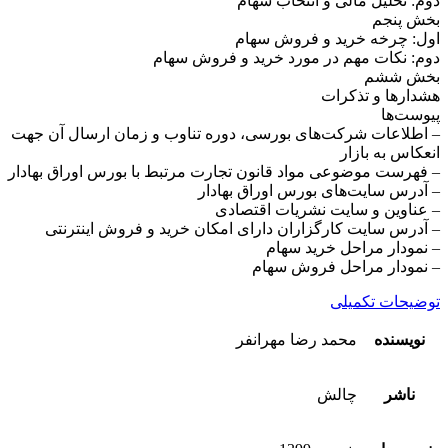
دوم: تحلیل مالی و انتخاب سهام
بخش پنجم
اول: چرخه خرید و فروش سهام
دوم: نکات مهم در مورد خرید و فروش سهام
بخش ششم
هشدارها و تذکرات
پیوست‌ها
– اطلاعات شرکت‌های بورسی، دوره تناوب و زمان ارسال آن جهت
انعکاس به بازار
– فهرست موضوعی مواد قانون تجارت مرتبط با بورس اوراق بهادار
– آدرس سایت‌های بورس اوراق بهادار
– عناوین و سایت نشریات اقتصادی
– آدرس سایت کارگزاران دارای امکان خرید و فروش اینترنتی
– نمودار مراحل خرید سهام
– نمودار مراحل فروش سهام
توضیحات تکمیلی
نویسنده
محمد رضا مهرانفر
ناشر
چالش