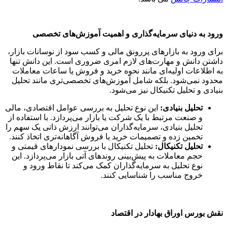
ورود به دنیای سرمایه‌گذاری و اهمیت آموزش‌های تخصصی
برای ورود به بازارهای پررونق مالی و کسب سود از نوسانات بازار،
داشتن دانش و مهارت‌های لازم امری ضروری است. این دانش تنها
به اطلاعات اولیه‌ای مانند نحوه خرید و فروش یا ساعات معاملات
محدود نمی‌شود. بلکه شامل آموزش‌های تخصصی‌تری مانند تحلیل
بنیادی و تحلیل تکنیکال نیز می‌شود.
تحلیل بنیادی:
این نوع تحلیل به بررسی عوامل اقتصادی، مالی
و صنعت مرتبط با یک شرکت یا بازار می‌پردازد. با استفاده از
تحلیل بنیادی، سرمایه‌گذاران می‌توانند ارزش ذاتی یک سهم را
تخمین زده و تصمیمات خرید یا فروش آگاهانه‌تری اتخاذ کنند.
تحلیل تکنیکال:
تحلیل تکنیکال با بررسی نمودارهای قیمتی و
حجم معاملات به پیش‌بینی روندهای آتی بازار می‌پردازد. این
نوع تحلیل به سرمایه‌گذاران کمک می‌کند تا نقاط ورود و
خروج مناسب را شناسایی کنند.
نقش بورس اوراق بهادار در اقتصاد