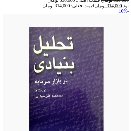
330,000
تومان
قیمت اصلی: 330,000 تومان
بود.
314,000
تومان
قیمت فعلی: 314,000 تومان.
-10%