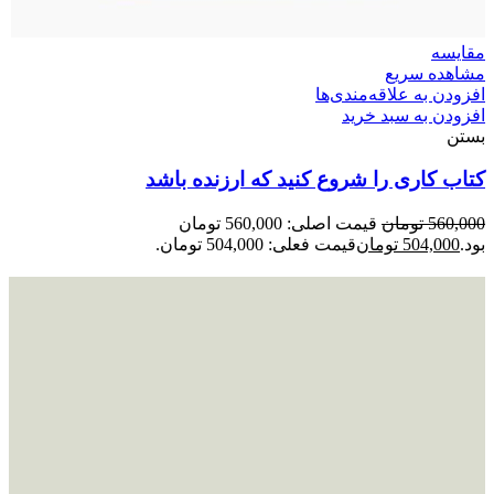
مقایسه
مشاهده سریع
افزودن به علاقه‌مندی‌ها
افزودن به سبد خرید
بستن
کتاب کاری را شروع کنید که ارزنده باشد
560,000
تومان
قیمت اصلی: 560,000 تومان
بود.
504,000
تومان
قیمت فعلی: 504,000 تومان.