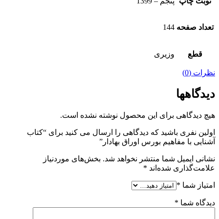
نوبت چاپ
پنجم – 1399
تعداد صفحه
144
قطع
وزیری
نظرات (0)
دیدگاهها
هیچ دیدگاهی برای این محصول نوشته نشده است.
اولین نفری باشید که دیدگاهی را ارسال می کنید برای “کتاب
آشنایی با مفاهیم بورس اوراق بهادار”
نشانی ایمیل شما منتشر نخواهد شد.
بخش‌های موردنیاز
علامت‌گذاری شده‌اند
*
امتیاز شما
*
دیدگاه شما
*