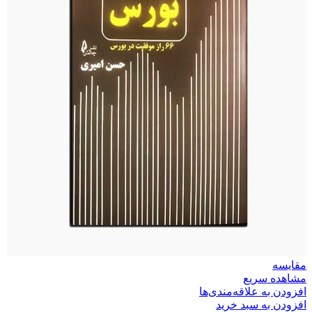
مقایسه
مشاهده سریع
افزودن به علاقه‌مندی‌ها
افزودن به سبد خرید