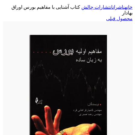
خانه
ناشران
انتشارات چالش
کتاب آشنایی با مفاهیم بورس اوراق
بهادار
محصول قبلی