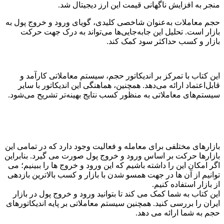
منجر به افزایش ناگهانی قیمت این ارز دیجیتال شد.
حجم معاملات به‌عنوان شاخصی کلیدی، گویای ورود و خروج پول به
بازار است. تحلیل این جابه‌جایی‌ها می‌تواند به درک جهت حرکت
بازار و کسب حداکثر سود کمک کند.
این کتاب با تمرکز بر اندیکاتور حجم، سیستم معاملاتی کارآمد و
قابل‌اعتماد ارائه می‌دهد. همچنین، هماهنگی این اندیکاتور با سایر
سیستم‌های معاملاتی به منظور کسب نتایج بهینه‌تر تشریح می‌شود.
بازارهای مختلفی برای معامله و فعالیت وجود دارد که در تمامی این
بازارها حرکت بر اساس ورود و خروج پول صورت می گیرد. بنابراین
اگر امکان این را داشته باشیم که این ورود و خروج ها را ببینیم؛ می
توانیم از آن ها در جهت همسو شدن با بازار و کسب بالاترین بازدهی
از بازار استفاده کنیم.
این کتاب به شما کمک می کند تا بتوانید ورود و خروج پول در بازار
ایران را بررسی کنید. همچنین سیستم معاملاتی بر پایه اندیکاتورهای
حجم به شما ارائه می دهد.