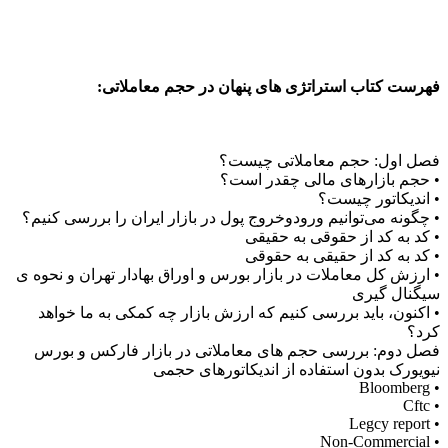
فهرست کتاب استراتژی های پنهان در حجم معاملاتی:
فصل اول: حجم معاملاتی چیست؟
• حجم بازارهای مالی چقدر است؟
• اندیکاتور چیست؟
• چگونه می‌توانیم ورودوخروج پول در بازار ایران را بررسی کنیم؟
• کد به کد از حقوقی به حقیقی
• کد به کد از حقیقی به حقوقی
• ارزش کل معاملات در بازار بورس و اوراق بهادار تهران و نحوه ی
سیگنال گیری
• اکنون، باید بررسی کنیم که ارزش بازار چه کمکی به ما خواهد
کرد؟
فصل دوم: بررسی حجم های معاملاتی در بازار فارکس و بورس
نیویورک بدون استفاده از اندیکاتورهای حجمی
• Bloomberg
• Cftc
• Legcy report
• Non-Commercial