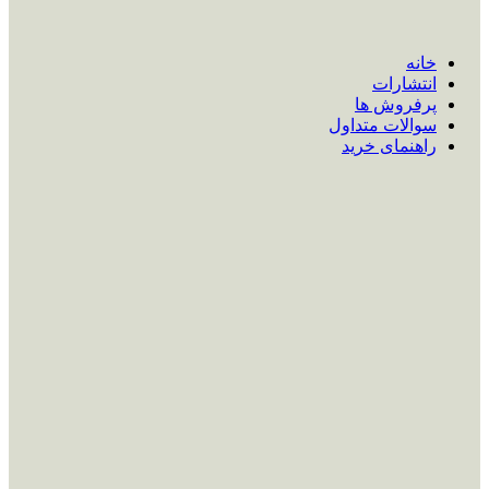
خانه
انتشارات
پرفروش ها
سوالات متداول
راهنمای خرید