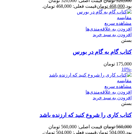
520,000
تومان
قیمت اصلی: 520,000 تومان
بود.
468,000
تومان
قیمت فعلی: 468,000 تومان.
مقایسه
مشاهده سریع
افزودن به علاقه‌مندی‌ها
افزودن به سبد خرید
بستن
کتاب گام به گام در بورس
175,000
تومان
-10%
مقایسه
مشاهده سریع
افزودن به علاقه‌مندی‌ها
افزودن به سبد خرید
بستن
کتاب کاری را شروع کنید که ارزنده باشد
560,000
تومان
قیمت اصلی: 560,000 تومان
بود.
504,000
تومان
قیمت فعلی: 504,000 تومان.