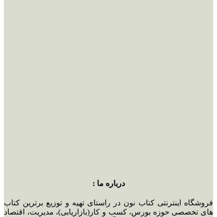
درباره ما :
فروشگاه اینترنتی کتاب نون در راستای تهیه و توزیع برترین کتاب
های تخصصی حوزه بورس، کسب و کار(بازاریابی)، مدیریت، اقتصاد