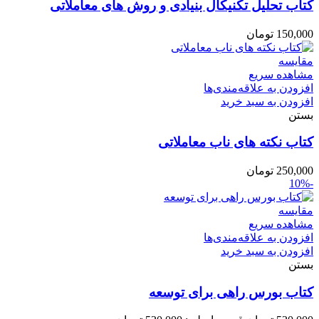
کتاب تحلیل تکنیکال بنیادی و روش های معاملاتی
150,000
تومان
مقایسه
مشاهده سریع
افزودن به علاقه‌مندی‌ها
افزودن به سبد خرید
بستن
کتاب نکته های ناب معاملاتی
250,000
تومان
-10%
مقایسه
مشاهده سریع
افزودن به علاقه‌مندی‌ها
افزودن به سبد خرید
بستن
کتاب بورس راهی برای توسعه