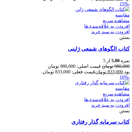
-15%
مقایسه
مشاهده سریع
افزودن به علاقه‌مندی‌ها
افزودن به سبد خرید
بستن
کتاب الگوهای شمعی ژاپنی
نمره
5.00
از 5
980,000
تومان
قیمت اصلی: 980,000 تومان
بود.
833,000
تومان
قیمت فعلی: 833,000 تومان.
-10%
مقایسه
مشاهده سریع
افزودن به علاقه‌مندی‌ها
افزودن به سبد خرید
بستن
کتاب سرمایه گذار رفتاری