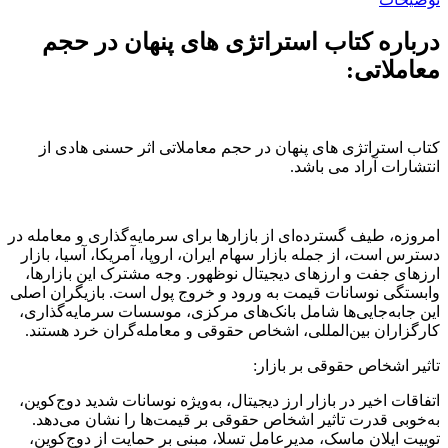
درباره کتاب استراتژی های پنهان در حجم
معاملاتی:
کتاب استراتژی های پنهان در حجم معاملاتی اثر حسنی هادی از
انتشارات آراد می باشد.
امروزه، طیف گسترده‌ای از بازارها برای سرمایه‌گذاری و معامله در
دسترس است، از جمله بازار سهام ایران، اروپا، آمریکا، آسیا، بازار
ارزهای جفت و ارزهای دیجیتال نوظهور. وجه مشترک این بازارها،
وابستگی نوسانات قیمت به ورود و خروج پول است. بازیگران اصلی
این جابه‌جایی‌ها شامل بانک‌های مرکزی، موسسات سرمایه‌گذاری،
کارگزاران بین‌المللی، اشخاص حقوقی و معامله‌گران خرد هستند.
تاثیر اشخاص حقوقی بر بازار:
اتفاقات اخیر در بازار ارز دیجیتال، به‌ویژه نوسانات شدید دوج‌کوین،
به‌خوبی قدرت تاثیر اشخاص حقوقی بر قیمت‌ها را نشان می‌دهد.
توییت ایلان ماسک، مدیرعامل تسلا، مبنی بر حمایت از دوج‌کوین،