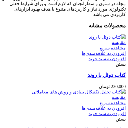
مجله در ستون و سطرآنچنان که لازم است و برای شرایط فعلی
تکنولوژی مورد نیاز و کاربردهای متنوع با هدف بهبود ابزارهای
کاربردی می باشد
محصولات مشابه
مقایسه
مشاهده سریع
افزودن به علاقه‌مندی‌ها
افزودن به سبد خرید
بستن
کتاب دوئل با روند
230,000
تومان
مقایسه
مشاهده سریع
افزودن به علاقه‌مندی‌ها
افزودن به سبد خرید
بستن