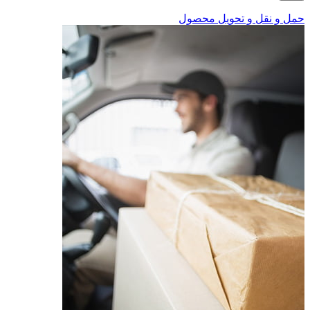
حمل و نقل و تحویل محصول