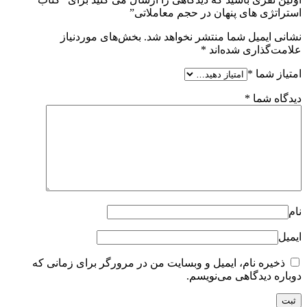
استراتژی های پنهان در حجم معاملاتی”
نشانی ایمیل شما منتشر نخواهد شد.
بخش‌های موردنیاز
علامت‌گذاری شده‌اند
*
امتیاز شما
*
دیدگاه شما
*
نام
ایمیل
ذخیره نام، ایمیل و وبسایت من در مرورگر برای زمانی که
دوباره دیدگاهی می‌نویسم.