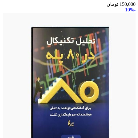
150,000
تومان
-10%