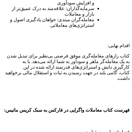
و افزایش سودآوری
سرمایه‌گذاران: علاقه‌مند به درک عمیق‌تر از
بازار و معاملات
معامله‌گران مبتدی: خواهان یادگیری اصول و
استراتژی‌های معاملاتی
اقدام نهایی:
کتاب رازهای معامله‌گری موفق فرصتی بی‌نظیر برای تبدیل شدن
به یک معامله‌گر ماهر و سودآور به شما ارائه می‌دهد. با به
کارگیری دانش و استراتژی‌های قدرتمند ارائه شده در این
کتاب، گامی بلند در جهت رسیدن به ثبات و استقلال مالی برخواهید
داشت.
فهرست کتاب معاملات واگرایی در فارکس به سبک کریس ماتیس:
فصل۱: سلب مسئولیت