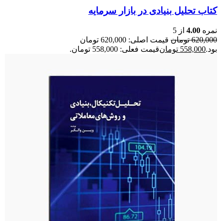
کتاب تحلیل بنیادی در بازار سرمایه
نمره
4.00
از 5
620,000
تومان
قیمت اصلی: 620,000 تومان
بود.
558,000
تومان
قیمت فعلی: 558,000 تومان.