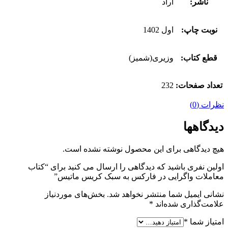
ناشر:
آراد
نوبت چاپ:
اول 1402
قطع کتاب:
وزیری(شمیز)
تعداد صفحات:
232
نظرات (0)
دیدگاهها
هیچ دیدگاهی برای این محصول نوشته نشده است.
اولین نفری باشید که دیدگاهی را ارسال می کنید برای “کتاب
معاملات واگرایی در فارکس به سبک کریس ماتیس”
نشانی ایمیل شما منتشر نخواهد شد.
بخش‌های موردنیاز
علامت‌گذاری شده‌اند
*
امتیاز شما
*