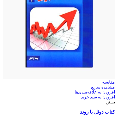
مقایسه
مشاهده سریع
افزودن به علاقه‌مندی‌ها
افزودن به سبد خرید
بستن
کتاب دوئل با روند