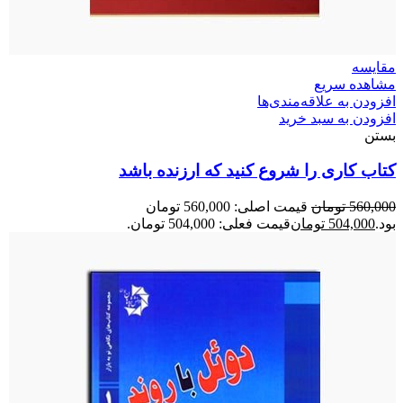
مقایسه
مشاهده سریع
افزودن به علاقه‌مندی‌ها
افزودن به سبد خرید
بستن
کتاب کاری را شروع کنید که ارزنده باشد
560,000
تومان
قیمت اصلی: 560,000 تومان
بود.
504,000
تومان
قیمت فعلی: 504,000 تومان.