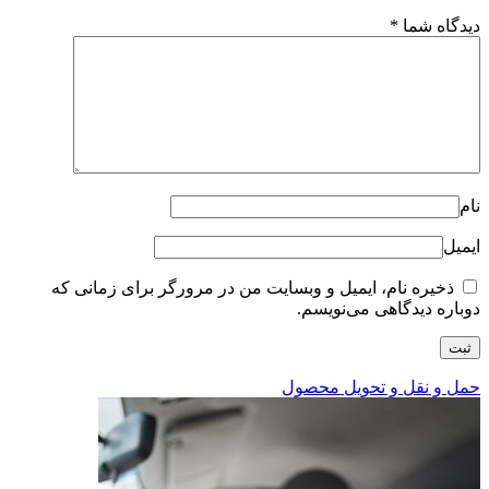
دیدگاه شما
*
نام
ایمیل
ذخیره نام، ایمیل و وبسایت من در مرورگر برای زمانی که
دوباره دیدگاهی می‌نویسم.
حمل و نقل و تحویل محصول