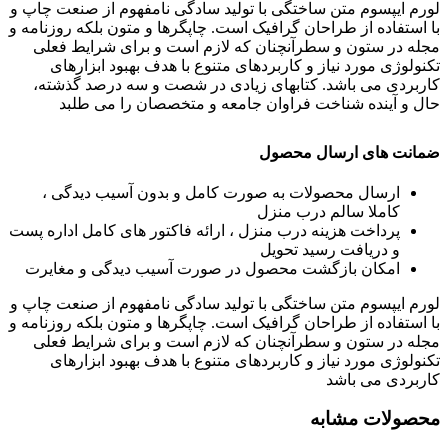
لورم ایپسوم متن ساختگی با تولید سادگی نامفهوم از صنعت چاپ و
با استفاده از طراحان گرافیک است. چاپگرها و متون بلکه روزنامه و
مجله در ستون و سطرآنچنان که لازم است و برای شرایط فعلی
تکنولوژی مورد نیاز و کاربردهای متنوع با هدف بهبود ابزارهای
کاربردی می باشد. کتابهای زیادی در شصت و سه درصد گذشته،
حال و آینده شناخت فراوان جامعه و متخصصان را می طلبد
ضمانت های ارسال محصول
ارسال محصولات به صورت کامل و بدون آسیب دیدگی ،
کاملا سالم درب منزل
پرداخت هزینه درب منزل ، ارائه فاکتور های کامل اداره پست
و دریافت رسید تحویل
امکان بازگشت محصول در صورت آسیب دیدگی و مغایرت
لورم ایپسوم متن ساختگی با تولید سادگی نامفهوم از صنعت چاپ و
با استفاده از طراحان گرافیک است. چاپگرها و متون بلکه روزنامه و
مجله در ستون و سطرآنچنان که لازم است و برای شرایط فعلی
تکنولوژی مورد نیاز و کاربردهای متنوع با هدف بهبود ابزارهای
کاربردی می باشد
محصولات مشابه