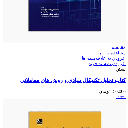
مقایسه
مشاهده سریع
افزودن به علاقه‌مندی‌ها
افزودن به سبد خرید
بستن
کتاب تحلیل تکنیکال بنیادی و روش های معاملاتی
150,000
تومان
-10%