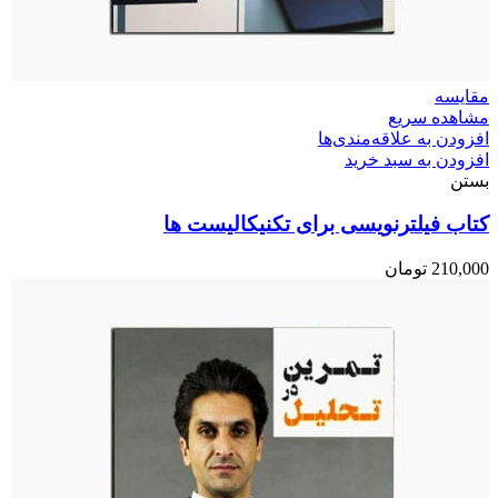
مقایسه
مشاهده سریع
افزودن به علاقه‌مندی‌ها
افزودن به سبد خرید
بستن
کتاب فیلترنویسی برای تکنیکالیست ها
210,000
تومان