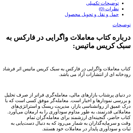
توضیحات تکمیلی
نظرات (0)
حمل و نقل و تحویل محصول
توضیحات
درباره کتاب معاملات واگرایی در فارکس به
سبک کریس ماتیس:
کتاب معاملات واگرایی در فارکس به سبک کریس ماتیس اثر فرشاد
رودخانه ای از انتشارات آراد می باشد.
در دنیای پرشتاب بازارهای مالی، معامله‌گری فراتر از صرف تحلیل
و بررسی نمودارها و اخبار است. معامله‌گر موفق کسی است که با
درک عمیق از روانشناسی بازار، مدیریت ریسک و استراتژی‌های
معاملاتی قدرتمند، به طور مداوم سودآوری را به ارمغان می‌آورد.
کتاب حاضر، گنجینه‌ای ارزشمند برای معامله‌گران تمام
وقت و سرمایه‌گذاران به شمار می‌رود که به دنبال دست‌یابی به
ثبات و سودآوری پایدار در معاملات خود هستند.