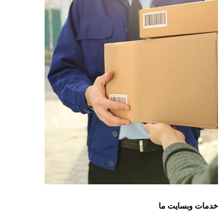
خدمات وبسایت ما