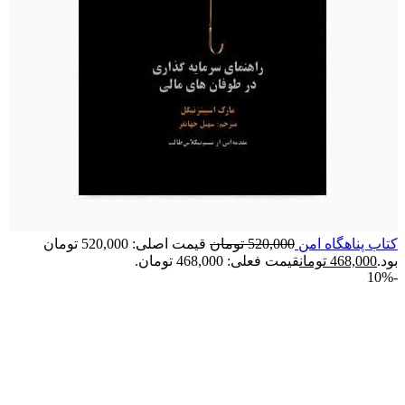
کتاب پناهگاه امن
520,000
تومان
قیمت اصلی: 520,000 تومان
بود.
468,000
تومان
قیمت فعلی: 468,000 تومان.
-10%