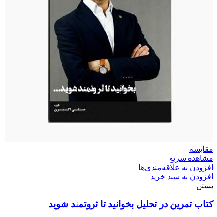
مقایسه
مشاهده سریع
افزودن به علاقه‌مندی‌ها
افزودن به سبد خرید
بستن
کتاب تمرین در تحلیل بخوانید تا ثروتمند شوید