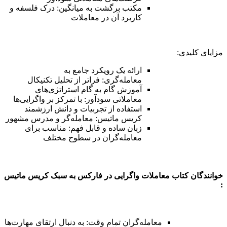
مکتب برگشت به میانگین: درک فلسفه و
کاربرد آن در معاملات
مزایای کلیدی:
ارائه یک رویکرد جامع به
معامله‌گری: فراتر از تحلیل تکنیکال
آموزش گام به گام استراتژی‌های
معاملاتی سودآور: با تمرکز بر واگرایی‌ها
استفاده از تجربیات و دانش ارزشمند
کریس ماتیس: معامله‌گر و مدرس مشهور
زبان ساده و قابل فهم: مناسب برای
معامله‌گران در سطوح مختلف
خوانندگان کتاب معاملات واگرایی در فارکس به سبک کریس ماتیس
:
معامله‌گران تمام وقت: به دنبال ارتقای مهارت‌ها