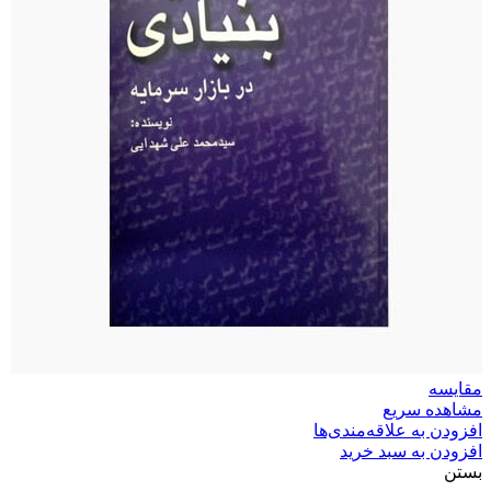
مقایسه
مشاهده سریع
افزودن به علاقه‌مندی‌ها
افزودن به سبد خرید
بستن