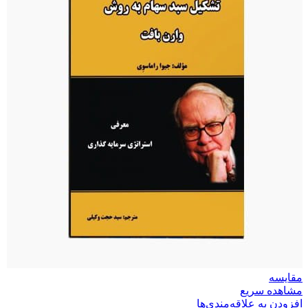
مقایسه
مشاهده سریع
افزودن به علاقه‌مندی‌ها