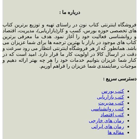
درباره ما :
فروشگاه اینترنتی کتاب نون در راستای تهیه و توزیع برترین کتاب
های تخصصی حوزه بورس، کسب و کار(بازاریابی)، مدیریت، اقتصاد
و روانشناسی فعالیت خود را آغاز نمود. هدف ما معرفی برترین
کتاب های موجود در بازار با بهترین ترجمه ها برای شما عزیزان می
باشد. همانطور که از هر فروشگاه اینترنتی انتظار می رود سرعت و
دقت در ارسال کالا در اولویت کار ما قرار دارد. امید است که در
کنار شما عزیزان بتوانیم خدمات خود را هر چه بهتر ارائه دهیم و
موجبات رضایتمندی شما عزیزان را فراهم آوریم.
دسترسی سریع :
کتب بورس
کتب بازاریابی
کتب مدیریت
کتب روانشناسی
کتب اقتصاد
رمان های خارجی
رمان های ایرانی
مقاله ها