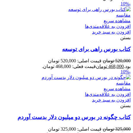
-10%
مقایسه
مشاهده سریع
افزودن به علاقه‌مندی‌ها
افزودن به سبد خرید
بستن
کتاب بورس راهی برای توسعه
520,000
تومان
قیمت اصلی: 520,000 تومان
بود.
468,000
تومان
قیمت فعلی: 468,000 تومان.
-10%
مقایسه
مشاهده سریع
افزودن به علاقه‌مندی‌ها
افزودن به سبد خرید
بستن
کتاب چگونه در بورس دو میلیون دلار بدست آوردم
325,000
تومان
قیمت اصلی: 325,000 تومان