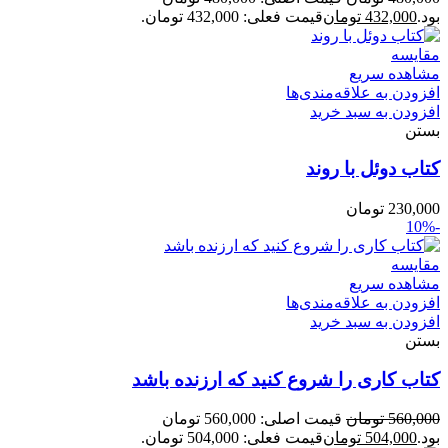
بود.
432,000
تومان
قیمت فعلی: 432,000 تومان.
مقایسه
مشاهده سریع
افزودن به علاقه‌مندی‌ها
افزودن به سبد خرید
بستن
کتاب دوئل با روند
230,000
تومان
-10%
مقایسه
مشاهده سریع
افزودن به علاقه‌مندی‌ها
افزودن به سبد خرید
بستن
کتاب کاری را شروع کنید که ارزنده باشد
560,000
تومان
قیمت اصلی: 560,000 تومان
بود.
504,000
تومان
قیمت فعلی: 504,000 تومان.