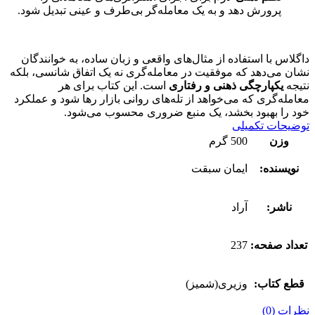
پرورش دهد و به یک معامله‌گر بی‌طرف و عینی تبدیل شود.
داگلاس با استفاده از مثال‌های واقعی و زبان ساده، به خوانندگان
نشان می‌دهد که موفقیت در معامله‌گری نه یک اتفاق شانسی، بلکه
نتیجه
یکپارچگی ذهنی و رفتاری
است. این کتاب برای هر
معامله‌گری که می‌خواهد از تله‌های روانی بازار رها شود و عملکرد
خود را بهبود بخشد، یک منبع ضروری محسوب می‌شود.
توضیحات تکمیلی
وزن
500 گرم
نویسنده:
ایمان سبقت
ناشر:
آراد
تعداد صفحه:
237
قطع کتاب:
وزیری(شمیز)
نظرات (0)