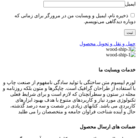
ایمیل
ذخیره نام، ایمیل و وبسایت من در مرورگر برای زمانی که
دوباره دیدگاهی می‌نویسم.
حمل و نقل و تحویل محصول
خدمات وبسایت ما
لورم ایپسوم متن ساختگی با تولید سادگی نامفهوم از صنعت چاپ و
با استفاده از طراحان گرافیک است. چاپگرها و متون بلکه روزنامه و
مجله در ستون و سطرآنچنان که لازم است و برای شرایط فعلی
تکنولوژی مورد نیاز و کاربردهای متنوع با هدف بهبود ابزارهای
کاربردی می باشد. کتابهای زیادی در شصت و سه درصد گذشته،
حال و آینده شناخت فراوان جامعه و متخصصان را می طلبد
ضمانت های ارسال محصول