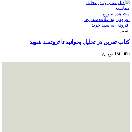
مقایسه
مشاهده سریع
افزودن به علاقه‌مندی‌ها
افزودن به سبد خرید
بستن
کتاب تمرین در تحلیل بخوانید تا ثروتمند شوید
150,000
تومان