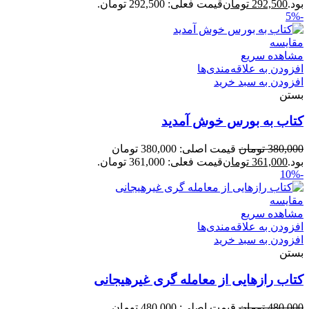
بود.
292,500
تومان
قیمت فعلی: 292,500 تومان.
-5%
مقایسه
مشاهده سریع
افزودن به علاقه‌مندی‌ها
افزودن به سبد خرید
بستن
کتاب به بورس خوش آمدید
380,000
تومان
قیمت اصلی: 380,000 تومان
بود.
361,000
تومان
قیمت فعلی: 361,000 تومان.
-10%
مقایسه
مشاهده سریع
افزودن به علاقه‌مندی‌ها
افزودن به سبد خرید
بستن
کتاب رازهایی از معامله گری غیرهیجانی
480,000
تومان
قیمت اصلی: 480,000 تومان