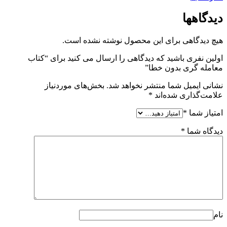
دیدگاهها
هیچ دیدگاهی برای این محصول نوشته نشده است.
اولین نفری باشید که دیدگاهی را ارسال می کنید برای “کتاب
معامله گری بدون خطا”
نشانی ایمیل شما منتشر نخواهد شد.
بخش‌های موردنیاز
علامت‌گذاری شده‌اند
*
امتیاز شما
*
دیدگاه شما
*
نام