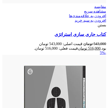
مقایسه
مشاهده سریع
افزودن به علاقه‌مندی‌ها
افزودن به سبد خرید
بستن
کتاب جاری سازی استراتژی
543,000
تومان
قیمت اصلی: 543,000 تومان
بود.
516,000
تومان
قیمت فعلی: 516,000 تومان.
-5%