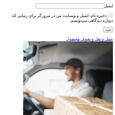
ایمیل
ذخیره نام، ایمیل و وبسایت من در مرورگر برای زمانی که
دوباره دیدگاهی می‌نویسم.
حمل و نقل و تحویل محصول