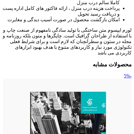
کاملا سالم درب منزل
پرداخت هزینه درب منزل ، ارائه فاکتور های کامل اداره پست
و دریافت رسید تحویل
امکان بازگشت محصول در صورت آسیب دیدگی و مغایرت
لورم ایپسوم متن ساختگی با تولید سادگی نامفهوم از صنعت چاپ و
با استفاده از طراحان گرافیک است. چاپگرها و متون بلکه روزنامه و
مجله در ستون و سطرآنچنان که لازم است و برای شرایط فعلی
تکنولوژی مورد نیاز و کاربردهای متنوع با هدف بهبود ابزارهای
کاربردی می باشد
محصولات مشابه
-5%