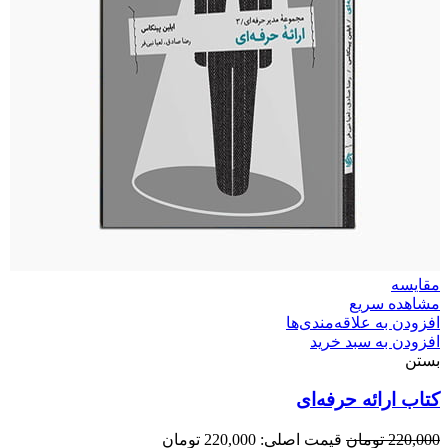
مقایسه
مشاهده سریع
افزودن به علاقه‌مندی‌ها
افزودن به سبد خرید
بستن
کتاب ارائه حرفه‌ای
220,000
تومان
قیمت اصلی: 220,000 تومان