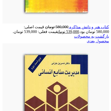
کتاب هنر و دانش مذاکره
580,000
تومان
قیمت اصلی:
580,000 تومان بود.
539,000
تومان
قیمت فعلی: 539,000 تومان.
بازگشت به محصولات
محصول بعدی