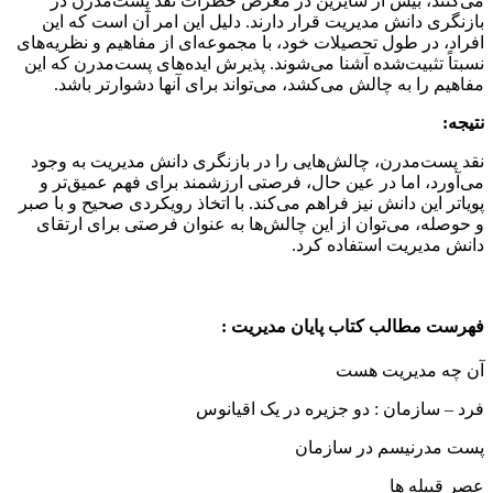
می‌کنند، بیش از سایرین در معرض خطرات نقد پست‌مدرن در
بازنگری دانش مدیریت قرار دارند. دلیل این امر آن است که این
افراد، در طول تحصیلات خود، با مجموعه‌ای از مفاهیم و نظریه‌های
نسبتاً تثبیت‌شده آشنا می‌شوند. پذیرش ایده‌های پست‌مدرن که این
مفاهیم را به چالش می‌کشد، می‌تواند برای آنها دشوارتر باشد.
نتیجه:
نقد پست‌مدرن، چالش‌هایی را در بازنگری دانش مدیریت به وجود
می‌آورد، اما در عین حال، فرصتی ارزشمند برای فهم عمیق‌تر و
پویاتر این دانش نیز فراهم می‌کند. با اتخاذ رویکردی صحیح و با صبر
و حوصله، می‌توان از این چالش‌ها به عنوان فرصتی برای ارتقای
دانش مدیریت استفاده کرد.
فهرست مطالب کتاب پایان مدیریت :
آن چه مدیریت هست
فرد – سازمان : دو جزیره در یک اقیانوس
پست مدرنیسم در سازمان
عصر قبیله ها