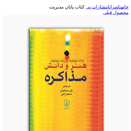
خانه
ناشران
انتشارات نی
کتاب پایان مدیریت
محصول قبلی