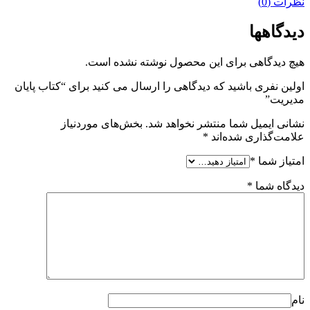
نظرات (0)
دیدگاهها
هیچ دیدگاهی برای این محصول نوشته نشده است.
اولین نفری باشید که دیدگاهی را ارسال می کنید برای “کتاب پایان
مدیریت”
نشانی ایمیل شما منتشر نخواهد شد.
بخش‌های موردنیاز
علامت‌گذاری شده‌اند
*
امتیاز شما
*
دیدگاه شما
*
نام