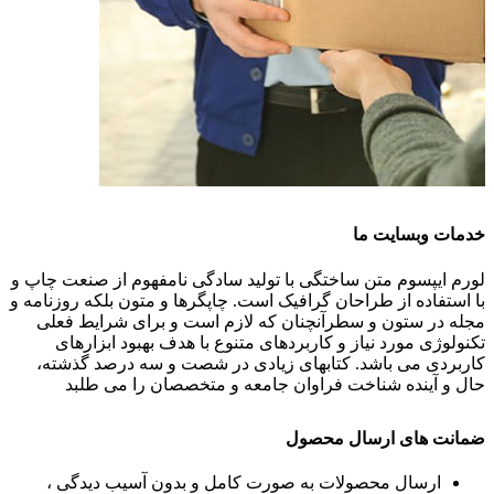
خدمات وبسایت ما
لورم ایپسوم متن ساختگی با تولید سادگی نامفهوم از صنعت چاپ و
با استفاده از طراحان گرافیک است. چاپگرها و متون بلکه روزنامه و
مجله در ستون و سطرآنچنان که لازم است و برای شرایط فعلی
تکنولوژی مورد نیاز و کاربردهای متنوع با هدف بهبود ابزارهای
کاربردی می باشد. کتابهای زیادی در شصت و سه درصد گذشته،
حال و آینده شناخت فراوان جامعه و متخصصان را می طلبد
ضمانت های ارسال محصول
ارسال محصولات به صورت کامل و بدون آسیب دیدگی ،