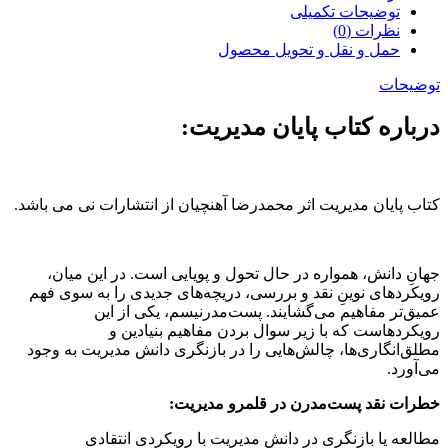
توضیحات تکمیلی
نظرات (0)
حمل و نقل و تحویل محصول
توضیحات
درباره کتاب پایان مدیریت:
کتاب پایان مدیریت اثر محمدرضا آهنچیان از انتشارات نی می باشد.
جهانِ دانش، همواره در حال تحول و پویایی است. در این میان،
رویکردهای نوینِ نقد و بررسی، دریچه‌های جدیدی را به سوی فهم
عمیق‌تر مفاهیم می‌گشایند. پست‌مدرنیسم، یکی از این
رویکردهاست که با زیر سوال بردن مفاهیم بنیادین و
مطلق‌انگاری‌ها، چالش‌هایی را در بازنگری دانش مدیریت به وجود
می‌آورد.
خطرات نقد پست‌مدرن در قلمرو مدیریت:
مطالعه یا بازنگری در دانش مدیریت با رویکردی انتقادی