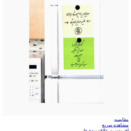
مقایسه
مشاهده سریع
افزودن به علاقه‌مندی‌ها