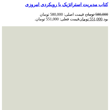
کتاب مدیریت استراتژیک با رویکردی امروزی
580,000
تومان
قیمت اصلی: 580,000 تومان
بود.
551,000
تومان
قیمت فعلی: 551,000 تومان.