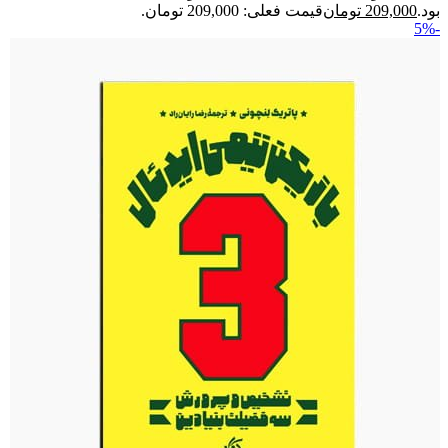
بود.
209,000
تومان
قیمت فعلی: 209,000 تومان.
-5%