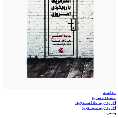
مقایسه
مشاهده سریع
افزودن به علاقه‌مندی‌ها
افزودن به سبد خرید
بستن