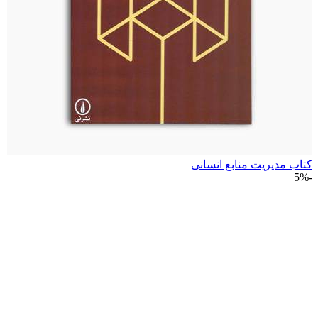
کتاب مدیریت منابع انسانی
-5%