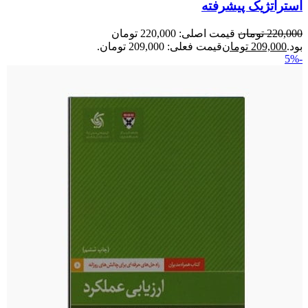
استراتژیک پیشرفته
220,000
تومان
قیمت اصلی: 220,000 تومان
بود.
209,000
تومان
قیمت فعلی: 209,000 تومان.
-5%