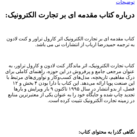
توضیحات
درباره کتاب مقدمه‌ ای بر تجارت الکترونیک:
کتاب مقدمه‌ ای بر تجارت الکترونیک اثر کارول تراور و کنت لادون
به ترجمه حمیدرضا ارباب از انتشارات نی می باشد.
کتاب تجارت الکترونیک، اثر ماندگار کنت لادون و کارول تراور، به
عنوان مرجعی جامع و پرفروش در این حوزه، راهنمای کاملی برای
درک مفاهیم، تاریخچه، مدل‌های کسب‌وکار و نوآوری‌های مرتبط با
این صنعت پویا ارائه می‌دهد. این کتاب با دارا بودن ۴ بخش و ۱۲
فصل، از بدو انتشار در سال ۱۹۹۵ تاکنون ۹ بار ویرایش و بارها
تجدید چاپ شده و جایگاه خود را به عنوان یکی از معتبرترین منابع
در زمینه تجارت الکترونیک تثبیت کرده است.
نگاهی گذرا به محتوای کتاب: