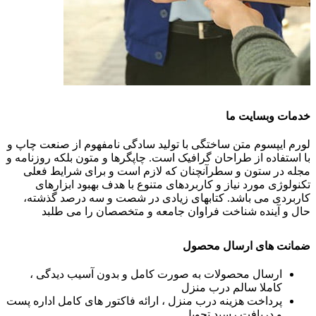
خدمات وبسایت ما
لورم ایپسوم متن ساختگی با تولید سادگی نامفهوم از صنعت چاپ و
با استفاده از طراحان گرافیک است. چاپگرها و متون بلکه روزنامه و
مجله در ستون و سطرآنچنان که لازم است و برای شرایط فعلی
تکنولوژی مورد نیاز و کاربردهای متنوع با هدف بهبود ابزارهای
کاربردی می باشد. کتابهای زیادی در شصت و سه درصد گذشته،
حال و آینده شناخت فراوان جامعه و متخصصان را می طلبد
ضمانت های ارسال محصول
ارسال محصولات به صورت کامل و بدون آسیب دیدگی ،
کاملا سالم درب منزل
پرداخت هزینه درب منزل ، ارائه فاکتور های کامل اداره پست
و دریافت رسید تحویل