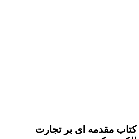
برای بزرگنمایی کلیک کنید
کتاب مقدمه‌ ای بر تجارت