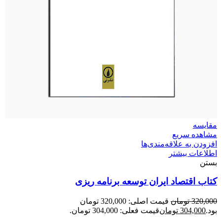
مقایسه
مشاهده سریع
افزودن به علاقه‌مندی‌ها
اطلاعات بیشتر
بستن
کتاب اقتصاد ایران توسعه برنامه ریزی
320,000
تومان
قیمت اصلی: 320,000 تومان
بود.
304,000
تومان
قیمت فعلی: 304,000 تومان.