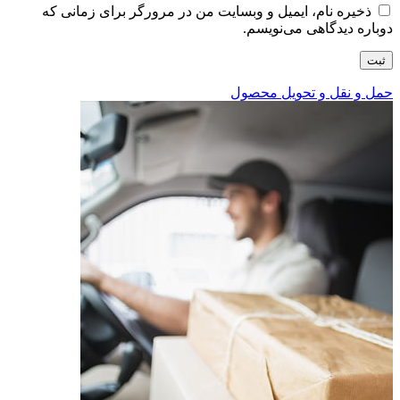
ذخیره نام، ایمیل و وبسایت من در مرورگر برای زمانی که
دوباره دیدگاهی می‌نویسم.
حمل و نقل و تحویل محصول