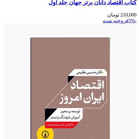
کتاب اقتصاد دانان برتر جهان جلد اول
210,000
تومان
-5%
فروخته شده