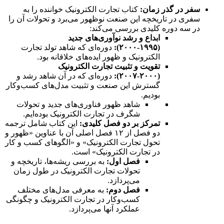
سفر در گذر زمان:
کتاب تجارت الکترونیک خواننده را به
سفری در تاریخچه این صنعت نوظهور می‌برد و تحولات آن را
در سه دوره کلیدی بررسی می‌کند:
ابداع و رشد نوآوری‌های جدید
(۱۹۹۵-۲۰۰۰):
دوره‌ای که شاهد تولد تجارت
الکترونیک و ظهور ایده‌های خلاقانه بود.
تقویت و تثبیت تجارت الکترونیک
(۲۰۰۰-۲۰۰۷):
دوره‌ای که در آن شاهد رشد و
گسترش این صنعت و تثبیت مدل‌های کسب‌وکار
بودیم.
شاهد ظهور فناوری‌های جدید و تحولات
شگرف در تجارت الکترونیک بوده‌ایم.
تمرکز بر دو فصل کلیدی:
این کتاب شامل ترجمه
دو فصل از ۱۲ فصل اصلی آن با عناوین «ظهور و
تحول تجارت الکترونیک» و «الگوهای کسب و کار
در تجارت الکترونیک» است.
فصل اول:
به بررسی ریشه‌ها، تاریخچه و
تحولات تجارت الکترونیک در طول زمان
می‌پردازد.
فصل دوم:
به معرفی مدل‌های مختلف
کسب‌وکار در تجارت الکترونیک و چگونگی
عملکرد آنها می‌پردازد.