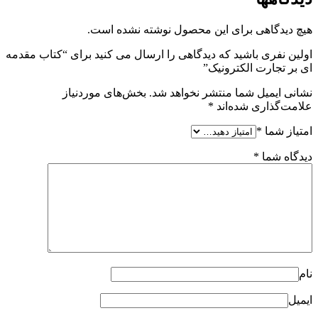
هیچ دیدگاهی برای این محصول نوشته نشده است.
اولین نفری باشید که دیدگاهی را ارسال می کنید برای “کتاب مقدمه‌
ای بر تجارت الکترونیک”
نشانی ایمیل شما منتشر نخواهد شد.
بخش‌های موردنیاز
علامت‌گذاری شده‌اند
*
امتیاز شما
*
دیدگاه شما
*
نام
ایمیل