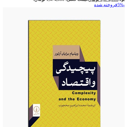
-5%
فروخته شده