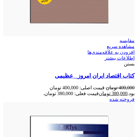
مقایسه
مشاهده سریع
افزودن به علاقه‌مندی‌ها
اطلاعات بیشتر
بستن
کتاب اقتصاد ایران امروز_ عظیمی
400,000
تومان
قیمت اصلی: 400,000 تومان
بود.
380,000
تومان
قیمت فعلی: 380,000 تومان.
فروخته شده