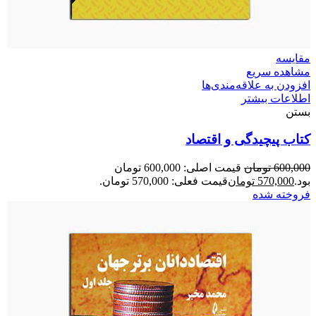
مقایسه
مشاهده سریع
افزودن به علاقه‌مندی‌ها
اطلاعات بیشتر
بستن
کتاب پیچیدگی و اقتصاد
600,000
تومان
قیمت اصلی: 600,000 تومان
بود.
570,000
تومان
قیمت فعلی: 570,000 تومان.
فروخته شده