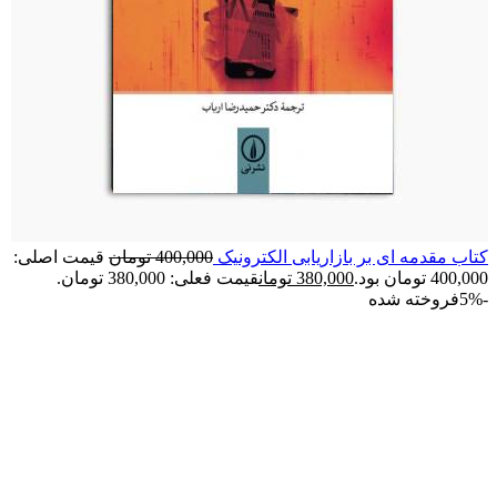
کتاب مقدمه‌ ای بر بازاریابی الکترونیک
400,000
تومان
قیمت اصلی:
400,000 تومان بود.
380,000
تومان
قیمت فعلی: 380,000 تومان.
-5%
فروخته شده