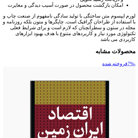
امکان بازگشت محصول در صورت آسیب دیدگی و مغایرت
لورم ایپسوم متن ساختگی با تولید سادگی نامفهوم از صنعت چاپ و
با استفاده از طراحان گرافیک است. چاپگرها و متون بلکه روزنامه و
مجله در ستون و سطرآنچنان که لازم است و برای شرایط فعلی
تکنولوژی مورد نیاز و کاربردهای متنوع با هدف بهبود ابزارهای
کاربردی می باشد
محصولات مشابه
-7%
فروخته شده