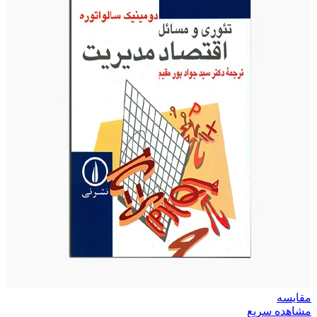
مقایسه
مشاهده سریع