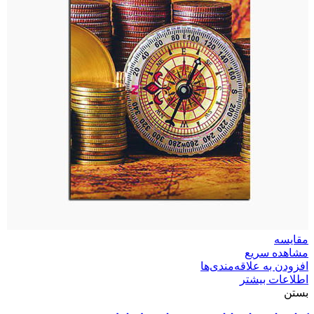
مقایسه
مشاهده سریع
افزودن به علاقه‌مندی‌ها
اطلاعات بیشتر
بستن