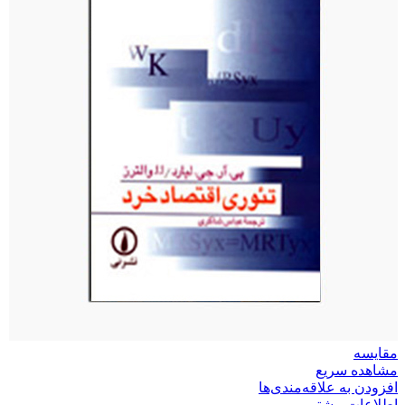
مقایسه
مشاهده سریع
افزودن به علاقه‌مندی‌ها
اطلاعات بیشتر