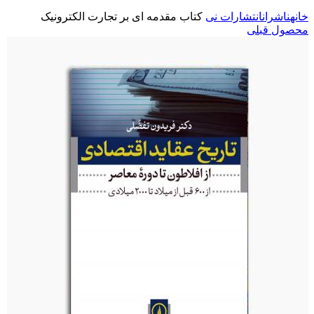
خانه
ناشران
انتشارات نی
کتاب مقدمه‌ ای بر تجارت الکترونیک
محصول قبلی