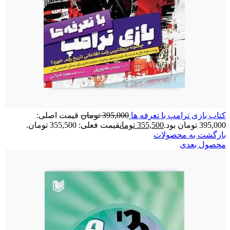
کتاب بازی ترامپ با تعرفه ها
395,000
تومان
قیمت اصلی:
395,000 تومان بود.
355,500
تومان
قیمت فعلی: 355,500 تومان.
بازگشت به محصولات
محصول بعدی