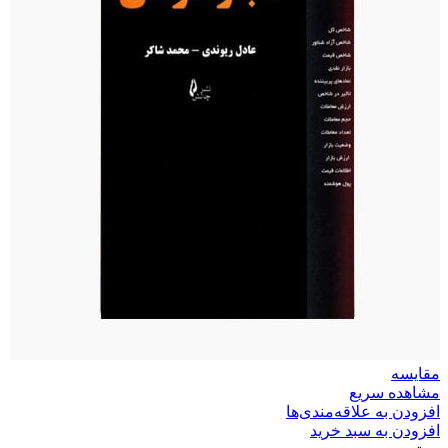
مقایسه
مشاهده سریع
افزودن به علاقه‌مندی‌ها
افزودن به سبد خرید