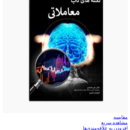
مقایسه
مشاهده سریع
افزودن به علاقه‌مندی‌ها