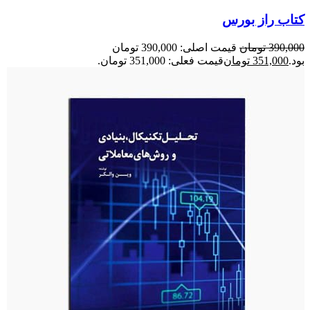
کتاب راز بورس
390,000
تومان
قیمت اصلی: 390,000 تومان
بود.
351,000
تومان
قیمت فعلی: 351,000 تومان.