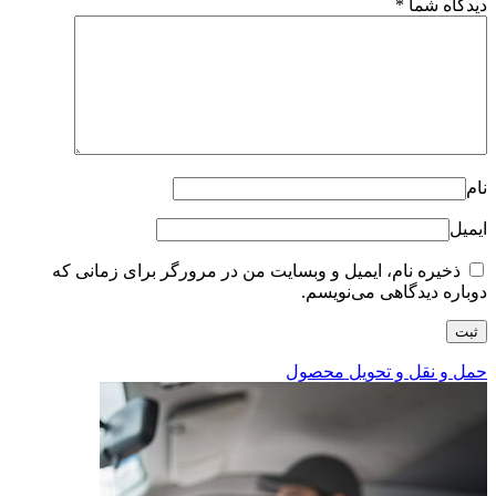
دیدگاه شما
*
نام
ایمیل
ذخیره نام، ایمیل و وبسایت من در مرورگر برای زمانی که
دوباره دیدگاهی می‌نویسم.
حمل و نقل و تحویل محصول