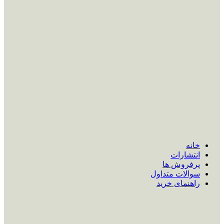
خانه
انتشارات
پرفروش ها
سوالات متداول
راهنمای خرید