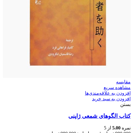
مقایسه
مشاهده سریع
افزودن به علاقه‌مندی‌ها
افزودن به سبد خرید
بستن
کتاب الگوهای شمعی ژاپنی
نمره
5.00
از 5