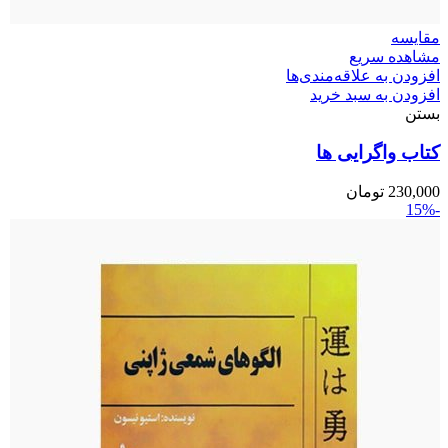
مقایسه
مشاهده سریع
افزودن به علاقه‌مندی‌ها
افزودن به سبد خرید
بستن
کتاب واگرایی ها
230,000
تومان
-15%