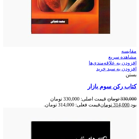
مقایسه
مشاهده سریع
افزودن به علاقه‌مندی‌ها
افزودن به سبد خرید
بستن
کتاب رکن سوم بازار
330,000
تومان
قیمت اصلی: 330,000 تومان
بود.
314,000
تومان
قیمت فعلی: 314,000 تومان.