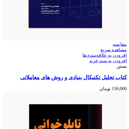
مقایسه
مشاهده سریع
افزودن به علاقه‌مندی‌ها
افزودن به سبد خرید
بستن
کتاب تحلیل تکنیکال بنیادی و روش های معاملاتی
150,000
تومان