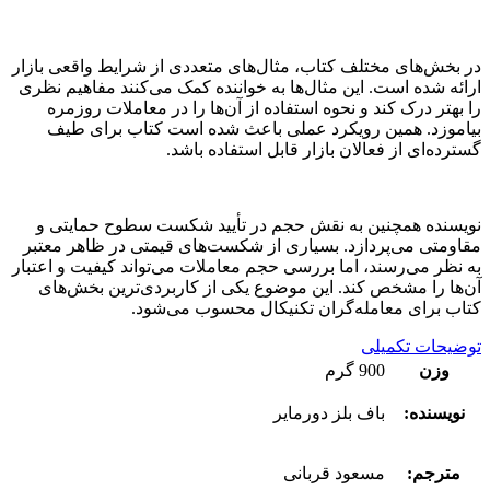
در بخش‌های مختلف کتاب، مثال‌های متعددی از شرایط واقعی بازار
ارائه شده است. این مثال‌ها به خواننده کمک می‌کنند مفاهیم نظری
را بهتر درک کند و نحوه استفاده از آن‌ها را در معاملات روزمره
بیاموزد. همین رویکرد عملی باعث شده است کتاب برای طیف
گسترده‌ای از فعالان بازار قابل استفاده باشد.
نویسنده همچنین به نقش حجم در تأیید شکست سطوح حمایتی و
مقاومتی می‌پردازد. بسیاری از شکست‌های قیمتی در ظاهر معتبر
به نظر می‌رسند، اما بررسی حجم معاملات می‌تواند کیفیت و اعتبار
آن‌ها را مشخص کند. این موضوع یکی از کاربردی‌ترین بخش‌های
کتاب برای معامله‌گران تکنیکال محسوب می‌شود.
توضیحات تکمیلی
وزن
900 گرم
نویسنده:
باف بلز دورمایر
مترجم:
مسعود قربانی