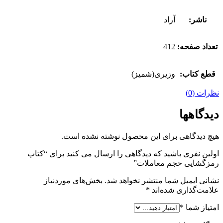
ناشر:
آراد
تعداد صفحه:
412
قطع کتاب:
وزیری(شمیز)
نظرات (0)
دیدگاهها
هیچ دیدگاهی برای این محصول نوشته نشده است.
اولین نفری باشید که دیدگاهی را ارسال می کنید برای “کتاب
رمزگشایی حجم معاملات”
نشانی ایمیل شما منتشر نخواهد شد.
بخش‌های موردنیاز
علامت‌گذاری شده‌اند
*
امتیاز شما
*