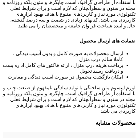
با استفاده از طراحان گرافیک است. چاپگرها و متون بلکه روزنامه و
مجله در ستون و سطرآنچنان که لازم است و برای شرایط فعلی
تکنولوژی مورد نیاز و کاربردهای متنوع با هدف بهبود ابزارهای
کاربردی می باشد. کتابهای زیادی در شصت و سه درصد گذشته،
حال و آینده شناخت فراوان جامعه و متخصصان را می طلبد
ضمانت های ارسال محصول
ارسال محصولات به صورت کامل و بدون آسیب دیدگی ،
کاملا سالم درب منزل
پرداخت هزینه درب منزل ، ارائه فاکتور های کامل اداره پست
و دریافت رسید تحویل
امکان بازگشت محصول در صورت آسیب دیدگی و مغایرت
لورم ایپسوم متن ساختگی با تولید سادگی نامفهوم از صنعت چاپ و
با استفاده از طراحان گرافیک است. چاپگرها و متون بلکه روزنامه و
مجله در ستون و سطرآنچنان که لازم است و برای شرایط فعلی
تکنولوژی مورد نیاز و کاربردهای متنوع با هدف بهبود ابزارهای
کاربردی می باشد
محصولات مشابه