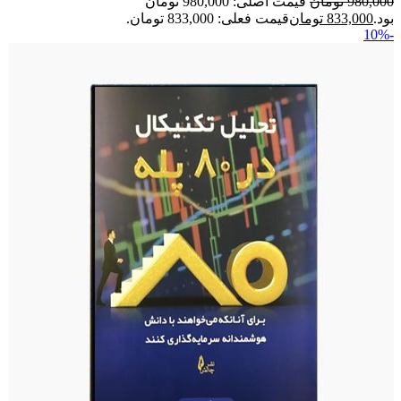
980,000
تومان
قیمت اصلی: 980,000 تومان
بود.
833,000
تومان
قیمت فعلی: 833,000 تومان.
-10%