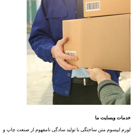
خدمات وبسایت ما
لورم ایپسوم متن ساختگی با تولید سادگی نامفهوم از صنعت چاپ و