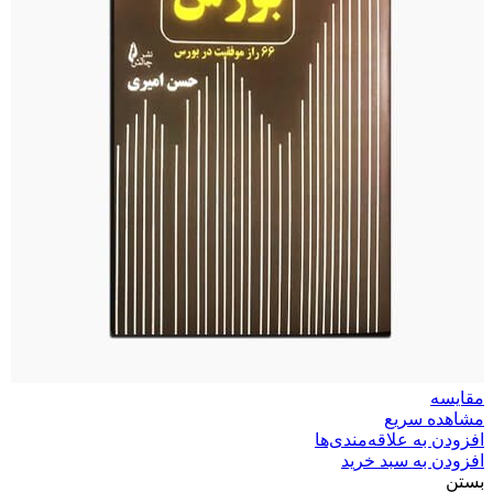
مقایسه
مشاهده سریع
افزودن به علاقه‌مندی‌ها
افزودن به سبد خرید
بستن