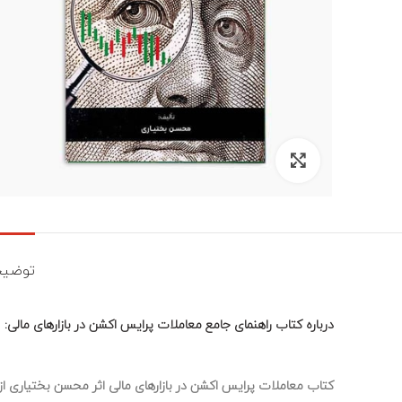
برای بزرگنمایی کلیک کنید
توضیح
درباره کتاب راهنمای جامع معاملات پرایس اکشن در بازارهای مالی:
کتاب معاملات پرایس اکشن در بازارهای مالی اثر محسن بختیاری از 