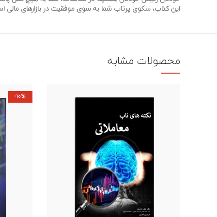
این
کتاب، سکوی پرتاب شما به سوی موفقیت در بازارهای مالی ا
محصولات مشابه
-10%