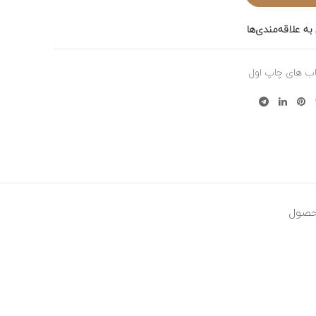
به علاقه‌مندی‌ها
ب های چاپ اول
حصول