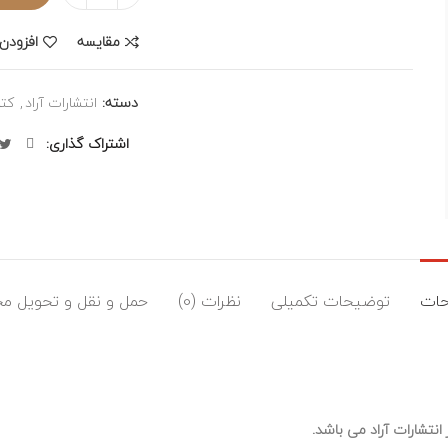
مقایسه
افزودن 
دسته:
انتشارات آراد
,
کتا
اشتراک گذاری
ات
توضیحات تکمیلی
نظرات (0)
حمل و نقل و تحویل م
انتشارات آراد می باشد.