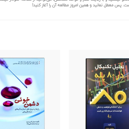
ست.
پس معطل نمانید و همین امروز مطالعه آن را آغاز کنید!