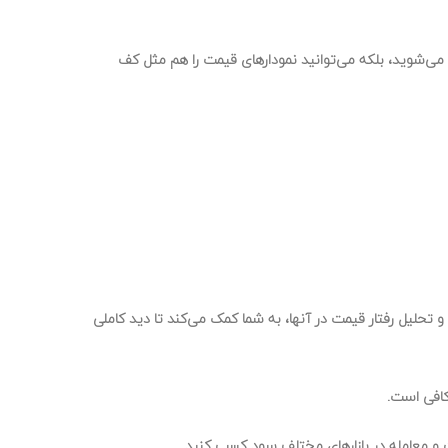
ا می‌شوید، بلکه می‌توانید
نمودارهای قیمت
را هم مثل کف
 و
تحلیل رفتار قیمت
در آنها، به شما کمک می‌کند تا
دید کاملی
کافی است.
و
معامله در بازارهای مختلف
سود کسب کنید.