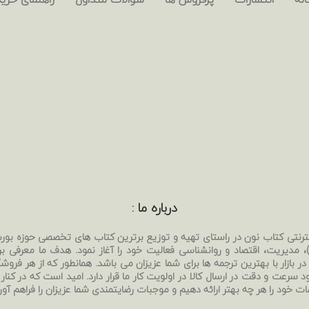
درباره ما :
نترنتی کتاب نون در راستای تهیه و توزیع برترین کتاب های تخصصی حوزه بو
بی)، مدیریت، اقتصاد و روانشناسی فعالیت خود را آغاز نمود. هدف ما معرفی ب
ر بازار با بهترین ترجمه ها برای شما عزیزان می باشد. همانطور که از هر فروشگا
د سرعت و دقت در ارسال کالا در اولویت کار ما قرار دارد. امید است که در کنار
ات خود را هر چه بهتر ارائه دهیم و موجبات رضایتمندی شما عزیزان را فراهم آور