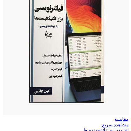
مقایسه
مشاهده سریع
افزودن به علاقه‌مندی‌ها