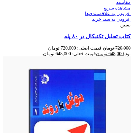
مقایسه
مشاهده سریع
افزودن به علاقه‌مندی‌ها
افزودن به سبد خرید
بستن
کتاب تحلیل تکنیکال در ۸۰ پله
720,000
تومان
قیمت اصلی: 720,000 تومان
بود.
648,000
تومان
قیمت فعلی: 648,000 تومان.