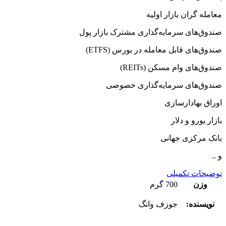
معامله گران بازار اولیه
صندوق‌های سرمایه‌گذاری مشترک بازار پول
صندوق‌های قابل معامله در بورس (ETFS)
صندوق‌های وام مسکن (REITs)
صندوق‌های سرمایه‌گذاری خصوصی
اوراق بهادارسازی
بازار یورو و دلار
بانک مرکزی جهانی
و ..
توضیحات تکمیلی
وزن
700 گرم
نویسنده:
جوزف وانگ