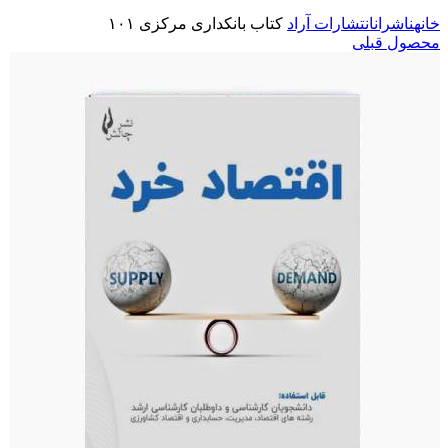
خانه
ناشران
انتشارات آراد
کتاب بانکداری مرکزی ۱۰۱
محصول قبلی