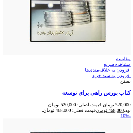
مقایسه
مشاهده سریع
افزودن به علاقه‌مندی‌ها
افزودن به سبد خرید
بستن
کتاب بورس راهی برای توسعه
520,000
تومان
قیمت اصلی: 520,000 تومان
بود.
468,000
تومان
قیمت فعلی: 468,000 تومان.
-10%