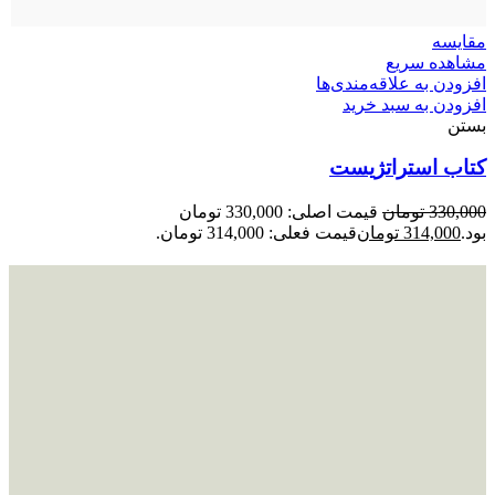
مقایسه
مشاهده سریع
افزودن به علاقه‌مندی‌ها
افزودن به سبد خرید
بستن
کتاب استراتژیست
330,000
تومان
قیمت اصلی: 330,000 تومان
بود.
314,000
تومان
قیمت فعلی: 314,000 تومان.