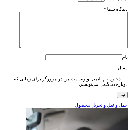
دیدگاه شما
*
نام
ایمیل
ذخیره نام، ایمیل و وبسایت من در مرورگر برای زمانی که
دوباره دیدگاهی می‌نویسم.
حمل و نقل و تحویل محصول