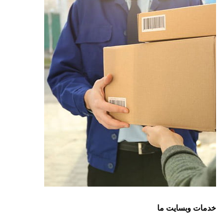
خدمات وبسایت ما