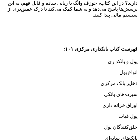
دارند؟ در این کتاب، جوزف وانگ با زبانی ساده و قابل فهم، به این
پرسش‌ها پاسخ می‌دهد و به شما کمک می‌کند تا درک عمیق‌تری از
سیستم مالی پیدا کنید.
فهرست کتاب بانکداری مرکزی ۱۰۱:
پول و بانکداری
انواع پول
ذخایر بانک مرکزی
سپرده‌های بانکی
اوراق خزانه داری
پول فیات
خلق‌کنندگان پول
بانک‌های سایه‌ای