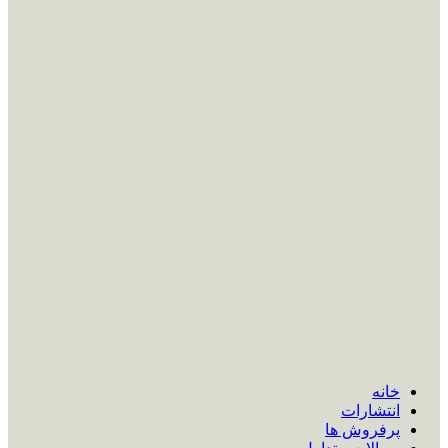
خانه
انتشارات
پرفروش ها