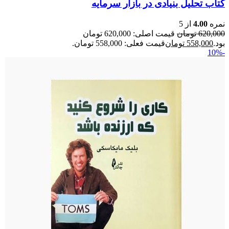
کتاب تحلیل بنیادی در بازار سرمایه
نمره
4.00
از 5
620,000
تومان
قیمت اصلی: 620,000 تومان
بود.
558,000
تومان
قیمت فعلی: 558,000 تومان.
-10%