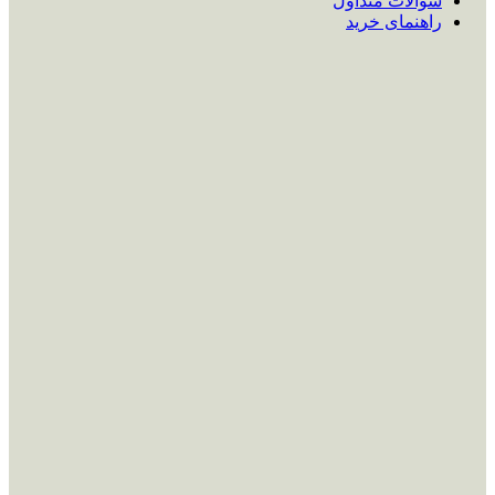
سوالات متداول
راهنمای خرید