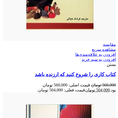
مقایسه
مشاهده سریع
افزودن به علاقه‌مندی‌ها
افزودن به سبد خرید
بستن
کتاب کاری را شروع کنید که ارزنده باشد
560,000
تومان
قیمت اصلی: 560,000 تومان
بود.
504,000
تومان
قیمت فعلی: 504,000 تومان.