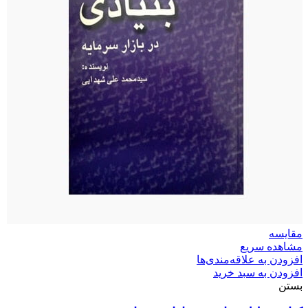
مقایسه
مشاهده سریع
افزودن به علاقه‌مندی‌ها
افزودن به سبد خرید
بستن