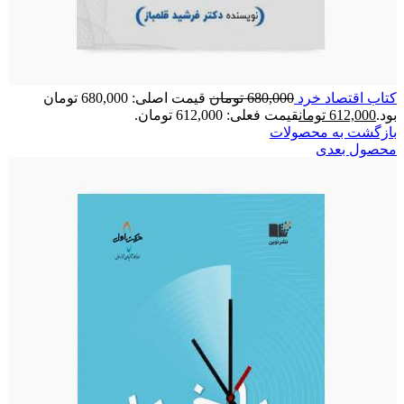
کتاب اقتصاد خرد
680,000
تومان
قیمت اصلی: 680,000 تومان
بود.
612,000
تومان
قیمت فعلی: 612,000 تومان.
بازگشت به محصولات
محصول بعدی