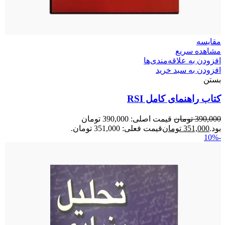
مقایسه
مشاهده سریع
افزودن به علاقه‌مندی‌ها
افزودن به سبد خرید
بستن
کتاب راهنمای کامل RSI
390,000
تومان
قیمت اصلی: 390,000 تومان
بود.
351,000
تومان
قیمت فعلی: 351,000 تومان.
-10%