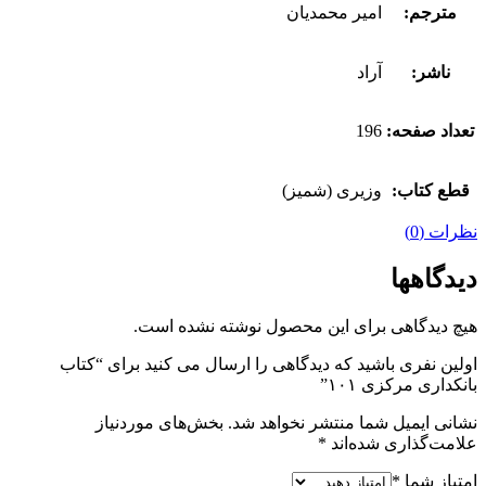
مترجم:
امیر محمدیان
ناشر:
آراد
تعداد صفحه:
196
قطع کتاب:
وزیری (شمیز)
نظرات (0)
دیدگاهها
هیچ دیدگاهی برای این محصول نوشته نشده است.
اولین نفری باشید که دیدگاهی را ارسال می کنید برای “کتاب
بانکداری مرکزی ۱۰۱”
نشانی ایمیل شما منتشر نخواهد شد.
بخش‌های موردنیاز
علامت‌گذاری شده‌اند
*
امتیاز شما
*