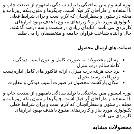
لورم ایپسوم متن ساختگی با تولید سادگی نامفهوم از صنعت چاپ و
با استفاده از طراحان گرافیک است. چاپگرها و متون بلکه روزنامه و
مجله در ستون و سطرآنچنان که لازم است و برای شرایط فعلی
تکنولوژی مورد نیاز و کاربردهای متنوع با هدف بهبود ابزارهای
کاربردی می باشد. کتابهای زیادی در شصت و سه درصد گذشته،
حال و آینده شناخت فراوان جامعه و متخصصان را می طلبد
ضمانت های ارسال محصول
ارسال محصولات به صورت کامل و بدون آسیب دیدگی ،
کاملا سالم درب منزل
پرداخت هزینه درب منزل ، ارائه فاکتور های کامل اداره پست
و دریافت رسید تحویل
امکان بازگشت محصول در صورت آسیب دیدگی و مغایرت
لورم ایپسوم متن ساختگی با تولید سادگی نامفهوم از صنعت چاپ و
با استفاده از طراحان گرافیک است. چاپگرها و متون بلکه روزنامه و
مجله در ستون و سطرآنچنان که لازم است و برای شرایط فعلی
تکنولوژی مورد نیاز و کاربردهای متنوع با هدف بهبود ابزارهای
کاربردی می باشد
محصولات مشابه