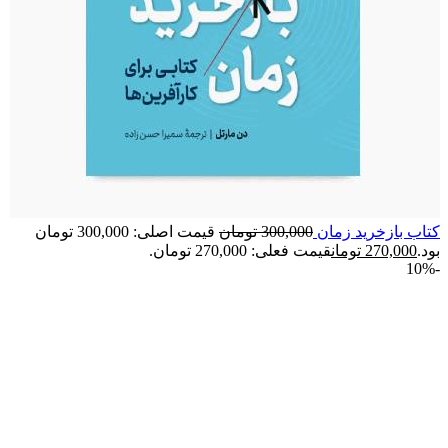
کتاب بازخرید زمان
300,000
تومان
قیمت اصلی: 300,000 تومان
بود.
270,000
تومان
قیمت فعلی: 270,000 تومان.
-10%