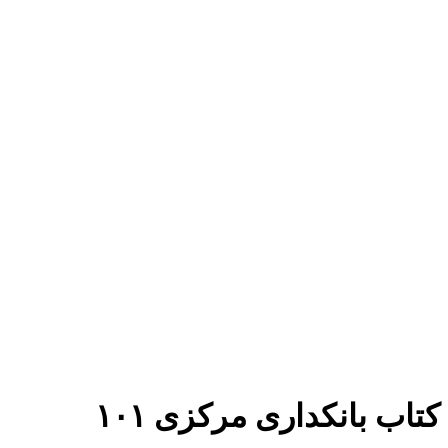
برای بزرگنمایی کلیک کنید
کتاب بانکداری مرکزی ۱۰۱