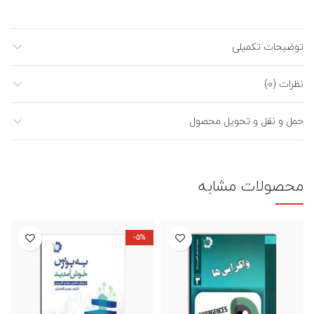
توضیحات تکمیلی
نظرات (0)
حمل و نقل و تحویل محصول
محصولات مشابه
-5%