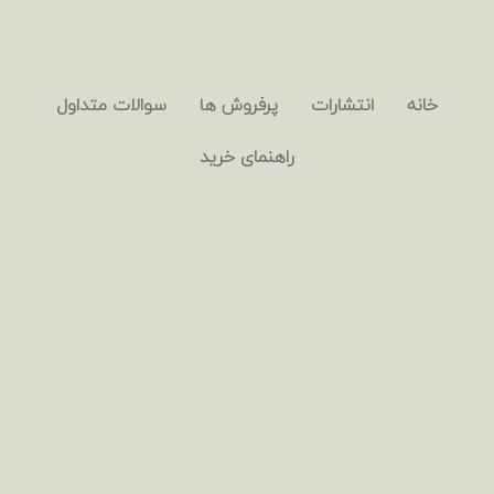
خانه
انتشارات
پرفروش ها
سوالات متداول
راهنمای خرید