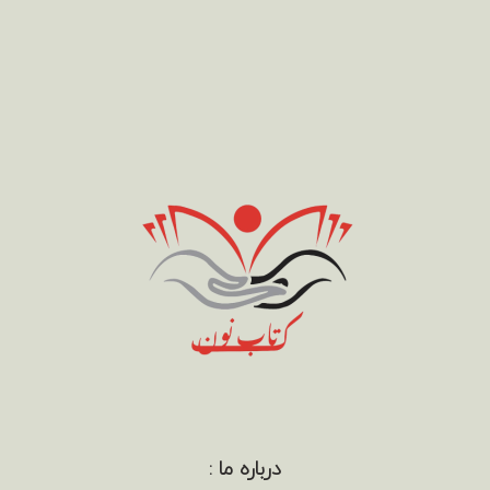
درباره ما :