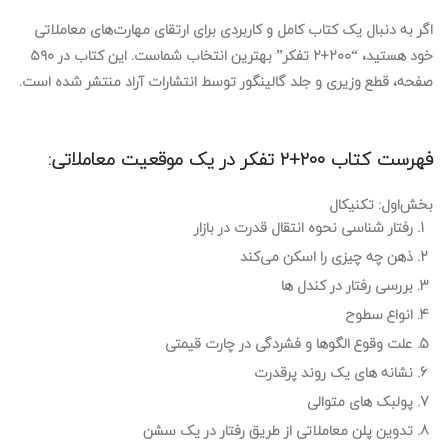
اگر به دنبال یک کتاب کامل و کاربردی برای ارتقای مهارت‌های معاملاتی
خود هستید، “۲۰۰+۲ تفکر” بهترین انتخاب شماست. این کتاب در ۵۹۰
صفحه، قطع وزیری و جلد گالینگور توسط انتشارات آراد منتشر شده است.
فهرست کتاب ۲۰۰+۲ تفکر در یک موقعیت معاملاتی:
بخش‌اول: تکنیکال
رفتار شناسی نحوه انتقال قدرت در بازار
ذهن چه چیزی را اسکن می‌کند
بررسی رفتار در کندل ها
انواع سطوح
علت وقوع الگوها و فشردگی در چارت قیمتی
نشانه های یک روند پرقدرت
پولبک های متوالی
تدوین پلن معاملاتی از طریق رفتار در یک سشن