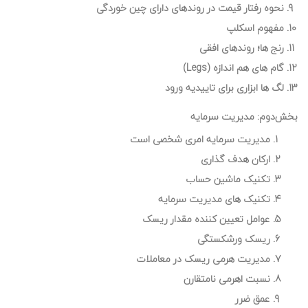
نحوه رفتار قیمت در روندهای دارای چین خوردگی
مفهوم اسکلپ
رنج ها؛ روندهای افقی
گام های هم اندازه (Legs)
لگ ها ابزاری برای تاییدیه ورود
بخش‌دوم: مدیریت سرمایه
مدیریت سرمایه امری شخصی است
ارکان هدف گذاری
تکنیک ماشین حساب
تکنیک های مدیریت سرمایه
عوامل تعیین کننده مقدار ریسک
ریسک ورشکستگی
مدیریت هرمی ریسک در معاملات
نسبت اهرمی نامتقارن
عمق ضرر