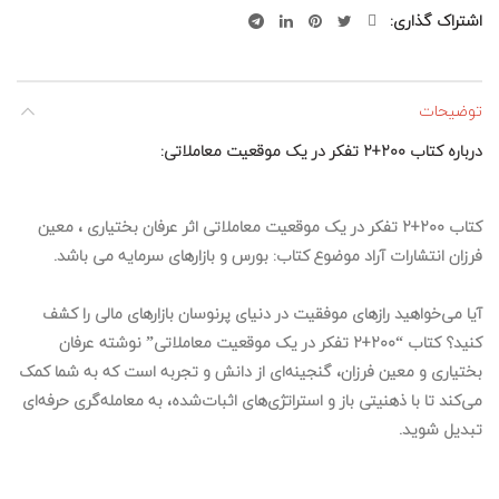
اشتراک گذاری
توضیحات
درباره کتاب ۲۰۰+۲ تفکر در یک موقعیت معاملاتی:
کتاب ۲۰۰+۲ تفکر در یک موقعیت معاملاتی اثر عرفان بختیاری ، معین
فرزان انتشارات آراد موضوع کتاب: بورس و بازارهای سرمایه می باشد.
آیا می‌خواهید رازهای موفقیت در دنیای پرنوسان بازارهای مالی را کشف
کنید؟ کتاب “۲۰۰+۲ تفکر در یک موقعیت معاملاتی” نوشته عرفان
بختیاری و معین فرزان، گنجینه‌ای از دانش و تجربه است که به شما کمک
می‌کند تا با ذهنیتی باز و استراتژی‌های اثبات‌شده، به معامله‌گری حرفه‌ای
تبدیل شوید.