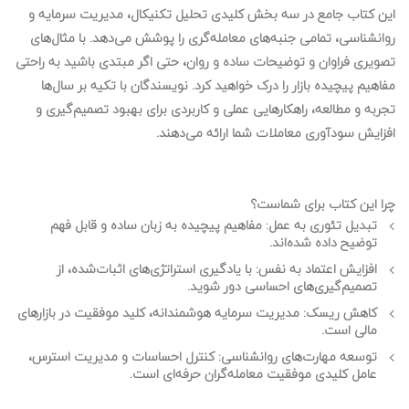
این کتاب جامع در سه بخش کلیدی تحلیل تکنیکال، مدیریت سرمایه و
روانشناسی، تمامی جنبه‌های معامله‌گری را پوشش می‌دهد. با مثال‌های
تصویری فراوان و توضیحات ساده و روان، حتی اگر مبتدی باشید به راحتی
مفاهیم پیچیده بازار را درک خواهید کرد. نویسندگان با تکیه بر سال‌ها
تجربه و مطالعه، راهکارهایی عملی و کاربردی برای بهبود تصمیم‌گیری و
افزایش سودآوری معاملات شما ارائه می‌دهند.
چرا این کتاب برای شماست؟
تبدیل تئوری به عمل:
مفاهیم پیچیده به زبان ساده و قابل فهم
توضیح داده شده‌اند.
افزایش اعتماد به نفس:
با یادگیری استراتژی‌های اثبات‌شده، از
تصمیم‌گیری‌های احساسی دور شوید.
کاهش ریسک:
مدیریت سرمایه هوشمندانه، کلید موفقیت در بازارهای
مالی است.
توسعه مهارت‌های روانشناسی:
کنترل احساسات و مدیریت استرس،
عامل کلیدی موفقیت معامله‌گران حرفه‌ای است.