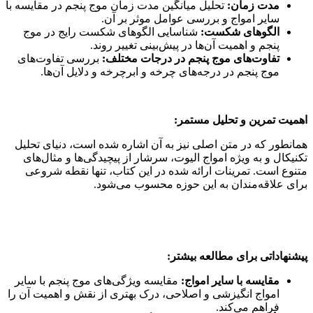
مدت زمان:
تحلیل میانگین مدت زمان موج پنجم در مقایسه با
سایر امواج و بررسی عوامل موثر بر آن.
الگوهای شکست:
شناسایی الگوهای شکست رایج در موج
پنجم و اهمیت آن‌ها در پیش‌بینی تغییر روند.
تفاوت‌های موج پنجم در درجات مختلف:
بررسی تفاوت‌های
موج پنجم در درجه‌های چرخه و ابرچرخه و دلایل آن‌ها.
اهمیت تمرین و تحلیل مستمر:
همانطور که در متن اصلی نیز به آن اشاره شده است، دنیای تحلیل
تکنیکال و به ویژه امواج الیوت، سرشار از پیچیدگی‌ها و مثال‌های
متنوع است. تمرینات ارائه شده در این کتاب، تنها نقطه شروعی
برای علاقه‌مندان به این حوزه محسوب می‌شود.
پیشنهاداتی برای مطالعه بیشتر:
مقایسه با سایر امواج:
مقایسه ویژگی‌های موج پنجم با سایر
امواج انگیزشی و اصلاحی، درک بهتری از نقش و اهمیت آن را
فراهم می‌کند.