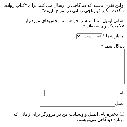
اولین نفری باشید که دیدگاهی را ارسال می کنید برای “کتاب روابط
شگفت انگیز فیبوناچی زمانی در امواج الیوت”
نشانی ایمیل شما منتشر نخواهد شد.
بخش‌های موردنیاز
علامت‌گذاری شده‌اند
*
امتیاز شما
*
دیدگاه شما
*
نام
ایمیل
ذخیره نام، ایمیل و وبسایت من در مرورگر برای زمانی که
دوباره دیدگاهی می‌نویسم.