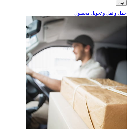
حمل و نقل و تحویل محصول