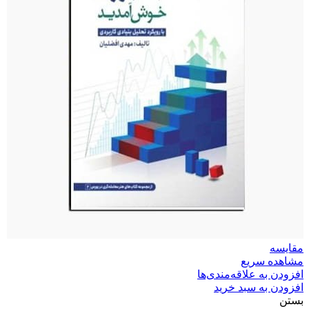
مقایسه
مشاهده سریع
افزودن به علاقه‌مندی‌ها
افزودن به سبد خرید
بستن