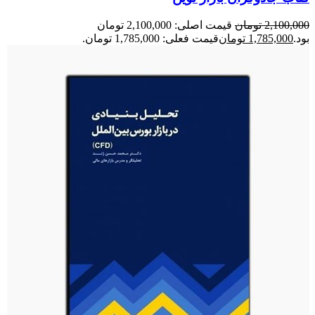
2,100,000
تومان
قیمت اصلی: 2,100,000 تومان
بود.
1,785,000
تومان
قیمت فعلی: 1,785,000 تومان.