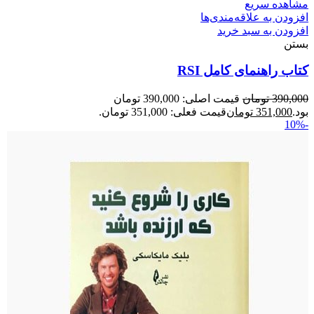
مشاهده سریع
افزودن به علاقه‌مندی‌ها
افزودن به سبد خرید
بستن
کتاب راهنمای کامل RSI
390,000
تومان
قیمت اصلی: 390,000 تومان
بود.
351,000
تومان
قیمت فعلی: 351,000 تومان.
-10%