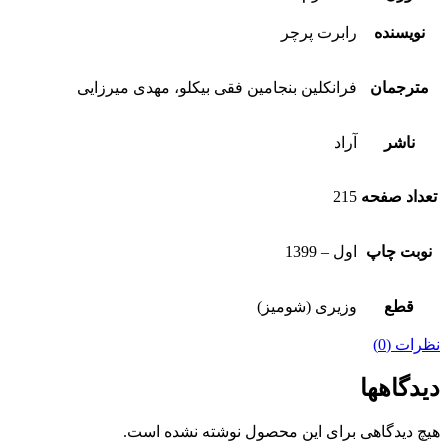
نویسنده
رابرت پرچر
مترجمان
فرانکلین بنجامین فقی بیکلو، مهدی میرزایی
ناشر
آراد
تعداد صفحه
215
نوبت چاپ
اول – 1399
قطع
وزیری (شومیز)
نظرات (0)
دیدگاهها
هیچ دیدگاهی برای این محصول نوشته نشده است.