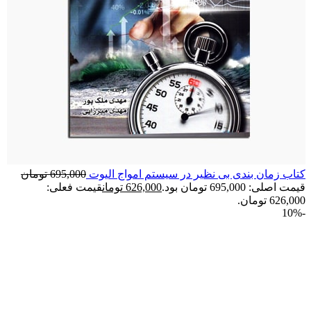
کتاب زمان بندی بی نظیر در سیستم امواج الیوت
695,000
تومان
قیمت اصلی: 695,000 تومان بود.
626,000
تومان
قیمت فعلی:
626,000 تومان.
-10%