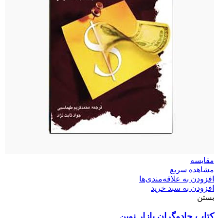
مقایسه
مشاهده سریع
افزودن به علاقه‌مندی‌ها
افزودن به سبد خرید
بستن
کتاب جادوگران بازار نوین