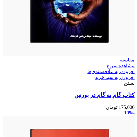
مقایسه
مشاهده سریع
افزودن به علاقه‌مندی‌ها
افزودن به سبد خرید
بستن
کتاب گام به گام در بورس
175,000
تومان
-10%