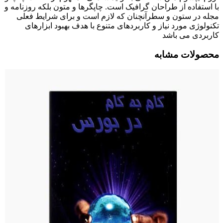
با استفاده از طراحان گرافیک است. چاپگرها و متون بلکه روزنامه و
مجله در ستون و سطرآنچنان که لازم است و برای شرایط فعلی
تکنولوژی مورد نیاز و کاربردهای متنوع با هدف بهبود ابزارهای
کاربردی می باشد
محصولات مشابه