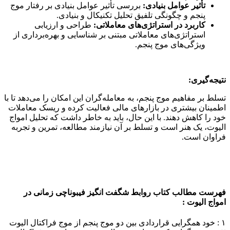
تأثیر عوامل بنیادی:
بررسی تأثیر عوامل بنیادی بر رفتار موج
پنجم و چگونگی تلفیق تحلیل تکنیکال و بنیادی.
کاربرد در استراتژی‌های معاملاتی:
طراحی و ارزیابی
استراتژی‌های معاملاتی مبتنی بر شناسایی و بهره‌برداری از
ویژگی‌های موج پنجم.
نتیجه‌گیری:
تسلط بر مفاهیم موج پنجم، به معامله‌گران این امکان را می‌دهد تا با
اطمینان بیشتری در بازارهای مالی فعالیت کرده و ریسک معاملات
خود را کاهش دهند. با این حال، باید به خاطر داشت که تحلیل امواج
الیوت، یک هنر است و تسلط بر آن نیازمند مطالعه، تمرین و تجربه
فراوان است.
فهرست مطالب کتاب روابط شگفت انگیز فیبوناچی زمانی در
امواج الیوت :
۱ : خود همگرایی قراردادی بین دو موج پنجم از موج فراکتال الیوت