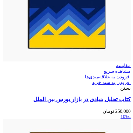
مقایسه
مشاهده سریع
افزودن به علاقه‌مندی‌ها
افزودن به سبد خرید
بستن
کتاب تحلیل بنیادی در بازار بورس بین الملل
250,000
تومان
-10%