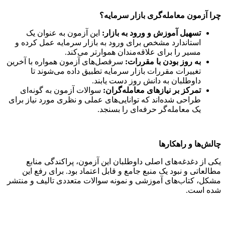
چرا آزمون معامله‌گری بازار سرمایه؟
تسهیل آموزش و ورود به بازار:
این آزمون به عنوان یک
استاندارد مشخص برای ورود به بازار سرمایه عمل کرده و
مسیر را برای علاقه‌مندان هموارتر می‌کند.
به روز بودن با مقررات:
سرفصل‌های آزمون همواره با آخرین
تغییرات مقررات بازار سرمایه تطبیق داده می‌شوند تا
داوطلبان به دانش روز دست یابند.
تمرکز بر نیازهای معامله‌گران:
سوالات آزمون به گونه‌ای
طراحی شده‌اند که توانایی‌های عملی و نظری مورد نیاز برای
یک معامله‌گر حرفه‌ای را بسنجد.
چالش‌ها و راهکارها
یکی از دغدغه‌های اصلی داوطلبان این آزمون، پراکندگی منابع
مطالعاتی و نبود یک منبع جامع و قابل اعتماد بود. برای رفع این
مشکل، کتاب‌های آموزشی و نمونه سوالات متعددی تالیف و منتشر
شده است.