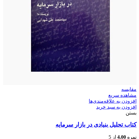
مقایسه
مشاهده سریع
افزودن به علاقه‌مندی‌ها
افزودن به سبد خرید
بستن
کتاب تحلیل بنیادی در بازار سرمایه
نمره
4.00
از 5