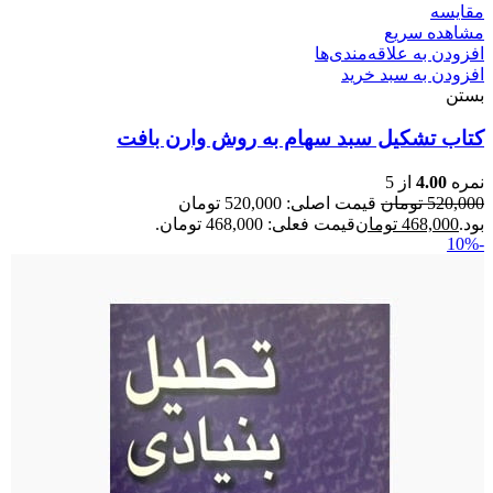
مقایسه
مشاهده سریع
افزودن به علاقه‌مندی‌ها
افزودن به سبد خرید
بستن
کتاب تشکیل سبد سهام به روش وارن بافت
نمره
4.00
از 5
520,000
تومان
قیمت اصلی: 520,000 تومان
بود.
468,000
تومان
قیمت فعلی: 468,000 تومان.
-10%