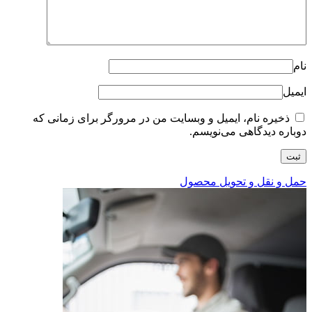
نام
ایمیل
ذخیره نام، ایمیل و وبسایت من در مرورگر برای زمانی که
دوباره دیدگاهی می‌نویسم.
حمل و نقل و تحویل محصول