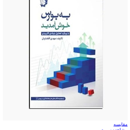
مقایسه
مشاهده سریع