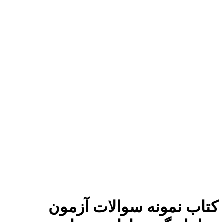
برای بزرگنمایی کلیک کنید
کتاب نمونه سوالات آزمون