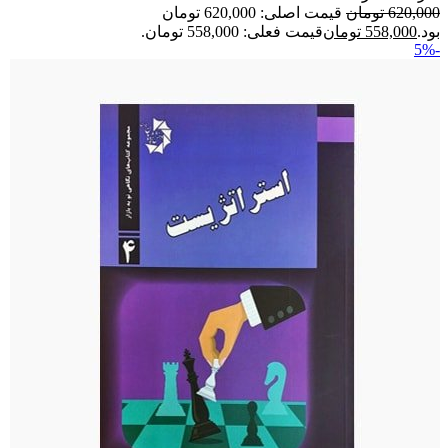
620,000
تومان
قیمت اصلی: 620,000 تومان
بود.
558,000
تومان
قیمت فعلی: 558,000 تومان.
-5%