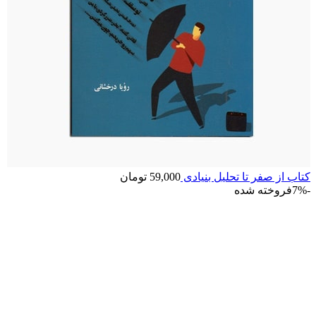
کتاب از صفر تا تحلیل بنیادی
59,000
تومان
-7%
فروخته شده