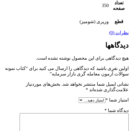
تعداد
350
صفحه
قطع
وزیری (شومیز)
نظرات (0)
دیدگاهها
هیچ دیدگاهی برای این محصول نوشته نشده است.
اولین نفری باشید که دیدگاهی را ارسال می کنید برای “کتاب نمونه
سوالات آزمون معامله گری بازار سرمایه”
نشانی ایمیل شما منتشر نخواهد شد.
بخش‌های موردنیاز
علامت‌گذاری شده‌اند
*
امتیاز شما
*
دیدگاه شما
*