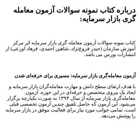
درباره کتاب نمونه سوالات آزمون معامله
گری بازار سرمایه:
کتاب نمونه سوالات آزمون معامله گری بازار سرمایه اثر مرکز
آموزش سازمان (حیدر فروغ‌نژاد، شاهین احمدی، فرهاد اورعی) از
انتشارات بورس می باشد.
آزمون معامله‌گری بازار سرمایه: مسیری برای حرفه‌ای شدن
با هدف ارتقای سطح دانش و مهارت معامله‌گران بازار سرمایه و
ایجاد یک نیروی متخصص و حرفه‌ای در این حوزه، آزمون
معامله‌گری بازار سرمایه از سال ۱۳۹۳ به صورت یکپارچه برگزار
می‌شود. این آزمون که حاصل تلفیق چندین آزمون تخصصی قبلی
است، تمامی جوانب مورد نیاز برای فعالیت موفق در بازار سرمایه
را پوشش می‌دهد.