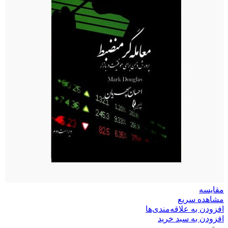
مقایسه
مشاهده سریع
افزودن به علاقه‌مندی‌ها
افزودن به سبد خرید