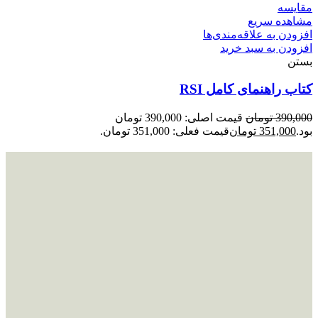
مقایسه
مشاهده سریع
افزودن به علاقه‌مندی‌ها
افزودن به سبد خرید
بستن
کتاب راهنمای کامل RSI
390,000
تومان
قیمت اصلی: 390,000 تومان
بود.
351,000
تومان
قیمت فعلی: 351,000 تومان.