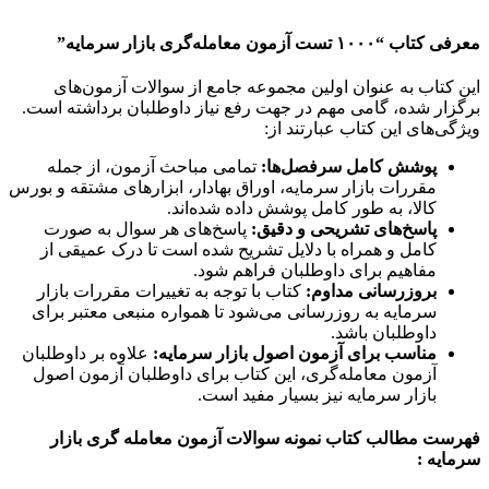
معرفی کتاب “۱۰۰۰ تست آزمون معامله‌گری بازار سرمایه”
این کتاب به عنوان اولین مجموعه جامع از سوالات آزمون‌های
برگزار شده، گامی مهم در جهت رفع نیاز داوطلبان برداشته است.
ویژگی‌های این کتاب عبارتند از:
پوشش کامل سرفصل‌ها:
تمامی مباحث آزمون، از جمله
مقررات بازار سرمایه، اوراق بهادار، ابزارهای مشتقه و بورس
کالا، به طور کامل پوشش داده شده‌اند.
پاسخ‌های تشریحی و دقیق:
پاسخ‌های هر سوال به صورت
کامل و همراه با دلایل تشریح شده است تا درک عمیقی از
مفاهیم برای داوطلبان فراهم شود.
بروزرسانی مداوم:
کتاب با توجه به تغییرات مقررات بازار
سرمایه به روزرسانی می‌شود تا همواره منبعی معتبر برای
داوطلبان باشد.
مناسب برای آزمون اصول بازار سرمایه:
علاوه بر داوطلبان
آزمون معامله‌گری، این کتاب برای داوطلبان آزمون اصول
بازار سرمایه نیز بسیار مفید است.
فهرست مطالب کتاب نمونه سوالات آزمون معامله گری بازار
سرمایه :