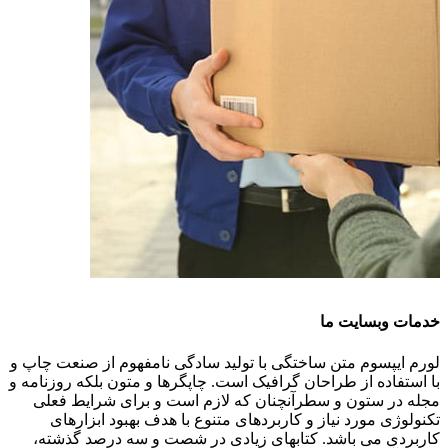
خدمات وبسایت ما
لورم ایپسوم متن ساختگی با تولید سادگی نامفهوم از صنعت چاپ و
با استفاده از طراحان گرافیک است. چاپگرها و متون بلکه روزنامه و
مجله در ستون و سطرآنچنان که لازم است و برای شرایط فعلی
تکنولوژی مورد نیاز و کاربردهای متنوع با هدف بهبود ابزارهای
کاربردی می باشد. کتابهای زیادی در شصت و سه درصد گذشته،