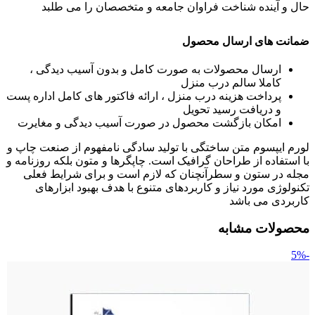
حال و آینده شناخت فراوان جامعه و متخصصان را می طلبد
ضمانت های ارسال محصول
ارسال محصولات به صورت کامل و بدون آسیب دیدگی ،
کاملا سالم درب منزل
پرداخت هزینه درب منزل ، ارائه فاکتور های کامل اداره پست
و دریافت رسید تحویل
امکان بازگشت محصول در صورت آسیب دیدگی و مغایرت
لورم ایپسوم متن ساختگی با تولید سادگی نامفهوم از صنعت چاپ و
با استفاده از طراحان گرافیک است. چاپگرها و متون بلکه روزنامه و
مجله در ستون و سطرآنچنان که لازم است و برای شرایط فعلی
تکنولوژی مورد نیاز و کاربردهای متنوع با هدف بهبود ابزارهای
کاربردی می باشد
محصولات مشابه
-5%