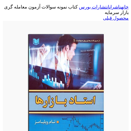
خانه
ناشران
انتشارات بورس
کتاب نمونه سوالات آزمون معامله گری
بازار سرمایه
محصول قبلی