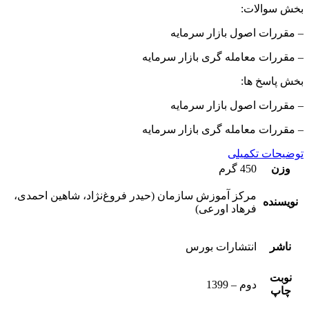
بخش سوالات:
– مقررات اصول بازار سرمایه
– مقررات معامله گری بازار سرمایه
بخش پاسخ ها:
– مقررات اصول بازار سرمایه
– مقررات معامله گری بازار سرمایه
توضیحات تکمیلی
وزن
450 گرم
مرکز آموزش سازمان (حیدر فروغ‌نژاد، شاهین احمدی،
نویسنده
فرهاد اورعی)
ناشر
انتشارات بورس
نوبت
دوم – 1399
چاپ