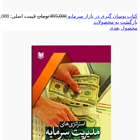
کتاب نوسان گیری در بازار سرمایه
895,000
تومان
قیمت اصلی: 895,000 تومان بود.
بازگشت به محصولات
محصول بعدی