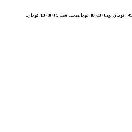
806,000
تومان
قیمت فعلی: 806,000 تومان.