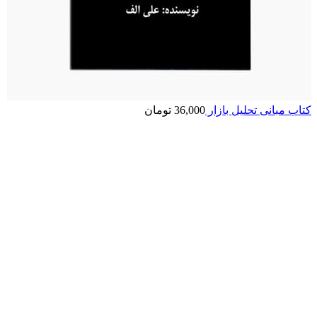
کتاب مبانی تحلیل بازار
36,000
تومان