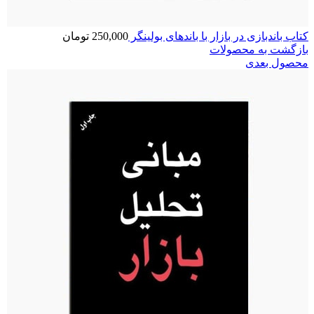
کتاب باندبازی در بازار با باندهای بولینگر
250,000
تومان
بازگشت به محصولات
محصول بعدی