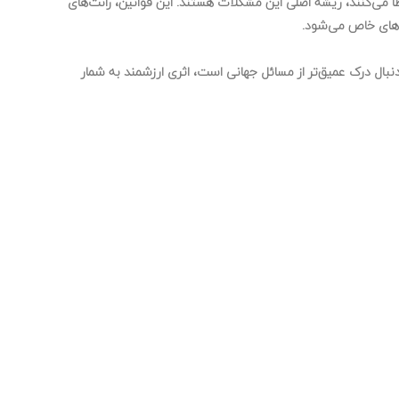
ا می‌کنند، ریشه اصلی این مشکلات هستند. این قوانین، رانت‌های
ه‌های خاص می‌شود.
نبال درک عمیق‌تر از مسائل جهانی است، اثری ارزشمند به شمار