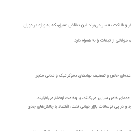
 و فلاکت به سر می‌برند. این تناقض عمیق، که به ویژه در دوران
فانی از تبعات را به همراه دارد.
تان عده‌ای خاص و تضعیف نهادهای دموکراتیک و مدنی منجر
عده‌ای خاص سرازیر می‌کنند، بر وخامت اوضاع می‌افزایند.
 و در پی نوسانات بازار جهانی نفت، اقتصاد با چالش‌های جدی