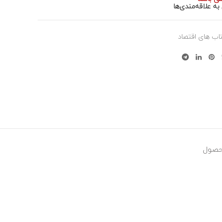
به علاقه‌مندی‌ها
اب های اقتصاد
حصول