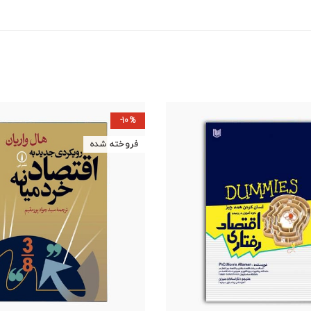
-10%
فروخته شده