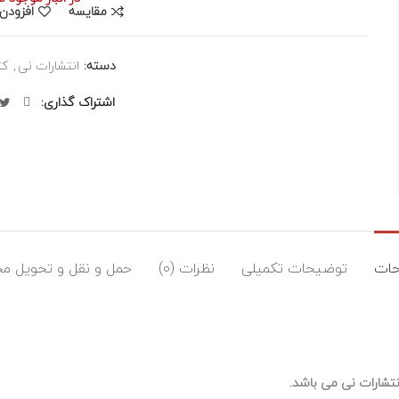
مقایسه
افزودن 
دسته:
انتشارات نی
,
کت
اشتراک گذاری
ات
توضیحات تکمیلی
نظرات (0)
حمل و نقل و تحویل م
انتشارات نی می باشد.