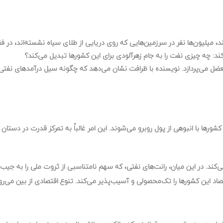
میلیون‌ها نفر در سرزمین‌هایی که روی دریایی از طلای سیاه نشسته‌اند، در فقر
ند: چه چیزی نفت را به جام زهرآلودی برای این کشورها تبدیل می‌کند؟
ضل می‌پردازد. نویسنده با ظرافت نشان می‌دهد که چگونه سیل درآمدهای نفتی، طو
کشورها با انبوهی از پول روبرو می‌شوند. این امر غالباً به تمرکز قدرت در دس
‌کند. در این میان، رانت‌های نفتی، که سهم نامتناسبی از ثروت ملی را به جیب 
د این کشورها را تک‌محصولی و آسیب‌پذیر می‌کند. تنوع اقتصادی از بین می‌رود