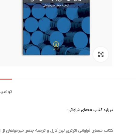
برای بزرگنمایی کلیک کنید
توضیح
درباره کتاب معمای فراوانی:
کتاب معمای فراوانی اثرتری لین کارل و ترجمه جعفر خیرخواهان از 