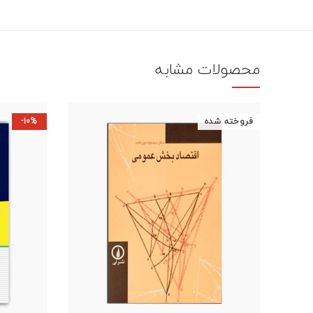
محصولات مشابه
فروخته شده
-10%