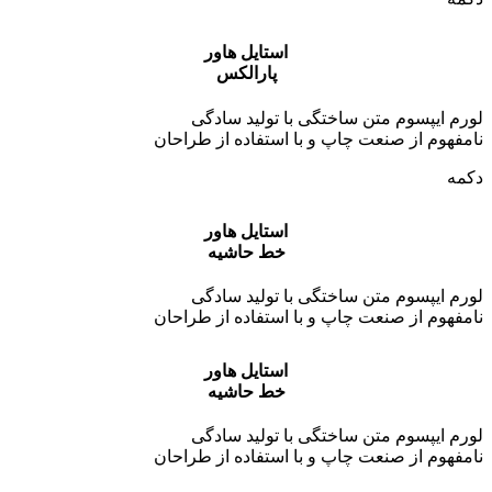
استایل هاور
پارالکس
لورم ایپسوم متن ساختگی با تولید سادگی
نامفهوم از صنعت چاپ و با استفاده از طراحان
دکمه
استایل هاور
خط حاشیه
لورم ایپسوم متن ساختگی با تولید سادگی
نامفهوم از صنعت چاپ و با استفاده از طراحان
استایل هاور
خط حاشیه
لورم ایپسوم متن ساختگی با تولید سادگی
نامفهوم از صنعت چاپ و با استفاده از طراحان