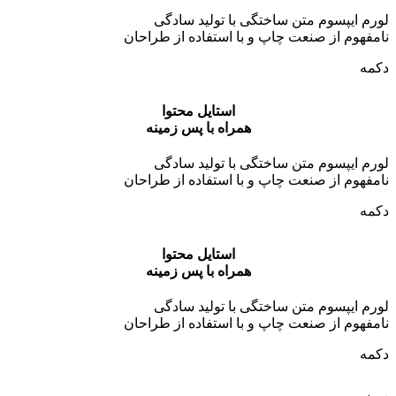
لورم ایپسوم متن ساختگی با تولید سادگی
نامفهوم از صنعت چاپ و با استفاده از طراحان
دکمه
استایل محتوا
همراه با پس زمینه
لورم ایپسوم متن ساختگی با تولید سادگی
نامفهوم از صنعت چاپ و با استفاده از طراحان
دکمه
استایل محتوا
همراه با پس زمینه
لورم ایپسوم متن ساختگی با تولید سادگی
نامفهوم از صنعت چاپ و با استفاده از طراحان
دکمه