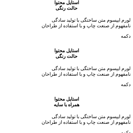
استایل محتوا
حالت رنگی
لورم ایپسوم متن ساختگی با تولید سادگی
نامفهوم از صنعت چاپ و با استفاده از طراحان
دکمه
استایل محتوا
حالت رنگی
لورم ایپسوم متن ساختگی با تولید سادگی
نامفهوم از صنعت چاپ و با استفاده از طراحان
دکمه
استایل محتوا
همراه با سایه
لورم ایپسوم متن ساختگی با تولید سادگی
نامفهوم از صنعت چاپ و با استفاده از طراحان
دکمه