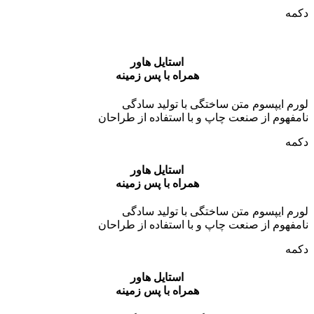
دکمه
استایل هاور
همراه با پس زمینه
لورم ایپسوم متن ساختگی با تولید سادگی
نامفهوم از صنعت چاپ و با استفاده از طراحان
دکمه
استایل هاور
همراه با پس زمینه
لورم ایپسوم متن ساختگی با تولید سادگی
نامفهوم از صنعت چاپ و با استفاده از طراحان
دکمه
استایل هاور
همراه با پس زمینه