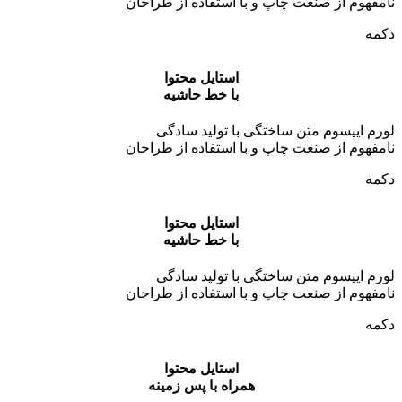
نامفهوم از صنعت چاپ و با استفاده از طراحان
دکمه
استایل محتوا
با خط حاشیه
لورم ایپسوم متن ساختگی با تولید سادگی
نامفهوم از صنعت چاپ و با استفاده از طراحان
دکمه
استایل محتوا
با خط حاشیه
لورم ایپسوم متن ساختگی با تولید سادگی
نامفهوم از صنعت چاپ و با استفاده از طراحان
دکمه
استایل محتوا
همراه با پس زمینه