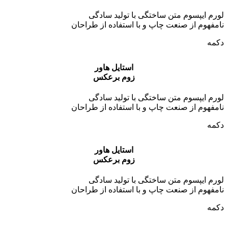
لورم ایپسوم متن ساختگی با تولید سادگی
نامفهوم از صنعت چاپ و با استفاده از طراحان
دکمه
استایل هاور
زوم برعکس
لورم ایپسوم متن ساختگی با تولید سادگی
نامفهوم از صنعت چاپ و با استفاده از طراحان
دکمه
استایل هاور
زوم برعکس
لورم ایپسوم متن ساختگی با تولید سادگی
نامفهوم از صنعت چاپ و با استفاده از طراحان
دکمه