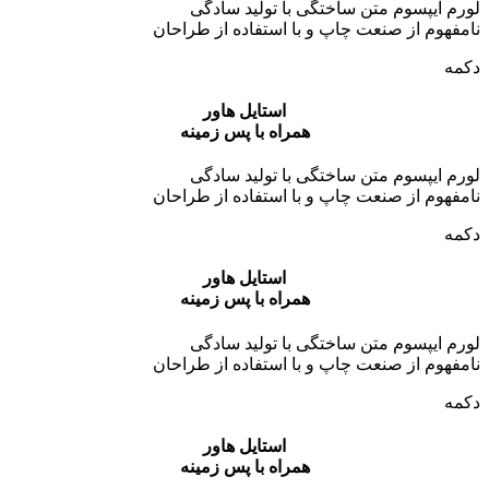
لورم ایپسوم متن ساختگی با تولید سادگی
نامفهوم از صنعت چاپ و با استفاده از طراحان
دکمه
استایل هاور
همراه با پس زمینه
لورم ایپسوم متن ساختگی با تولید سادگی
نامفهوم از صنعت چاپ و با استفاده از طراحان
دکمه
استایل هاور
همراه با پس زمینه
لورم ایپسوم متن ساختگی با تولید سادگی
نامفهوم از صنعت چاپ و با استفاده از طراحان
دکمه
استایل هاور
همراه با پس زمینه