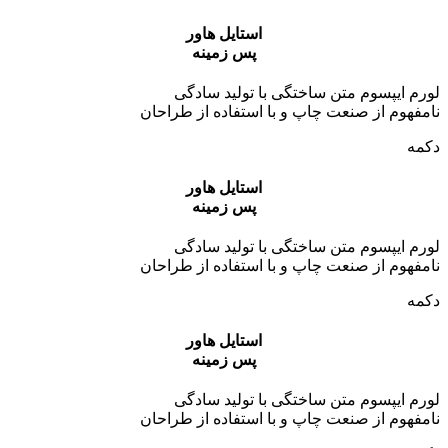
استایل هاور
پس زمینه
لورم ایپسوم متن ساختگی با تولید سادگی
نامفهوم از صنعت چاپ و با استفاده از طراحان
دکمه
استایل هاور
پس زمینه
لورم ایپسوم متن ساختگی با تولید سادگی
نامفهوم از صنعت چاپ و با استفاده از طراحان
دکمه
استایل هاور
پس زمینه
لورم ایپسوم متن ساختگی با تولید سادگی
نامفهوم از صنعت چاپ و با استفاده از طراحان